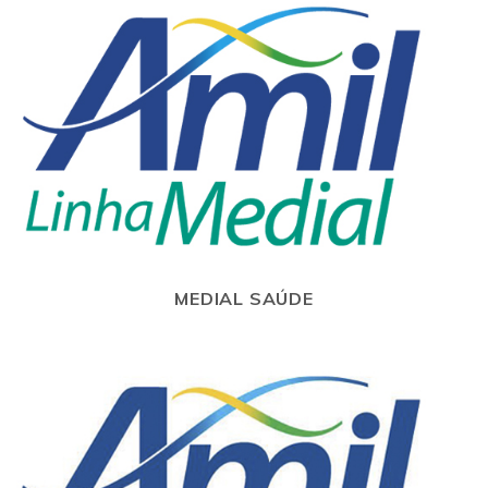
MEDIAL SAÚDE