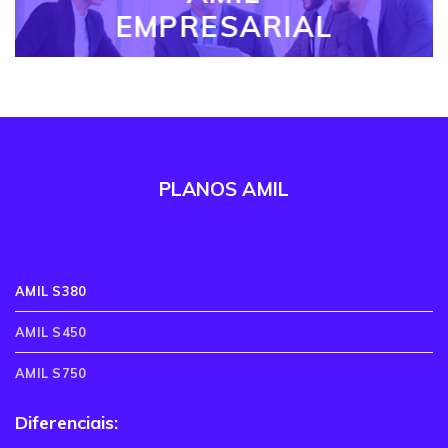
EMPRESARIAL
PLANOS AMIL
AMIL S380
AMIL S450
AMIL S750
Diferenciais: