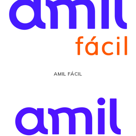
AMIL FÁCIL