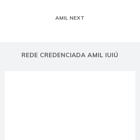
AMIL NEXT
REDE CREDENCIADA AMIL IUIÚ