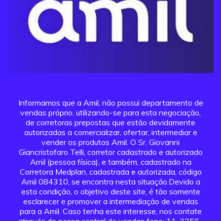
Informamos que a Amil, não possui departamento de
vendas próprio, utilizando-se para esta negociação,
de corretoras prepostas que estão devidamente
autorizadas a comercializar, ofertar, intermediar e
vender os produtos Amil. O Sr. Giovanni
Giancristofaro Telli, corretor cadastrado e autorizado
Amil (pessoa física), e também, cadastrado na
Corretora Medplan, cadastrada e autorizada, código
Amil 084310, se encontra nesta situação.Devido a
esta condição, o objetivo deste site, é tão somente
esclarecer e promover a intermediação de vendas
para a Amil. Caso tenha este interesse, nos contate