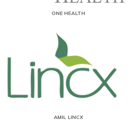
ONE HEALTH
AMIL LINCX