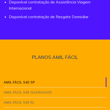
Disponível contratação de Assistência Viagem
Internacional
Disponível contratação de Resgate Domiciliar
PLANOS AMIL FÁCIL
AMIL FÁCIL S40 SP
AMIL FÁCIL S40 GUARULHOS
AMIL FÁCIL S40 RJ