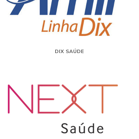
DIX SAÚDE