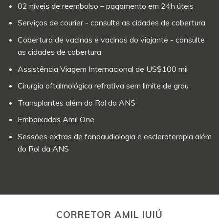
02 níveis de reembolso – pagamento em 24h úteis
Serviços de courier - consulte as cidades de cobertura
Cobertura de vacinas e vacinas do viajante - consulte
as cidades de cobertura
Assistência Viagem Internacional de US$100 mil
Cirurgia oftalmológica refrativa sem limite de grau
Transplantes além do Rol da ANS
Embaixadas Amil One
Sessões extras de fonoaudiologia e escleroterapia além
do Rol da ANS
CORRETOR AMIL IUIÚ