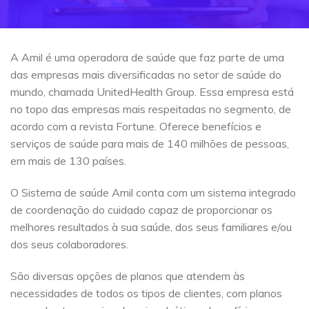
A Amil é uma operadora de saúde que faz parte de uma
das empresas mais diversificadas no setor de saúde do
mundo, chamada UnitedHealth Group. Essa empresa está
no topo das empresas mais respeitadas no segmento, de
acordo com a revista Fortune. Oferece benefícios e
serviços de saúde para mais de 140 milhões de pessoas,
em mais de 130 países.
O Sistema de saúde Amil conta com um sistema integrado
de coordenação do cuidado capaz de proporcionar os
melhores resultados à sua saúde, dos seus familiares e/ou
dos seus colaboradores.
São diversas opções de planos que atendem às
necessidades de todos os tipos de clientes, com planos