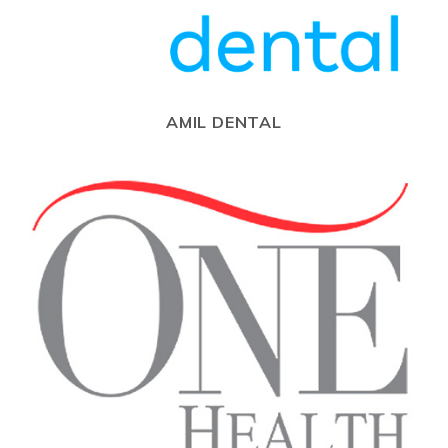
AMIL DENTAL