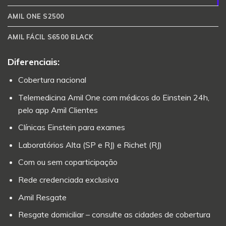
AMIL ONE S2500
AMIL FÁCIL S6500 BLACK
Diferenciais:
Cobertura nacional
Telemedicina Amil One com médicos do Einstein 24h,
pelo app Amil Clientes
Clínicas Einstein para exames
Laboratórios Alta (SP e RJ) e Richet (RJ)
Com ou sem coparticipação
Rede credenciada exclusiva
Amil Resgate
Resgate domiciliar – consulte as cidades de cobertura