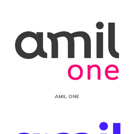
AMIL ONE