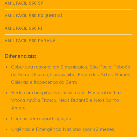
AMIL FÁCIL S60 SP
AMIL FÁCIL S60 BX-JUNDIAÍ
AMIL FÁCIL S60 RJ
AMIL FÁCIL S60 PARANÁ
Diferenciais:
Cobertura regional em 8 municípios: São Paulo, Taboão
da Serra, Osasco, Carapicuíba, Embu das Artes, Barueri,
Caieiras e Itapecerica da Serra.
Rede com hospitais verticalizados: Hospital da Luz,
Vitória Anália Franco, Next Butantã e Next Santo
Amaro.
Com ou sem coparticipação
Urgência e Emergência Nacional (por 12 meses)