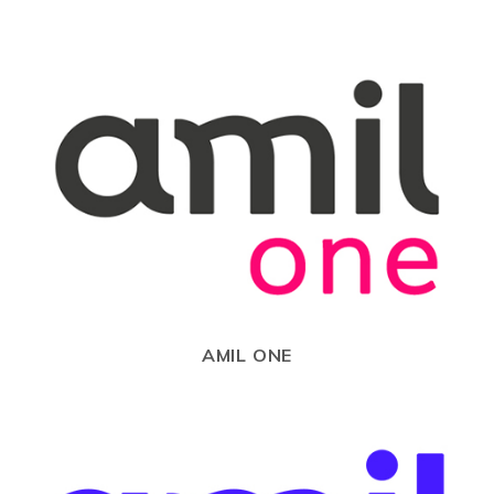
AMIL ONE