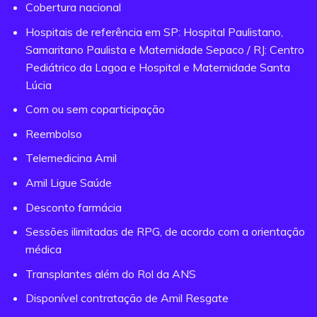
Cobertura nacional
Hospitais de referência em SP: Hospital Paulistano,
Samaritano Paulista e Maternidade Sepaco / RJ: Centro
Pediátrico da Lagoa e Hospital e Maternidade Santa
Lúcia
Com ou sem coparticipação
Reembolso
Telemedicina Amil
Amil Ligue Saúde
Desconto farmácia
Sessões ilimitadas de RPG, de acordo com a orientação
médica
Transplantes além do Rol da ANS
Disponível contratação de Amil Resgate