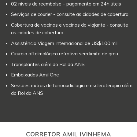
02 níveis de reembolso – pagamento em 24h úteis
Serviços de courier - consulte as cidades de cobertura
Cobertura de vacinas e vacinas do viajante - consulte
as cidades de cobertura
Assistência Viagem Internacional de US$100 mil
Cirurgia oftalmológica refrativa sem limite de grau
Transplantes além do Rol da ANS
Embaixadas Amil One
Sessões extras de fonoaudiologia e escleroterapia além
do Rol da ANS
CORRETOR AMIL IVINHEMA