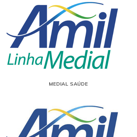
MEDIAL SAÚDE