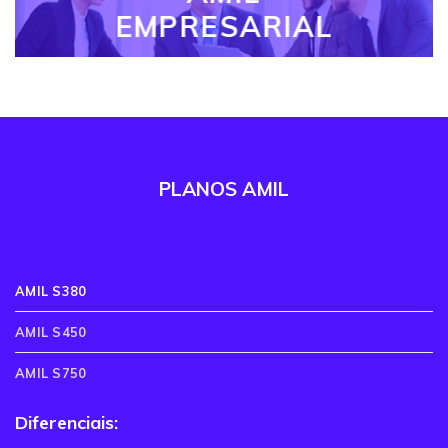
EMPRESARIAL
PLANOS AMIL
AMIL S380
AMIL S450
AMIL S750
Diferenciais: