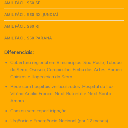
AMIL FÁCIL S60 SP
AMIL FÁCIL S60 BX-JUNDIAÍ
AMIL FÁCIL S60 RJ
AMIL FÁCIL S60 PARANÁ
Diferenciais:
Cobertura regional em 8 municípios: São Paulo, Taboão
da Serra, Osasco, Carapicuíba, Embu das Artes, Barueri,
Caieiras e Itapecerica da Serra.
Rede com hospitais verticalizados: Hospital da Luz,
Vitória Anália Franco, Next Butantã e Next Santo
Amaro.
Com ou sem coparticipação
Urgência e Emergência Nacional (por 12 meses)