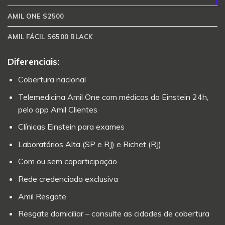
AMIL ONE S2500
AMIL FÁCIL S6500 BLACK
Diferenciais:
Cobertura nacional
Telemedicina Amil One com médicos do Einstein 24h,
pelo app Amil Clientes
Clínicas Einstein para exames
Laboratórios Alta (SP e RJ) e Richet (RJ)
Com ou sem coparticipação
Rede credenciada exclusiva
Amil Resgate
Resgate domiciliar – consulte as cidades de cobertura