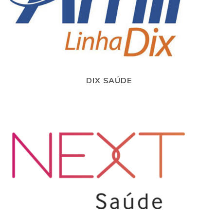
DIX SAÚDE