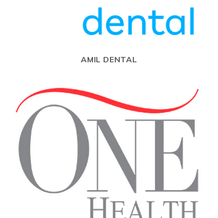
AMIL DENTAL