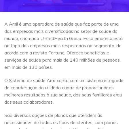
A Amil é uma operadora de saúde que faz parte de uma
das empresas mais diversificadas no setor de saúde do
mundo, chamada UnitedHealth Group. Essa empresa está
no topo das empresas mais respeitadas no segmento, de
acordo com a revista Fortune. Oferece benefícios e
serviços de saúde para mais de 140 milhões de pessoas,
em mais de 130 países.
O Sistema de saúde Amil conta com um sistema integrado
de coordenação do cuidado capaz de proporcionar os
melhores resultados à sua saúde, dos seus familiares e/ou
dos seus colaboradores.
São diversas opções de planos que atendem às
necessidades de todos os tipos de clientes, com planos