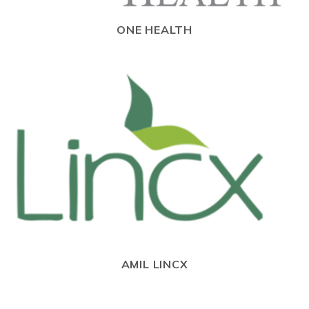
ONE HEALTH
AMIL LINCX