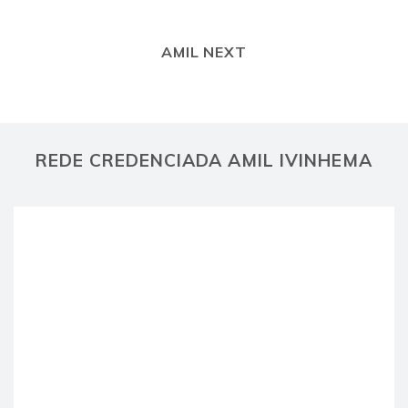
AMIL NEXT
REDE CREDENCIADA AMIL IVINHEMA