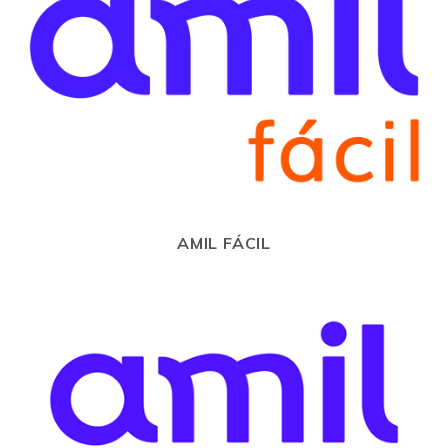
AMIL FÁCIL