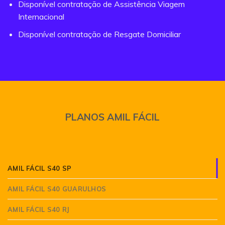
Disponível contratação de Assistência Viagem
Internacional
Disponível contratação de Resgate Domiciliar
PLANOS AMIL FÁCIL
AMIL FÁCIL S40 SP
AMIL FÁCIL S40 GUARULHOS
AMIL FÁCIL S40 RJ