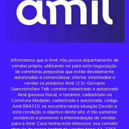
Informamos que a Amil, não possui departamento de
vendas próprio, utilizando-se para esta negociação,
de corretoras prepostas que estão devidamente
autorizadas a comercializar, ofertar, intermediar e
vender os produtos Amil. O Sr. Giovanni
Giancristofaro Telli, corretor cadastrado e autorizado
Amil (pessoa física), e também, cadastrado na
Corretora Medplan, cadastrada e autorizada, código
Amil 084310, se encontra nesta situação.Devido a
esta condição, o objetivo deste site, é tão somente
esclarecer e promover a intermediação de vendas
para a Amil. Caso tenha este interesse, nos contate