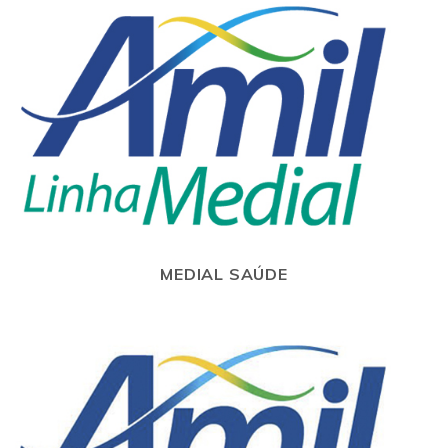
MEDIAL SAÚDE