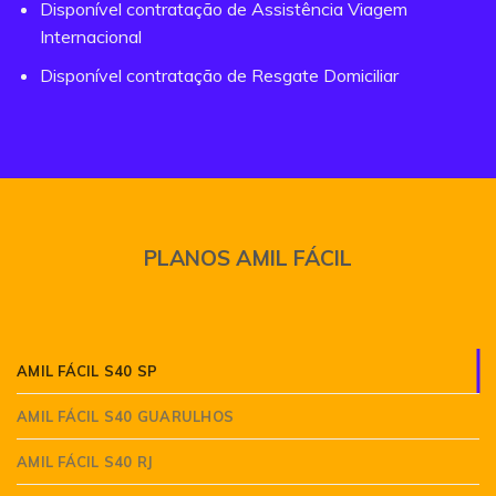
Disponível contratação de Assistência Viagem
Internacional
Disponível contratação de Resgate Domiciliar
PLANOS AMIL FÁCIL
AMIL FÁCIL S40 SP
AMIL FÁCIL S40 GUARULHOS
AMIL FÁCIL S40 RJ