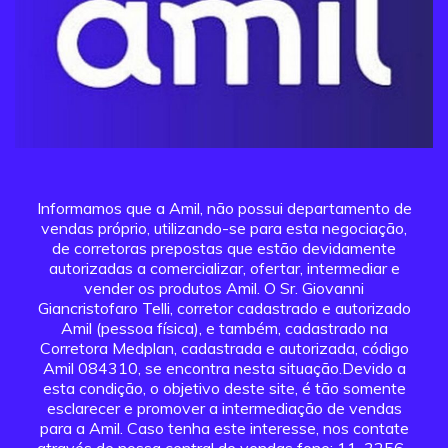
Informamos que a Amil, não possui departamento de
vendas próprio, utilizando-se para esta negociação,
de corretoras prepostas que estão devidamente
autorizadas a comercializar, ofertar, intermediar e
vender os produtos Amil. O Sr. Giovanni
Giancristofaro Telli, corretor cadastrado e autorizado
Amil (pessoa física), e também, cadastrado na
Corretora Medplan, cadastrada e autorizada, código
Amil 084310, se encontra nesta situação.Devido a
esta condição, o objetivo deste site, é tão somente
esclarecer e promover a intermediação de vendas
para a Amil. Caso tenha este interesse, nos contate