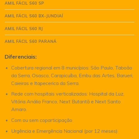
AMIL FÁCIL S60 SP
AMIL FÁCIL S60 BX-JUNDIAÍ
AMIL FÁCIL S60 RJ
AMIL FÁCIL S60 PARANÁ
Diferenciais:
Cobertura regional em 8 municípios: São Paulo, Taboão
da Serra, Osasco, Carapicuíba, Embu das Artes, Barueri,
Caieiras e Itapecerica da Serra.
Rede com hospitais verticalizados: Hospital da Luz,
Vitória Anália Franco, Next Butantã e Next Santo
Amaro.
Com ou sem coparticipação
Urgência e Emergência Nacional (por 12 meses)