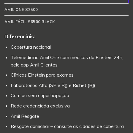
AMIL ONE S2500
AMIL FÁCIL S6500 BLACK
Diferenciais:
Cobertura nacional
Telemedicina Amil One com médicos do Einstein 24h,
pelo app Amil Clientes
Clínicas Einstein para exames
Laboratórios Alta (SP e RJ) e Richet (RJ)
Com ou sem coparticipação
Rede credenciada exclusiva
Amil Resgate
Resgate domiciliar – consulte as cidades de cobertura