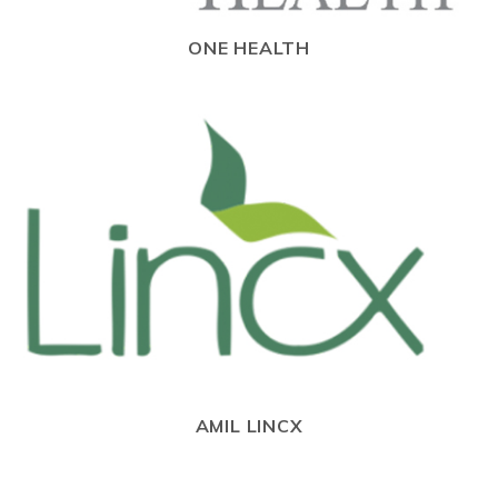
ONE HEALTH
AMIL LINCX