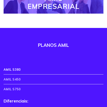
EMPRESARIAL
PLANOS AMIL
AMIL S380
AMIL S450
AMIL S750
Diferenciais: