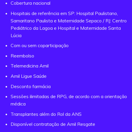
Cobertura nacional
Hospitais de referência em SP: Hospital Paulistano,
Samaritano Paulista e Maternidade Sepaco / RJ: Centro
Pediátrico da Lagoa e Hospital e Maternidade Santa
Lúcia
Com ou sem coparticipação
Reembolso
Telemedicina Amil
Amil Ligue Saúde
Desconto farmácia
Sessões ilimitadas de RPG, de acordo com a orientação
médica
Transplantes além do Rol da ANS
Disponível contratação de Amil Resgate