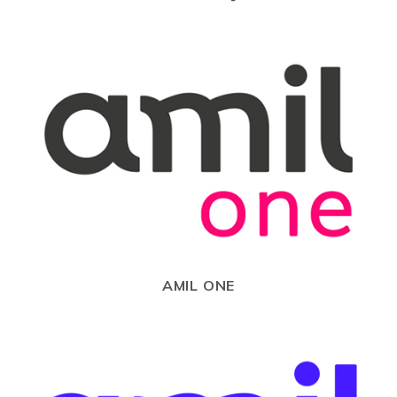
AMIL ONE