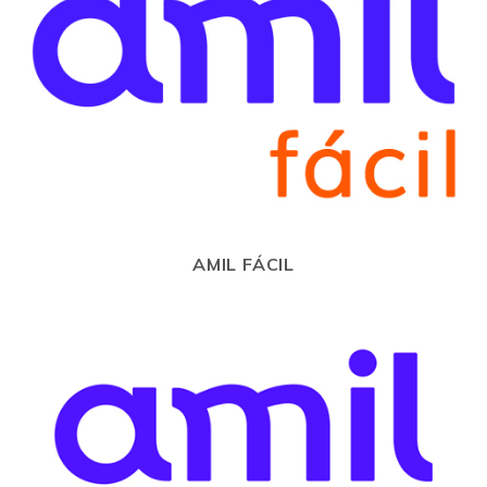
AMIL FÁCIL