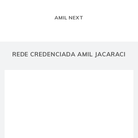
AMIL NEXT
REDE CREDENCIADA AMIL JACARACI