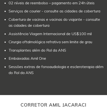
02 níveis de reembolso – pagamento em 24h úteis
Serviços de courier - consulte as cidades de cobertura
Cobertura de vacinas e vacinas do viajante - consulte
as cidades de cobertura
Assistência Viagem Internacional de US$100 mil
Cirurgia oftalmológica refrativa sem limite de grau
Transplantes além do Rol da ANS
Embaixadas Amil One
Sessões extras de fonoaudiologia e escleroterapia além
do Rol da ANS
CORRETOR AMIL JACARACI