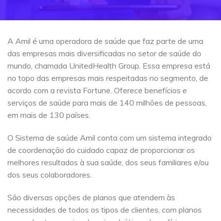
A Amil é uma operadora de saúde que faz parte de uma
das empresas mais diversificadas no setor de saúde do
mundo, chamada UnitedHealth Group. Essa empresa está
no topo das empresas mais respeitadas no segmento, de
acordo com a revista Fortune. Oferece benefícios e
serviços de saúde para mais de 140 milhões de pessoas,
em mais de 130 países.
O Sistema de saúde Amil conta com um sistema integrado
de coordenação do cuidado capaz de proporcionar os
melhores resultados à sua saúde, dos seus familiares e/ou
dos seus colaboradores.
São diversas opções de planos que atendem às
necessidades de todos os tipos de clientes, com planos