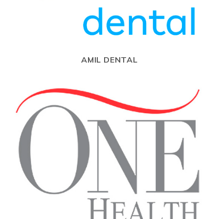
AMIL DENTAL