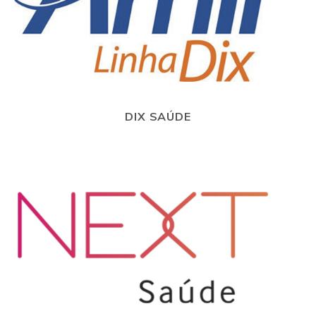
DIX SAÚDE