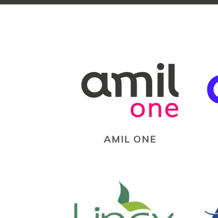
AMIL ONE