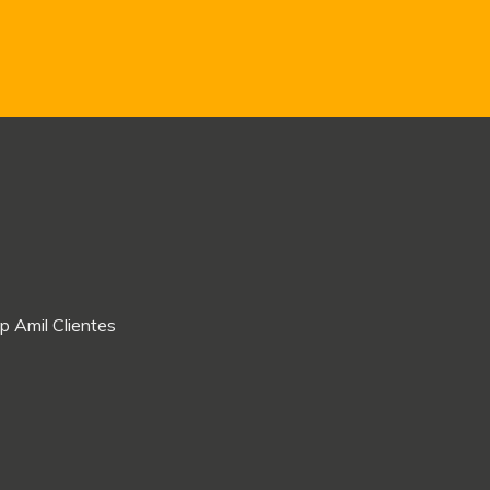
p Amil Clientes