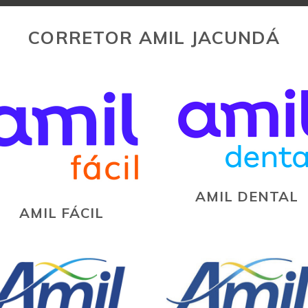
CORRETOR AMIL JACUNDÁ
AMIL DENTAL
AMIL FÁCIL