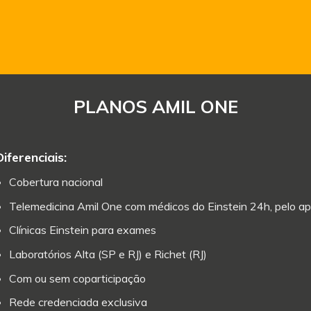
PLANOS AMIL ONE
Diferenciais:
Cobertura nacional
Telemedicina Amil One com médicos do Einstein 24h, pelo ap
Clínicas Einstein para exames
Laboratórios Alta (SP e RJ) e Richet (RJ)
Com ou sem coparticipação
Rede credenciada exclusiva