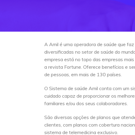
A Amil é uma operadora de saúde que faz
diversificadas no setor de saúde do mun
empresa está no topo das empresas mais
a revista Fortune. Oferece benefícios e s
de pessoas, em mais de 130 países.
O Sistema de saúde Amil conta com um si
cuidado capaz de proporcionar os melhore
familiares e/ou dos seus colaboradores.
São diversas opções de planos que atend
clientes, com planos com cobertura naciona
sistema de telemedicina exclusivo.