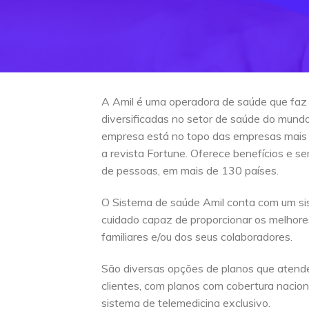
A Amil é uma operadora de saúde que faz
diversificadas no setor de saúde do mun
empresa está no topo das empresas mais
a revista Fortune. Oferece benefícios e s
de pessoas, em mais de 130 países.
O Sistema de saúde Amil conta com um si
cuidado capaz de proporcionar os melhore
familiares e/ou dos seus colaboradores.
São diversas opções de planos que atend
clientes, com planos com cobertura naciona
sistema de telemedicina exclusivo.