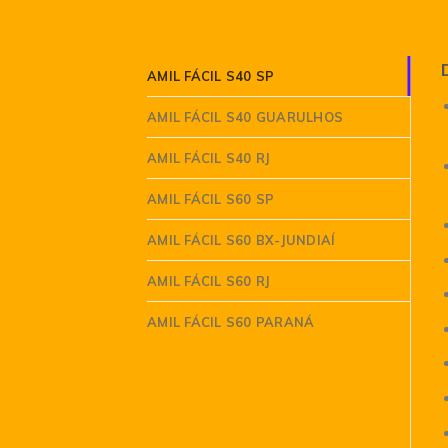
AMIL FÁCIL S40 SP
AMIL FÁCIL S40 GUARULHOS
AMIL FÁCIL S40 RJ
AMIL FÁCIL S60 SP
AMIL FÁCIL S60 BX-JUNDIAÍ
AMIL FÁCIL S60 RJ
AMIL FÁCIL S60 PARANÁ