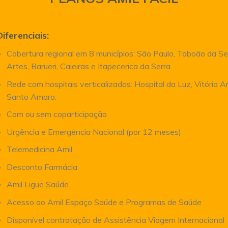
Diferenciais:
Cobertura regional em 8 municípios: São Paulo, Taboão da Se
Artes, Barueri, Caieiras e Itapecerica da Serra.
Rede com hospitais verticalizados: Hospital da Luz, Vitória 
Santo Amaro.
Com ou sem coparticipação
Urgência e Emergência Nacional (por 12 meses)
Telemedicina Amil
Desconto Farmácia
Amil Ligue Saúde
Acesso ao Amil Espaço Saúde e Programas de Saúde
Disponível contratação de Assistência Viagem Internacional