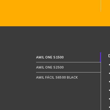
AMIL ONE S1500
AMIL ONE S2500
AMIL FÁCIL S6500 BLACK