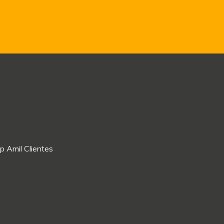
p Amil Clientes