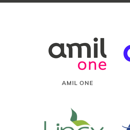
AMIL ONE