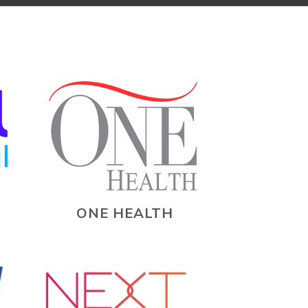
ONE HEALTH