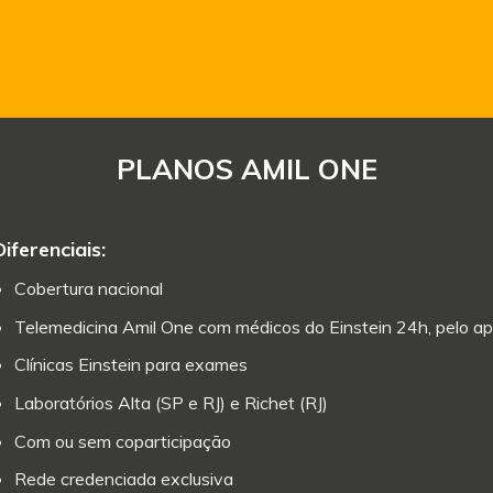
PLANOS AMIL ONE
Diferenciais:
Cobertura nacional
Telemedicina Amil One com médicos do Einstein 24h, pelo ap
Clínicas Einstein para exames
Laboratórios Alta (SP e RJ) e Richet (RJ)
Com ou sem coparticipação
Rede credenciada exclusiva