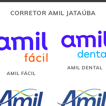
CORRETOR AMIL JATAÚBA
AMIL DENTAL
AMIL FÁCIL