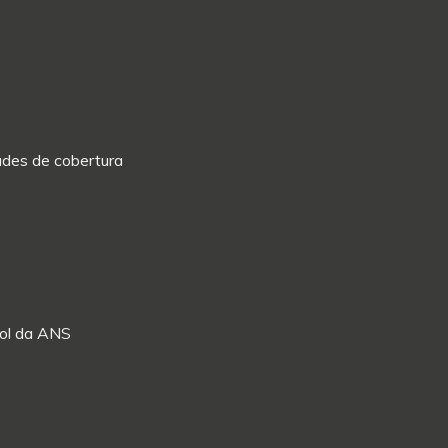
dades de cobertura
Rol da ANS