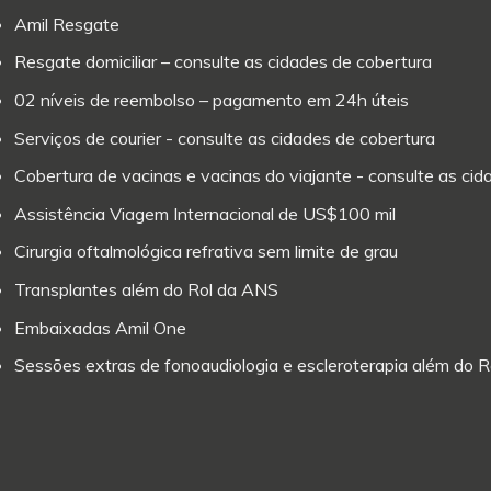
Amil Resgate
Resgate domiciliar – consulte as cidades de cobertura
02 níveis de reembolso – pagamento em 24h úteis
Serviços de courier - consulte as cidades de cobertura
Cobertura de vacinas e vacinas do viajante - consulte as ci
Assistência Viagem Internacional de US$100 mil
Cirurgia oftalmológica refrativa sem limite de grau
Transplantes além do Rol da ANS
Embaixadas Amil One
Sessões extras de fonoaudiologia e escleroterapia além do 