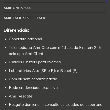
AMIL ONE S2500
AMIL FÁCIL S6500 BLACK
Diferenciais:
Cobertura nacional
Telemedicina Amil One com médicos do Einstein 24h,
pelo app Amil Clientes
Clínicas Einstein para exames
Laboratórios Alta (SP e RJ) e Richet (RJ)
Com ou sem coparticipação
Rede credenciada exclusiva
Amil Resgate
Resgate domiciliar – consulte as cidades de cobertura