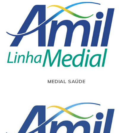
MEDIAL SAÚDE