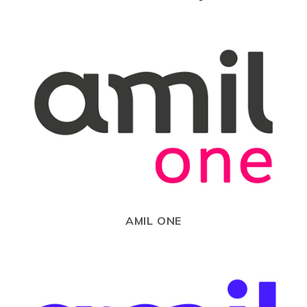
AMIL ONE