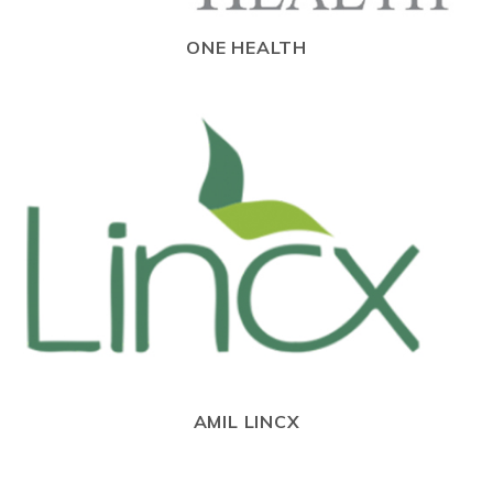
ONE HEALTH
AMIL LINCX