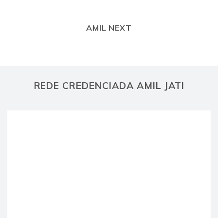
AMIL NEXT
REDE CREDENCIADA AMIL JATI