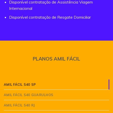
Disponível contratação de Assistência Viagem
Internacional
Disponível contratação de Resgate Domiciliar
PLANOS AMIL FÁCIL
AMIL FÁCIL S40 SP
AMIL FÁCIL S40 GUARULHOS
AMIL FÁCIL S40 RJ