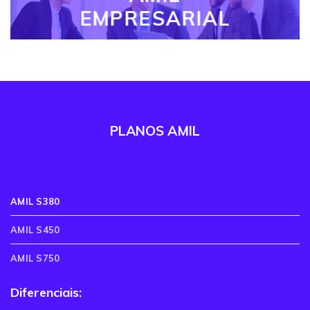
EMPRESARIAL
PLANOS AMIL
AMIL S380
AMIL S450
AMIL S750
Diferenciais: