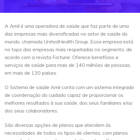
A Amil é uma operadora de saúde que faz parte de uma
das empresas mais diversificadas no setor de saúde do
mundo, chamada UnitedHealth Group. Essa empresa está
no topo das empresas mais respeitadas no segmento, de
acordo com a revista Fortune. Oferece benefícios e
serviços de saúde para mais de 140 milhões de pessoas,
em mais de 130 países.
O Sistema de saúde Amil conta com um sistema integrado
de coordenação do cuidado capaz de proporcionar os
melhores resultados à sua saúde, dos seus familiares e/ou
dos seus colaboradores.
São diversas opções de planos que atendem às
necessidades de todos os tipos de clientes, com planos