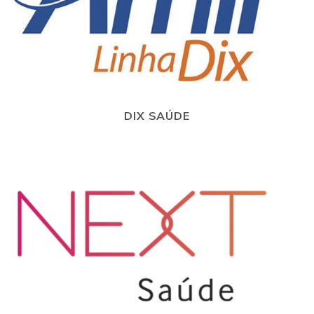
DIX SAÚDE