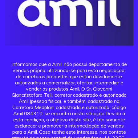
Informamos que a Amil, não possui departamento de
vendas próprio, utilizando-se para esta negociação,
de corretoras prepostas que estão devidamente
autorizadas a comercializar, ofertar, intermediar e
vender os produtos Amil. O Sr. Giovanni
Giancristofaro Telli, corretor cadastrado e autorizado
Amil (pessoa física), e também, cadastrado na
Corretora Medplan, cadastrada e autorizada, código
Amil 084310, se encontra nesta situação.Devido a
esta condição, o objetivo deste site, é tão somente
esclarecer e promover a intermediação de vendas
para a Amil. Caso tenha este interesse, nos contate