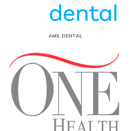
AMIL DENTAL