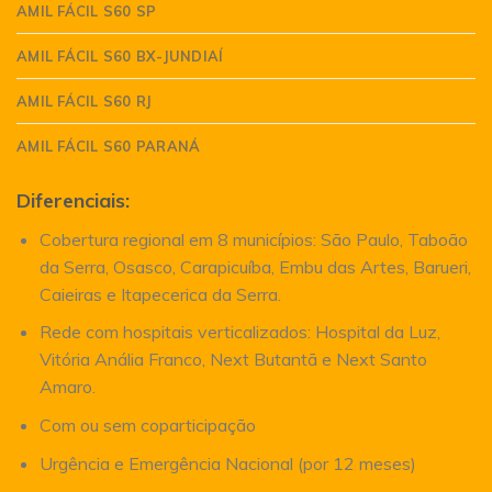
AMIL FÁCIL S60 SP
AMIL FÁCIL S60 BX-JUNDIAÍ
AMIL FÁCIL S60 RJ
AMIL FÁCIL S60 PARANÁ
Diferenciais:
Cobertura regional em 8 municípios: São Paulo, Taboão
da Serra, Osasco, Carapicuíba, Embu das Artes, Barueri,
Caieiras e Itapecerica da Serra.
Rede com hospitais verticalizados: Hospital da Luz,
Vitória Anália Franco, Next Butantã e Next Santo
Amaro.
Com ou sem coparticipação
Urgência e Emergência Nacional (por 12 meses)