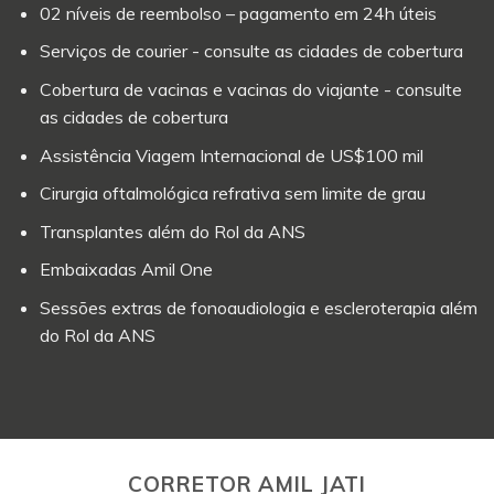
02 níveis de reembolso – pagamento em 24h úteis
Serviços de courier - consulte as cidades de cobertura
Cobertura de vacinas e vacinas do viajante - consulte
as cidades de cobertura
Assistência Viagem Internacional de US$100 mil
Cirurgia oftalmológica refrativa sem limite de grau
Transplantes além do Rol da ANS
Embaixadas Amil One
Sessões extras de fonoaudiologia e escleroterapia além
do Rol da ANS
CORRETOR AMIL JATI