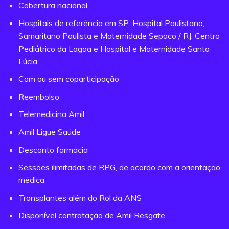
Cobertura nacional
Hospitais de referência em SP: Hospital Paulistano,
Samaritano Paulista e Maternidade Sepaco / RJ: Centro
Pediátrico da Lagoa e Hospital e Maternidade Santa
Lúcia
Com ou sem coparticipação
Reembolso
Telemedicina Amil
Amil Ligue Saúde
Desconto farmácia
Sessões ilimitadas de RPG, de acordo com a orientação
médica
Transplantes além do Rol da ANS
Disponível contratação de Amil Resgate