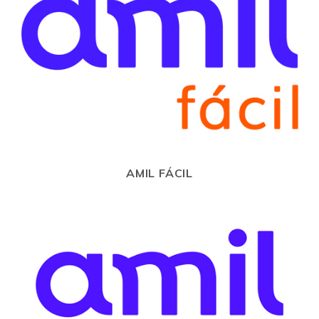
AMIL FÁCIL