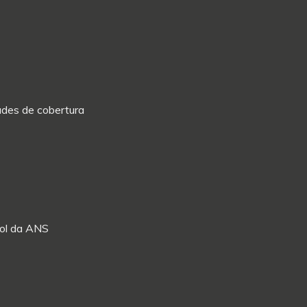
dades de cobertura
Rol da ANS