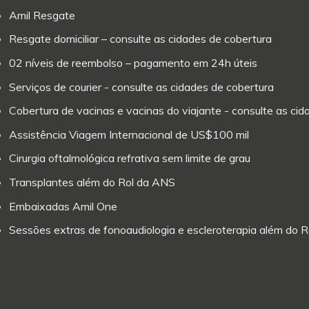
Amil Resgate
Resgate domiciliar – consulte as cidades de cobertura
02 níveis de reembolso – pagamento em 24h úteis
Serviços de courier - consulte as cidades de cobertura
Cobertura de vacinas e vacinas do viajante - consulte as ci
Assistência Viagem Internacional de US$100 mil
Cirurgia oftalmológica refrativa sem limite de grau
Transplantes além do Rol da ANS
Embaixadas Amil One
Sessões extras de fonoaudiologia e escleroterapia além do 