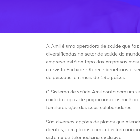
A Amil é uma operadora de saúde que faz
diversificadas no setor de saúde do mun
empresa está no topo das empresas mais
a revista Fortune. Oferece benefícios e s
de pessoas, em mais de 130 países.
O Sistema de saúde Amil conta com um si
cuidado capaz de proporcionar os melhore
familiares e/ou dos seus colaboradores.
São diversas opções de planos que atend
clientes, com planos com cobertura naciona
sistema de telemedicina exclusivo.