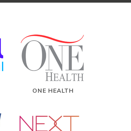
ONE HEALTH