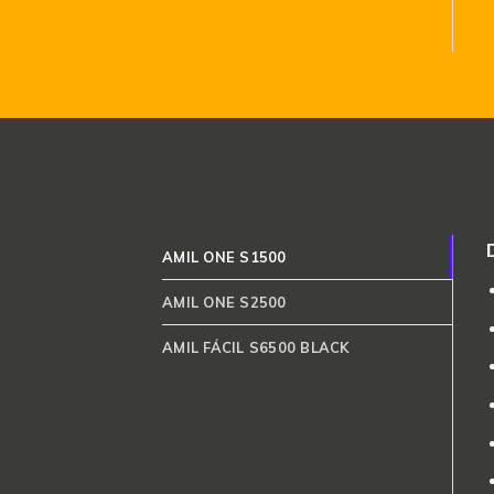
AMIL ONE S1500
AMIL ONE S2500
AMIL FÁCIL S6500 BLACK