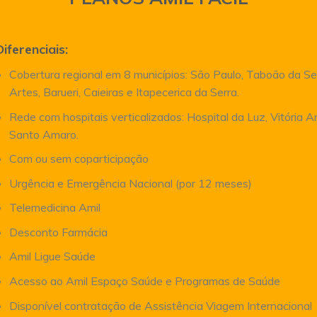
Diferenciais:
Cobertura regional em 8 municípios: São Paulo, Taboão da Se
Artes, Barueri, Caieiras e Itapecerica da Serra.
Rede com hospitais verticalizados: Hospital da Luz, Vitória 
Santo Amaro.
Com ou sem coparticipação
Urgência e Emergência Nacional (por 12 meses)
Telemedicina Amil
Desconto Farmácia
Amil Ligue Saúde
Acesso ao Amil Espaço Saúde e Programas de Saúde
Disponível contratação de Assistência Viagem Internacional