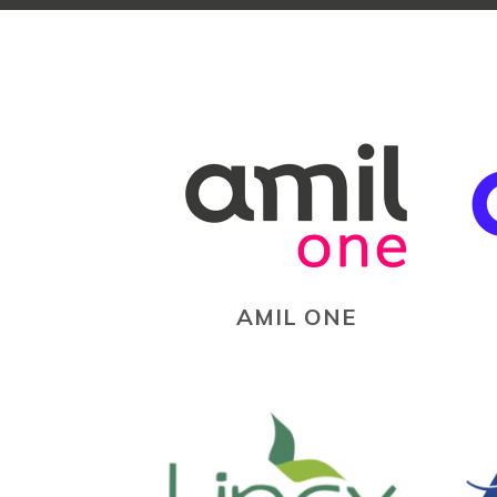
AMIL ONE