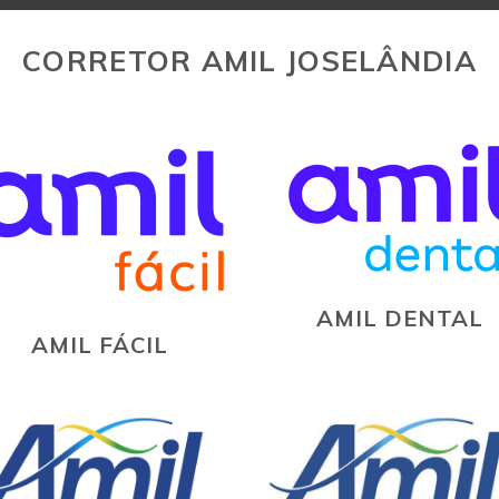
CORRETOR AMIL JOSELÂNDIA
AMIL DENTAL
AMIL FÁCIL