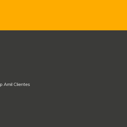
p Amil Clientes