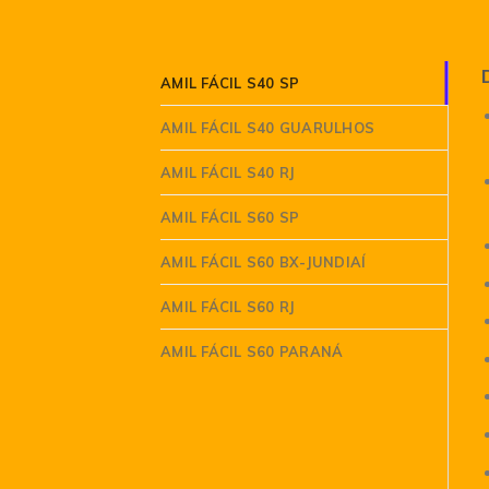
AMIL FÁCIL S40 SP
AMIL FÁCIL S40 GUARULHOS
AMIL FÁCIL S40 RJ
AMIL FÁCIL S60 SP
AMIL FÁCIL S60 BX-JUNDIAÍ
AMIL FÁCIL S60 RJ
AMIL FÁCIL S60 PARANÁ