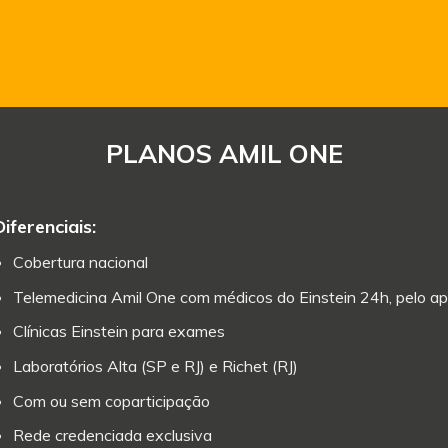
PLANOS AMIL ONE
Diferenciais:
Cobertura nacional
Telemedicina Amil One com médicos do Einstein 24h, pelo ap
Clínicas Einstein para exames
Laboratórios Alta (SP e RJ) e Richet (RJ)
Com ou sem coparticipação
Rede credenciada exclusiva