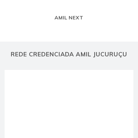
AMIL NEXT
REDE CREDENCIADA AMIL JUCURUÇU