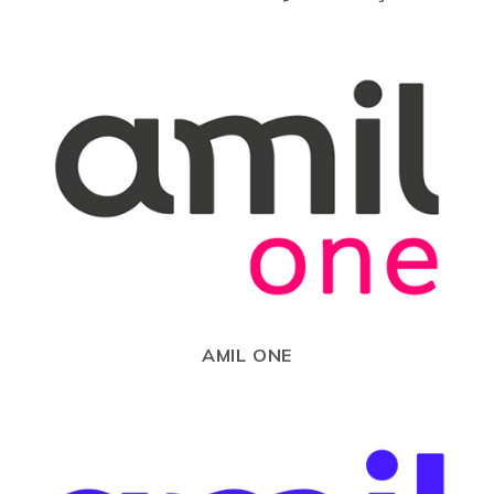
AMIL ONE