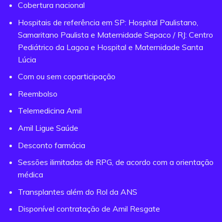
Cobertura nacional
Hospitais de referência em SP: Hospital Paulistano,
Samaritano Paulista e Maternidade Sepaco / RJ: Centro
Pediátrico da Lagoa e Hospital e Maternidade Santa
Lúcia
Com ou sem coparticipação
Reembolso
Telemedicina Amil
Amil Ligue Saúde
Desconto farmácia
Sessões ilimitadas de RPG, de acordo com a orientação
médica
Transplantes além do Rol da ANS
Disponível contratação de Amil Resgate