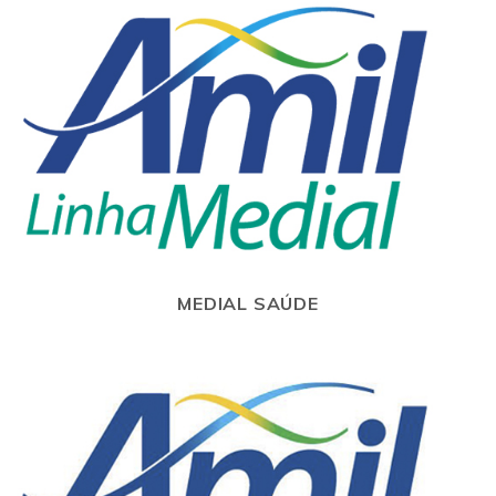
MEDIAL SAÚDE