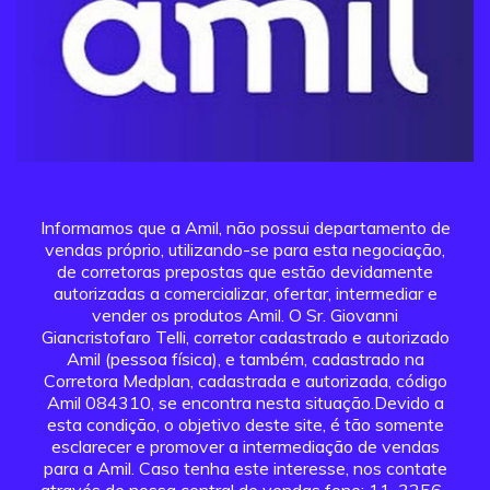
Informamos que a Amil, não possui departamento de
vendas próprio, utilizando-se para esta negociação,
de corretoras prepostas que estão devidamente
autorizadas a comercializar, ofertar, intermediar e
vender os produtos Amil. O Sr. Giovanni
Giancristofaro Telli, corretor cadastrado e autorizado
Amil (pessoa física), e também, cadastrado na
Corretora Medplan, cadastrada e autorizada, código
Amil 084310, se encontra nesta situação.Devido a
esta condição, o objetivo deste site, é tão somente
esclarecer e promover a intermediação de vendas
para a Amil. Caso tenha este interesse, nos contate