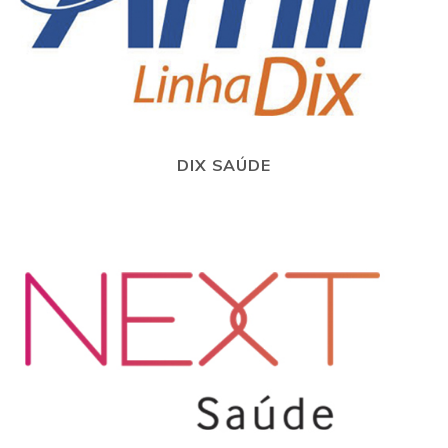
DIX SAÚDE