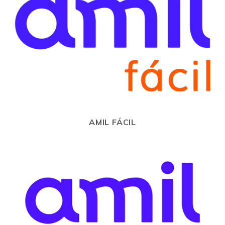
AMIL FÁCIL