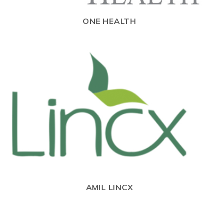
ONE HEALTH
AMIL LINCX