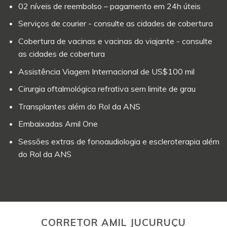
02 níveis de reembolso – pagamento em 24h úteis
Serviços de courier - consulte as cidades de cobertura
Cobertura de vacinas e vacinas do viajante - consulte
as cidades de cobertura
Assistência Viagem Internacional de US$100 mil
Cirurgia oftalmológica refrativa sem limite de grau
Transplantes além do Rol da ANS
Embaixadas Amil One
Sessões extras de fonoaudiologia e escleroterapia além
do Rol da ANS
CORRETOR AMIL JUCURUÇU