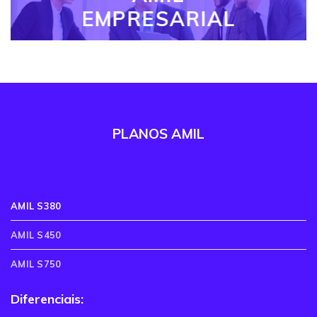
EMPRESARIAL
PLANOS AMIL
AMIL S380
AMIL S450
AMIL S750
Diferenciais: