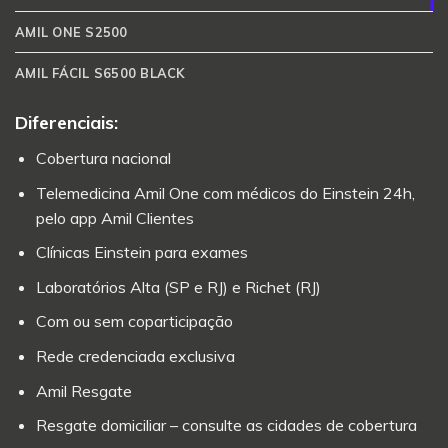
AMIL ONE S2500
AMIL FÁCIL S6500 BLACK
Diferenciais:
Cobertura nacional
Telemedicina Amil One com médicos do Einstein 24h,
pelo app Amil Clientes
Clínicas Einstein para exames
Laboratórios Alta (SP e RJ) e Richet (RJ)
Com ou sem coparticipação
Rede credenciada exclusiva
Amil Resgate
Resgate domiciliar – consulte as cidades de cobertura