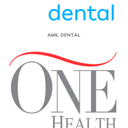
AMIL DENTAL