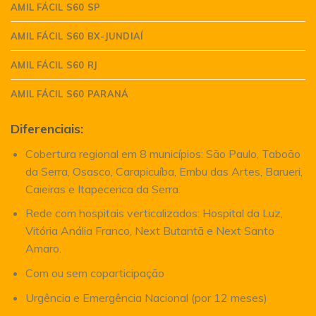
AMIL FÁCIL S60 SP
AMIL FÁCIL S60 BX-JUNDIAÍ
AMIL FÁCIL S60 RJ
AMIL FÁCIL S60 PARANÁ
Diferenciais:
Cobertura regional em 8 municípios: São Paulo, Taboão
da Serra, Osasco, Carapicuíba, Embu das Artes, Barueri,
Caieiras e Itapecerica da Serra.
Rede com hospitais verticalizados: Hospital da Luz,
Vitória Anália Franco, Next Butantã e Next Santo
Amaro.
Com ou sem coparticipação
Urgência e Emergência Nacional (por 12 meses)