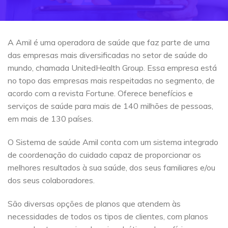
A Amil é uma operadora de saúde que faz parte de uma
das empresas mais diversificadas no setor de saúde do
mundo, chamada UnitedHealth Group. Essa empresa está
no topo das empresas mais respeitadas no segmento, de
acordo com a revista Fortune. Oferece benefícios e
serviços de saúde para mais de 140 milhões de pessoas,
em mais de 130 países.
O Sistema de saúde Amil conta com um sistema integrado
de coordenação do cuidado capaz de proporcionar os
melhores resultados à sua saúde, dos seus familiares e/ou
dos seus colaboradores.
São diversas opções de planos que atendem às
necessidades de todos os tipos de clientes, com planos