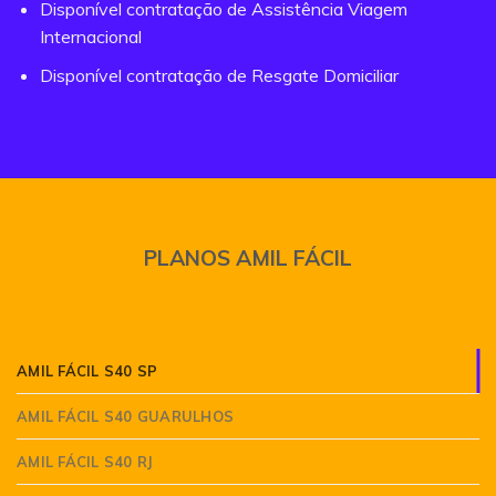
Disponível contratação de Assistência Viagem
Internacional
Disponível contratação de Resgate Domiciliar
PLANOS AMIL FÁCIL
AMIL FÁCIL S40 SP
AMIL FÁCIL S40 GUARULHOS
AMIL FÁCIL S40 RJ