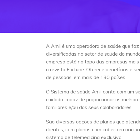
A Amil é uma operadora de saúde que faz
diversificadas no setor de saúde do mun
empresa está no topo das empresas mais
a revista Fortune. Oferece benefícios e s
de pessoas, em mais de 130 países.
O Sistema de saúde Amil conta com um si
cuidado capaz de proporcionar os melhore
familiares e/ou dos seus colaboradores.
São diversas opções de planos que atend
clientes, com planos com cobertura naciona
sistema de telemedicina exclusivo.