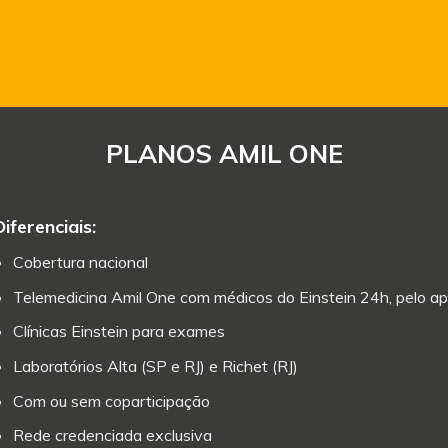
PLANOS AMIL ONE
Diferenciais:
Cobertura nacional
Telemedicina Amil One com médicos do Einstein 24h, pelo ap
Clínicas Einstein para exames
Laboratórios Alta (SP e RJ) e Richet (RJ)
Com ou sem coparticipação
Rede credenciada exclusiva