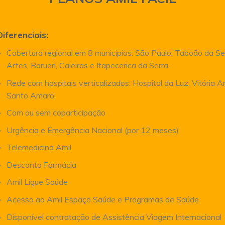
Diferenciais:
Cobertura regional em 8 municípios: São Paulo, Taboão da Se
Artes, Barueri, Caieiras e Itapecerica da Serra.
Rede com hospitais verticalizados: Hospital da Luz, Vitória 
Santo Amaro.
Com ou sem coparticipação
Urgência e Emergência Nacional (por 12 meses)
Telemedicina Amil
Desconto Farmácia
Amil Ligue Saúde
Acesso ao Amil Espaço Saúde e Programas de Saúde
Disponível contratação de Assistência Viagem Internacional