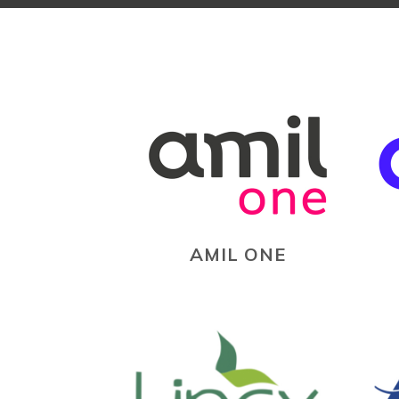
AMIL ONE