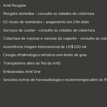
Amil Resgate
Resgate domiciliar – consulte as cidades de cobertura
02 níveis de reembolso – pagamento em 24h úteis
Serviços de courier - consulte as cidades de cobertura
Cobertura de vacinas e vacinas do viajante - consulte as ci
Assistência Viagem Internacional de US$100 mil
Cirurgia oftalmológica refrativa sem limite de grau
Transplantes além do Rol da ANS
Embaixadas Amil One
Sessões extras de fonoaudiologia e escleroterapia além do 