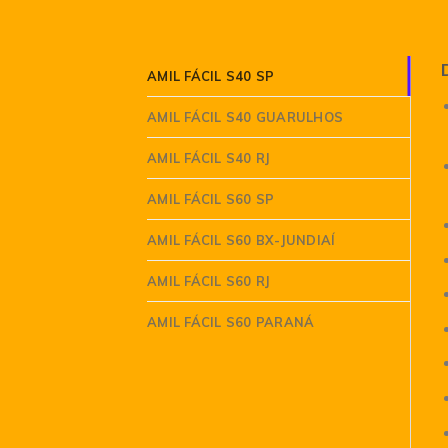
AMIL FÁCIL S40 SP
AMIL FÁCIL S40 GUARULHOS
AMIL FÁCIL S40 RJ
AMIL FÁCIL S60 SP
AMIL FÁCIL S60 BX-JUNDIAÍ
AMIL FÁCIL S60 RJ
AMIL FÁCIL S60 PARANÁ