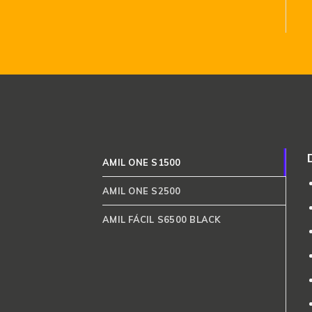
AMIL ONE S1500
AMIL ONE S2500
AMIL FÁCIL S6500 BLACK