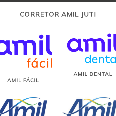
CORRETOR AMIL JUTI
AMIL DENTAL
AMIL FÁCIL