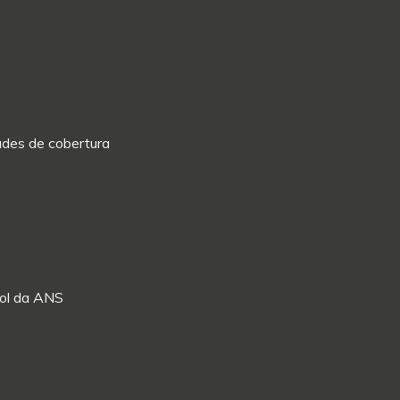
dades de cobertura
Rol da ANS