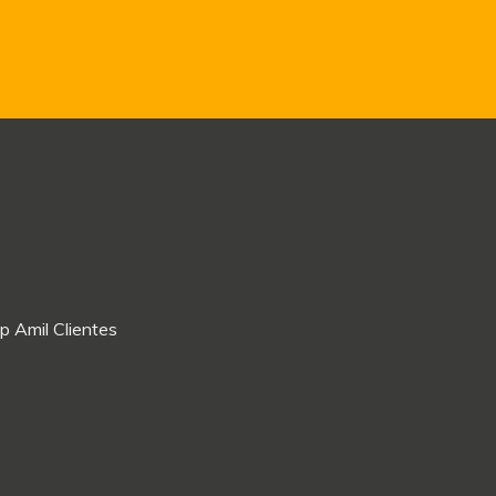
p Amil Clientes