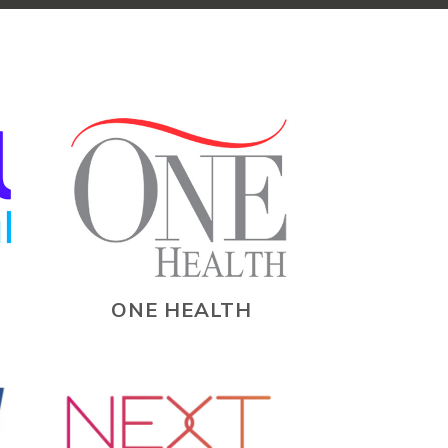
ONE HEALTH