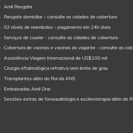
Amil Resgate
Resgate domiciliar – consulte as cidades de cobertura
02 níveis de reembolso – pagamento em 24h úteis
Serviços de courier - consulte as cidades de cobertura
Cobertura de vacinas e vacinas do viajante - consulte as ci
Assistência Viagem Internacional de US$100 mil
Cirurgia oftalmológica refrativa sem limite de grau
Transplantes além do Rol da ANS
Embaixadas Amil One
Sessões extras de fonoaudiologia e escleroterapia além do 