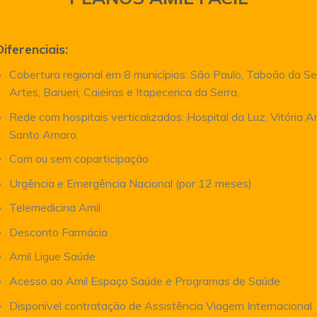
Diferenciais:
Cobertura regional em 8 municípios: São Paulo, Taboão da Se
Artes, Barueri, Caieiras e Itapecerica da Serra.
Rede com hospitais verticalizados: Hospital da Luz, Vitória 
Santo Amaro.
Com ou sem coparticipação
Urgência e Emergência Nacional (por 12 meses)
Telemedicina Amil
Desconto Farmácia
Amil Ligue Saúde
Acesso ao Amil Espaço Saúde e Programas de Saúde
Disponível contratação de Assistência Viagem Internacional