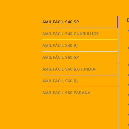
AMIL FÁCIL S40 SP
AMIL FÁCIL S40 GUARULHOS
AMIL FÁCIL S40 RJ
AMIL FÁCIL S60 SP
AMIL FÁCIL S60 BX-JUNDIAÍ
AMIL FÁCIL S60 RJ
AMIL FÁCIL S60 PARANÁ