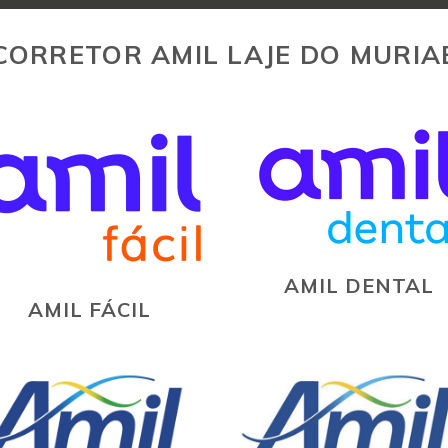
CORRETOR AMIL LAJE DO MURIA
AMIL DENTAL
AMIL FÁCIL