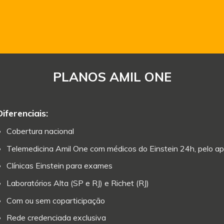
PLANOS AMIL ONE
Diferenciais:
Cobertura nacional
Telemedicina Amil One com médicos do Einstein 24h, pelo ap
Clínicas Einstein para exames
Laboratórios Alta (SP e RJ) e Richet (RJ)
Com ou sem coparticipação
Rede credenciada exclusiva