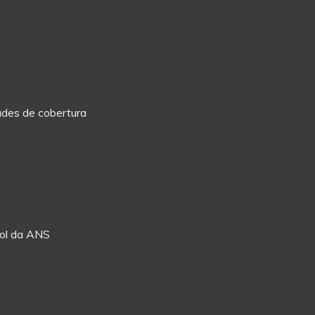
dades de cobertura
Rol da ANS