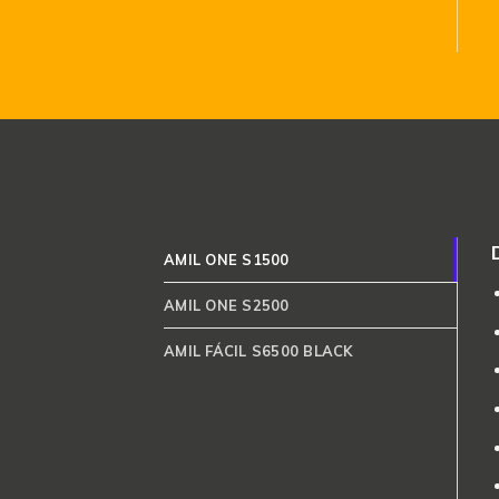
AMIL ONE S1500
AMIL ONE S2500
AMIL FÁCIL S6500 BLACK