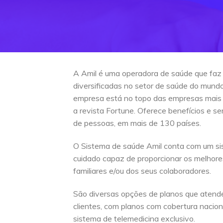
A Amil é uma operadora de saúde que faz
diversificadas no setor de saúde do mun
empresa está no topo das empresas mais
a revista Fortune. Oferece benefícios e s
de pessoas, em mais de 130 países.
O Sistema de saúde Amil conta com um si
cuidado capaz de proporcionar os melhore
familiares e/ou dos seus colaboradores.
São diversas opções de planos que atend
clientes, com planos com cobertura naciona
sistema de telemedicina exclusivo.