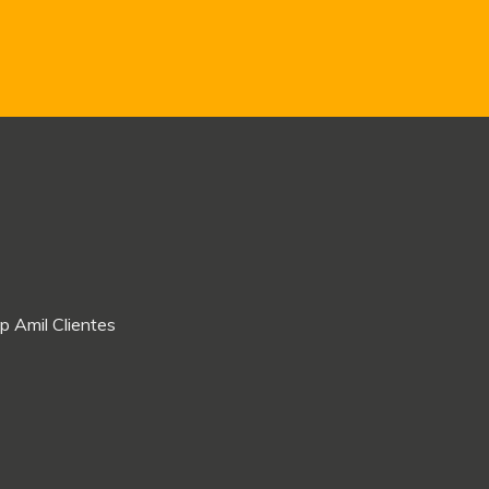
p Amil Clientes