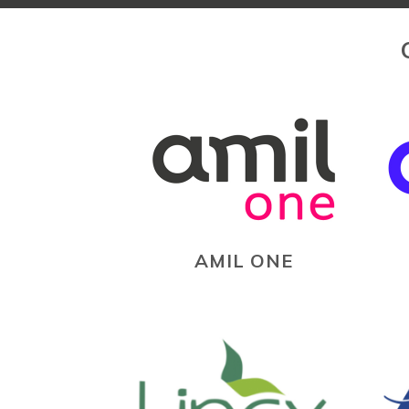
AMIL ONE