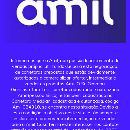
Informamos que a Amil, não possui departamento de
vendas próprio, utilizando-se para esta negociação,
de corretoras prepostas que estão devidamente
autorizadas a comercializar, ofertar, intermediar e
vender os produtos Amil. O Sr. Giovanni
Giancristofaro Telli, corretor cadastrado e autorizado
Amil (pessoa física), e também, cadastrado na
Corretora Medplan, cadastrada e autorizada, código
Amil 084310, se encontra nesta situação.Devido a
esta condição, o objetivo deste site, é tão somente
esclarecer e promover a intermediação de vendas
para a Amil. Caso tenha este interesse, nos contate