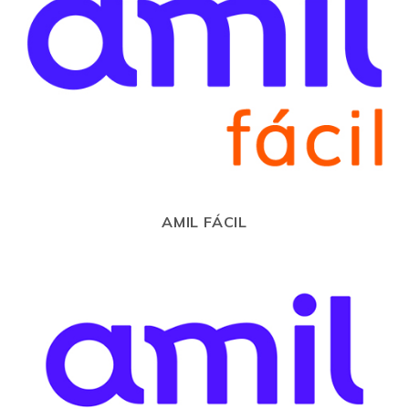
AMIL FÁCIL