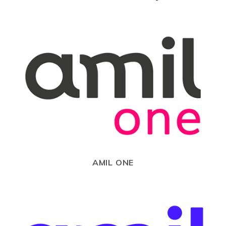
AMIL ONE