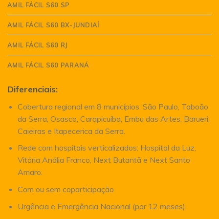
AMIL FÁCIL S60 SP
AMIL FÁCIL S60 BX-JUNDIAÍ
AMIL FÁCIL S60 RJ
AMIL FÁCIL S60 PARANÁ
Diferenciais:
Cobertura regional em 8 municípios: São Paulo, Taboão
da Serra, Osasco, Carapicuíba, Embu das Artes, Barueri,
Caieiras e Itapecerica da Serra.
Rede com hospitais verticalizados: Hospital da Luz,
Vitória Anália Franco, Next Butantã e Next Santo
Amaro.
Com ou sem coparticipação
Urgência e Emergência Nacional (por 12 meses)