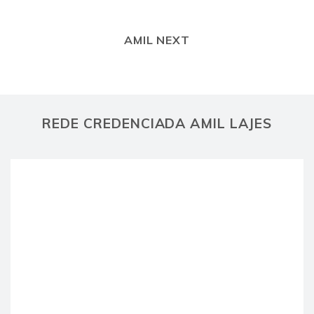
AMIL NEXT
REDE CREDENCIADA AMIL LAJES