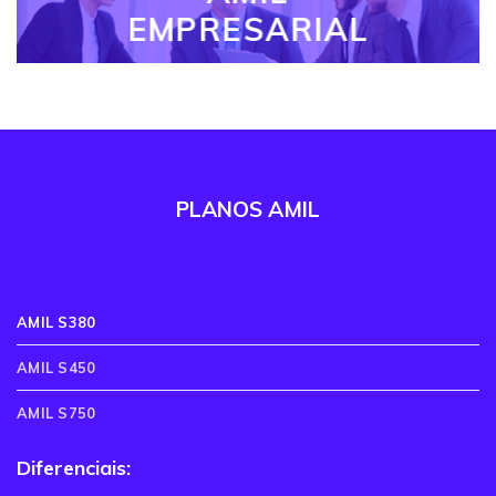
EMPRESARIAL
PLANOS AMIL
AMIL S380
AMIL S450
AMIL S750
Diferenciais: