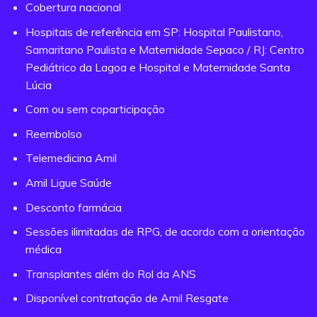
Cobertura nacional
Hospitais de referência em SP: Hospital Paulistano,
Samaritano Paulista e Maternidade Sepaco / RJ: Centro
Pediátrico da Lagoa e Hospital e Maternidade Santa
Lúcia
Com ou sem coparticipação
Reembolso
Telemedicina Amil
Amil Ligue Saúde
Desconto farmácia
Sessões ilimitadas de RPG, de acordo com a orientação
médica
Transplantes além do Rol da ANS
Disponível contratação de Amil Resgate