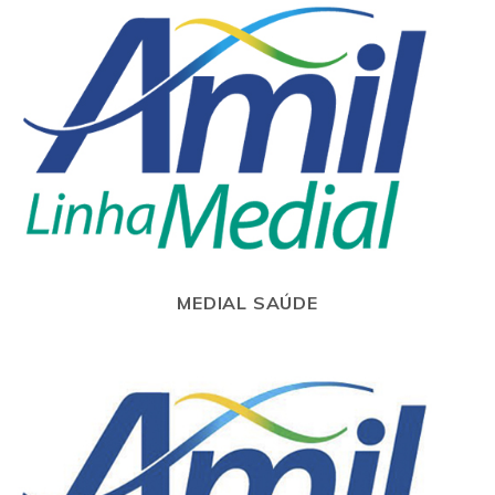
MEDIAL SAÚDE