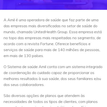
A Amil é uma operadora de saúde que faz parte de uma
das empresas mais diversificadas no setor de saúde do
mundo, chamada UnitedHealth Group. Essa empresa está
no topo das empresas mais respeitadas no segmento, de
acordo com a revista Fortune. Oferece benefícios e
serviços de saúde para mais de 140 milhões de pessoas,
em mais de 130 países.
O Sistema de saúde Amil conta com um sistema integrado
de coordenação do cuidado capaz de proporcionar os
melhores resultados à sua saúde, dos seus familiares e/ou
dos seus colaboradores.
São diversas opções de planos que atendem às
necessidades de todos os tipos de clientes, com planos