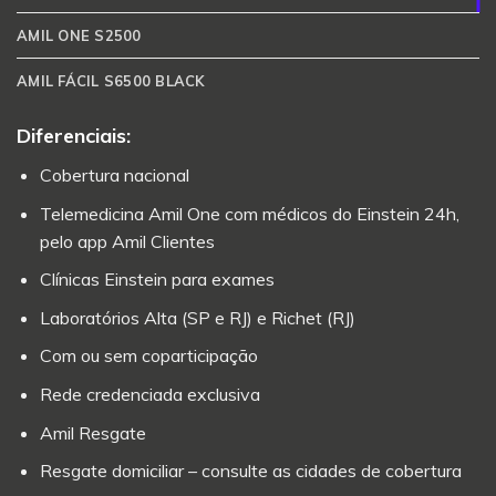
AMIL ONE S2500
AMIL FÁCIL S6500 BLACK
Diferenciais:
Cobertura nacional
Telemedicina Amil One com médicos do Einstein 24h,
pelo app Amil Clientes
Clínicas Einstein para exames
Laboratórios Alta (SP e RJ) e Richet (RJ)
Com ou sem coparticipação
Rede credenciada exclusiva
Amil Resgate
Resgate domiciliar – consulte as cidades de cobertura