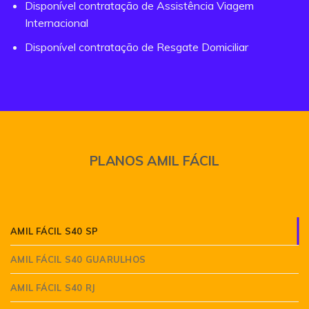
Disponível contratação de Assistência Viagem
Internacional
Disponível contratação de Resgate Domiciliar
PLANOS AMIL FÁCIL
AMIL FÁCIL S40 SP
AMIL FÁCIL S40 GUARULHOS
AMIL FÁCIL S40 RJ