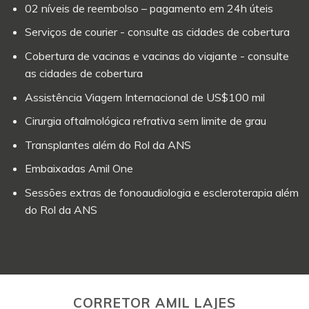
02 níveis de reembolso – pagamento em 24h úteis
Serviços de courier - consulte as cidades de cobertura
Cobertura de vacinas e vacinas do viajante - consulte
as cidades de cobertura
Assistência Viagem Internacional de US$100 mil
Cirurgia oftalmológica refrativa sem limite de grau
Transplantes além do Rol da ANS
Embaixadas Amil One
Sessões extras de fonoaudiologia e escleroterapia além
do Rol da ANS
CORRETOR AMIL LAJES