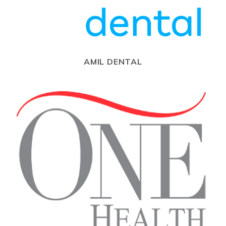
AMIL DENTAL