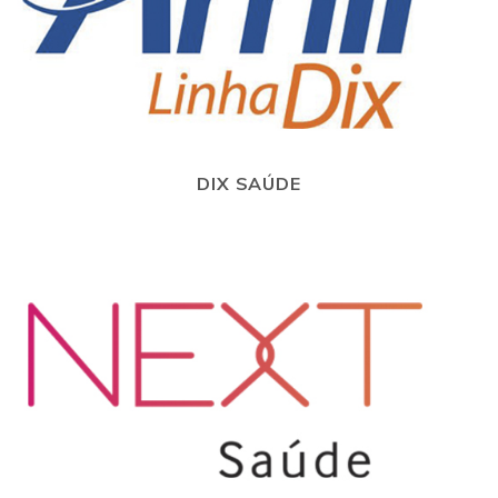
DIX SAÚDE