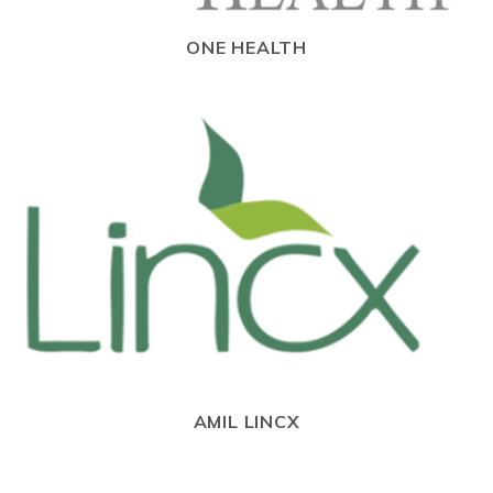
ONE HEALTH
AMIL LINCX