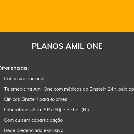
PLANOS AMIL ONE
Diferenciais:
Cobertura nacional
Telemedicina Amil One com médicos do Einstein 24h, pelo ap
Clínicas Einstein para exames
Laboratórios Alta (SP e RJ) e Richet (RJ)
Com ou sem coparticipação
Rede credenciada exclusiva