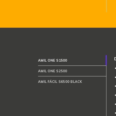
AMIL ONE S1500
AMIL ONE S2500
AMIL FÁCIL S6500 BLACK