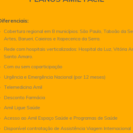
Diferenciais:
Cobertura regional em 8 municípios: São Paulo, Taboão da Se
Artes, Barueri, Caieiras e Itapecerica da Serra.
Rede com hospitais verticalizados: Hospital da Luz, Vitória 
Santo Amaro.
Com ou sem coparticipação
Urgência e Emergência Nacional (por 12 meses)
Telemedicina Amil
Desconto Farmácia
Amil Ligue Saúde
Acesso ao Amil Espaço Saúde e Programas de Saúde
Disponível contratação de Assistência Viagem Internacional