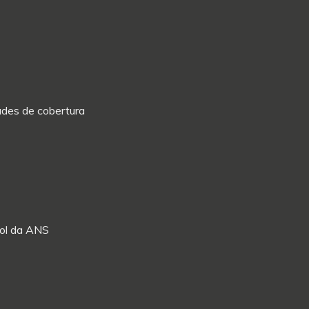
dades de cobertura
Rol da ANS