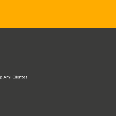
p Amil Clientes