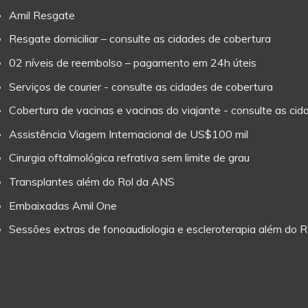
Amil Resgate
Resgate domiciliar – consulte as cidades de cobertura
02 níveis de reembolso – pagamento em 24h úteis
Serviços de courier - consulte as cidades de cobertura
Cobertura de vacinas e vacinas do viajante - consulte as ci
Assistência Viagem Internacional de US$100 mil
Cirurgia oftalmológica refrativa sem limite de grau
Transplantes além do Rol da ANS
Embaixadas Amil One
Sessões extras de fonoaudiologia e escleroterapia além do 