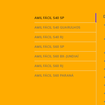
AMIL FÁCIL S40 SP
AMIL FÁCIL S40 GUARULHOS
AMIL FÁCIL S40 RJ
AMIL FÁCIL S60 SP
AMIL FÁCIL S60 BX-JUNDIAÍ
AMIL FÁCIL S60 RJ
AMIL FÁCIL S60 PARANÁ