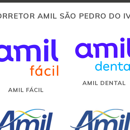
ORRETOR AMIL SÃO PEDRO DO IV
AMIL DENTAL
AMIL FÁCIL