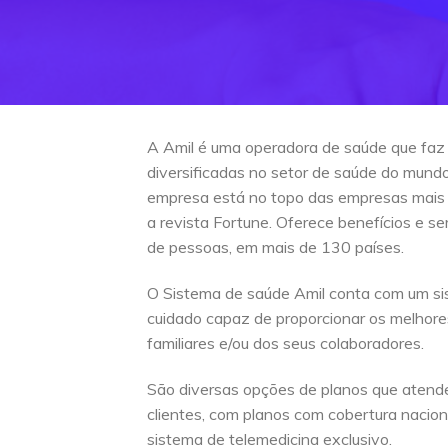
A Amil é uma operadora de saúde que faz
diversificadas no setor de saúde do mun
empresa está no topo das empresas mais
a revista Fortune. Oferece benefícios e s
de pessoas, em mais de 130 países.
O Sistema de saúde Amil conta com um si
cuidado capaz de proporcionar os melhore
familiares e/ou dos seus colaboradores.
São diversas opções de planos que atend
clientes, com planos com cobertura naciona
sistema de telemedicina exclusivo.