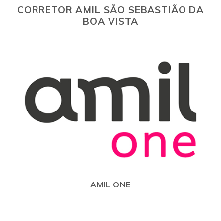
CORRETOR AMIL SÃO SEBASTIÃO DA
BOA VISTA
AMIL ONE