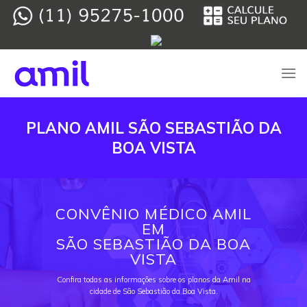
Skip
to
content
PLANO AMIL SÃO SEBASTIÃO DA
BOA VISTA
CONVÊNIO MÉDICO AMIL
EM
SÃO SEBASTIÃO DA BOA
VISTA
Confira todas as informações sobre os planos da Amil na
cidade de São Sebastião da Boa Vista.