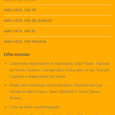
AMIL FÁCIL S60 SP
AMIL FÁCIL S60 BX-JUNDIAÍ
AMIL FÁCIL S60 RJ
AMIL FÁCIL S60 PARANÁ
Diferenciais:
Cobertura regional em 8 municípios: São Paulo, Taboão
da Serra, Osasco, Carapicuíba, Embu das Artes, Barueri,
Caieiras e Itapecerica da Serra.
Rede com hospitais verticalizados: Hospital da Luz,
Vitória Anália Franco, Next Butantã e Next Santo
Amaro.
Com ou sem coparticipação