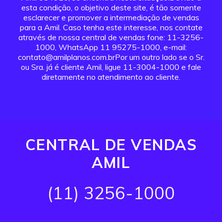
esta condição, o objetivo deste site, é tão somente
esclarecer e promover a intermediação de vendas
para a Amil. Caso tenha este interesse, nos contate
através de nossa central de vendas fone: 11-3256-
1000, WhatsApp 11 95275-1000, e-mail:
contato@amilplanos.com.brPor um outro lado se o Sr.
ou Sra. já é cliente Amil, ligue 11-3004-1000 e fale
diretamente no atendimento ao cliente.
CENTRAL DE VENDAS
AMIL
(11) 3256-1000