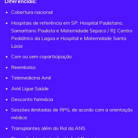
Diferenciais:
Cobertura nacional
Hospitais de referência em SP: Hospital Paulistano,
Samaritano Paulista e Maternidade Sepaco / RJ: Centro
Pediátrico da Lagoa e Hospital e Maternidade Santa
Lúcia
Com ou sem coparticipação
Reembolso
Telemedicina Amil
Amil Ligue Saúde
Desconto farmácia
Sessões ilimitadas de RPG, de acordo com a orientação
médica
Transplantes além do Rol da ANS