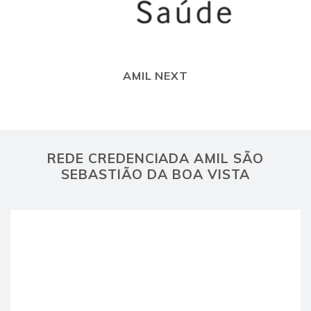
AMIL NEXT
REDE CREDENCIADA AMIL SÃO
SEBASTIÃO DA BOA VISTA