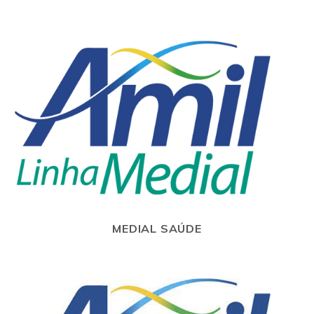
MEDIAL SAÚDE