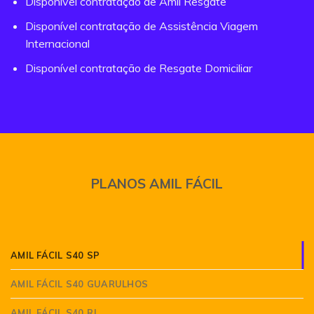
Disponível contratação de Amil Resgate
Disponível contratação de Assistência Viagem
Internacional
Disponível contratação de Resgate Domiciliar
PLANOS AMIL FÁCIL
AMIL FÁCIL S40 SP
AMIL FÁCIL S40 GUARULHOS
AMIL FÁCIL S40 RJ