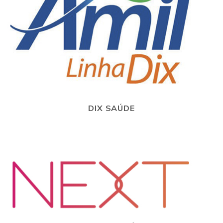
DIX SAÚDE