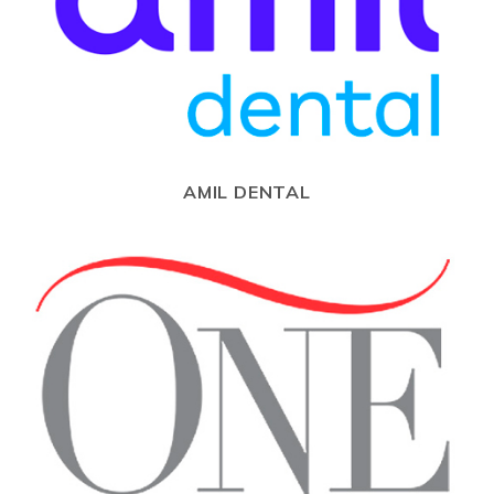
AMIL DENTAL