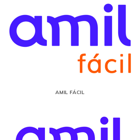
AMIL FÁCIL