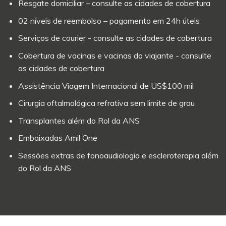
Resgate domiciliar – consulte as cidades de cobertura
02 níveis de reembolso – pagamento em 24h úteis
Serviços de courier - consulte as cidades de cobertura
Cobertura de vacinas e vacinas do viajante - consulte
as cidades de cobertura
Assistência Viagem Internacional de US$100 mil
Cirurgia oftalmológica refrativa sem limite de grau
Transplantes além do Rol da ANS
Embaixadas Amil One
Sessões extras de fonoaudiologia e escleroterapia além
do Rol da ANS