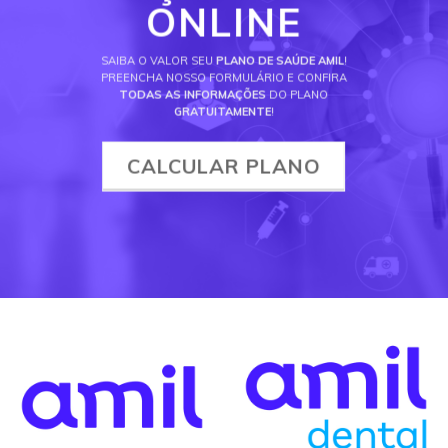
ONLINE
SAIBA O VALOR SEU
PLANO DE SAÚDE AMIL
!
PREENCHA NOSSO FORMULÁRIO E CONFIRA
TODAS AS INFORMAÇÕES
DO PLANO
GRATUITAMENTE
!
CALCULAR PLANO