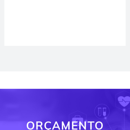
ORÇAMENTO