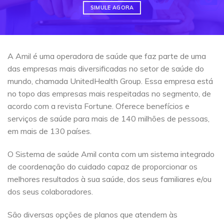
SIMULE AGORA
A Amil é uma operadora de saúde que faz parte de uma
das empresas mais diversificadas no setor de saúde do
mundo, chamada UnitedHealth Group. Essa empresa está
no topo das empresas mais respeitadas no segmento, de
acordo com a revista Fortune. Oferece benefícios e
serviços de saúde para mais de 140 milhões de pessoas,
em mais de 130 países.
O Sistema de saúde Amil conta com um sistema integrado
de coordenação do cuidado capaz de proporcionar os
melhores resultados à sua saúde, dos seus familiares e/ou
dos seus colaboradores.
São diversas opções de planos que atendem às