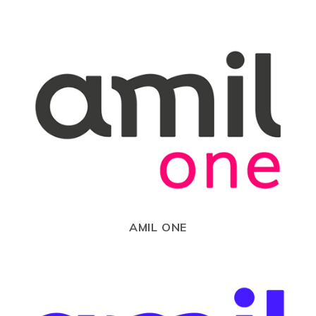
AMIL ONE