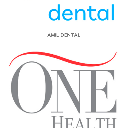
AMIL DENTAL