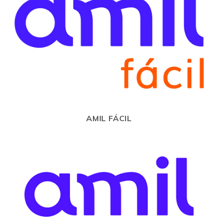
AMIL FÁCIL