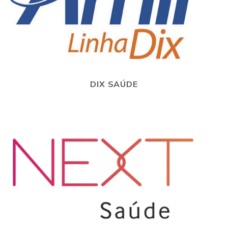
DIX SAÚDE