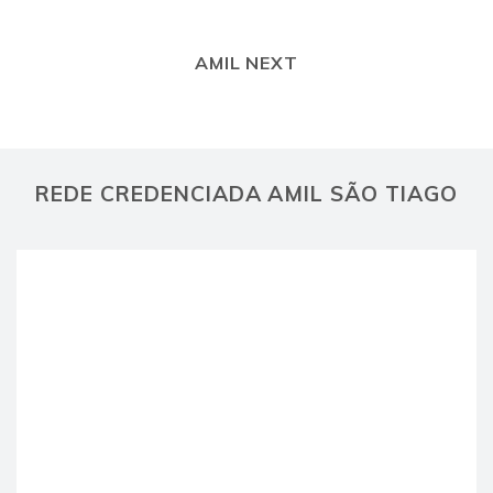
AMIL NEXT
REDE CREDENCIADA AMIL SÃO TIAGO