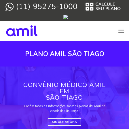
Skip
to
content
PLANO AMIL SÃO TIAGO
CONVÊNIO MÉDICO AMIL
EM
SÃO TIAGO
Confira todas as informações sobre os planos da Amil na
cidade de São Tiago.
SIMULE AGORA