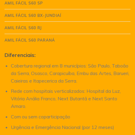
AMIL FÁCIL S60 SP
AMIL FÁCIL S60 BX-JUNDIAÍ
AMIL FÁCIL S60 RJ
AMIL FÁCIL S60 PARANÁ
Diferenciais:
Cobertura regional em 8 municípios: São Paulo, Taboão
da Serra, Osasco, Carapicuíba, Embu das Artes, Barueri,
Caieiras e Itapecerica da Serra.
Rede com hospitais verticalizados: Hospital da Luz,
Vitória Anália Franco, Next Butantã e Next Santo
Amaro.
Com ou sem coparticipação
Urgência e Emergência Nacional (por 12 meses)