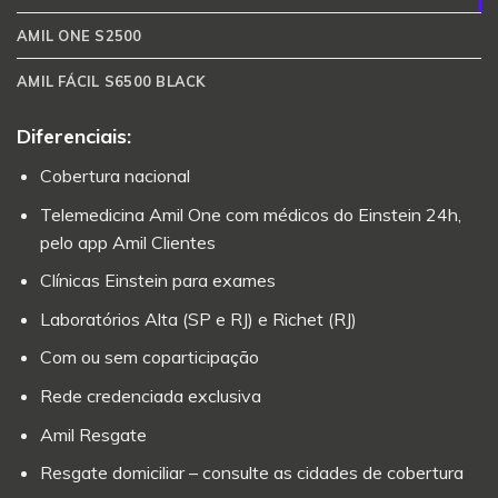
AMIL ONE S2500
AMIL FÁCIL S6500 BLACK
Diferenciais:
Cobertura nacional
Telemedicina Amil One com médicos do Einstein 24h,
pelo app Amil Clientes
Clínicas Einstein para exames
Laboratórios Alta (SP e RJ) e Richet (RJ)
Com ou sem coparticipação
Rede credenciada exclusiva
Amil Resgate
Resgate domiciliar – consulte as cidades de cobertura