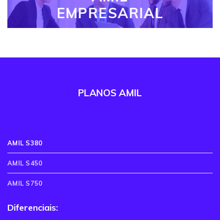
EMPRESARIAL
PLANOS AMIL
AMIL S380
AMIL S450
AMIL S750
Diferenciais: