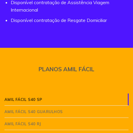
Disponível contratação de Assistência Viagem
Internacional
Disponível contratação de Resgate Domiciliar
PLANOS AMIL FÁCIL
AMIL FÁCIL S40 SP
AMIL FÁCIL S40 GUARULHOS
AMIL FÁCIL S40 RJ