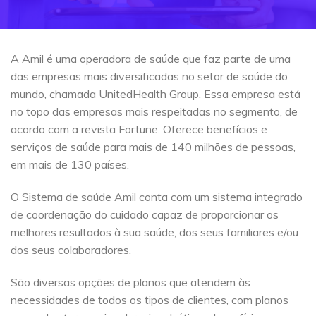
A Amil é uma operadora de saúde que faz parte de uma
das empresas mais diversificadas no setor de saúde do
mundo, chamada UnitedHealth Group. Essa empresa está
no topo das empresas mais respeitadas no segmento, de
acordo com a revista Fortune. Oferece benefícios e
serviços de saúde para mais de 140 milhões de pessoas,
em mais de 130 países.
O Sistema de saúde Amil conta com um sistema integrado
de coordenação do cuidado capaz de proporcionar os
melhores resultados à sua saúde, dos seus familiares e/ou
dos seus colaboradores.
São diversas opções de planos que atendem às
necessidades de todos os tipos de clientes, com planos