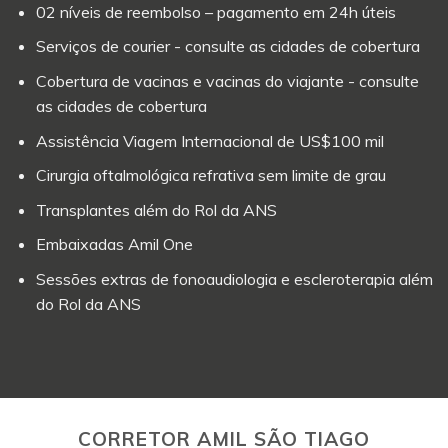
02 níveis de reembolso – pagamento em 24h úteis
Serviços de courier - consulte as cidades de cobertura
Cobertura de vacinas e vacinas do viajante - consulte
as cidades de cobertura
Assistência Viagem Internacional de US$100 mil
Cirurgia oftalmológica refrativa sem limite de grau
Transplantes além do Rol da ANS
Embaixadas Amil One
Sessões extras de fonoaudiologia e escleroterapia além
do Rol da ANS
CORRETOR AMIL SÃO TIAGO