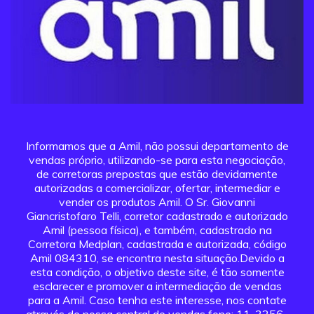
Informamos que a Amil, não possui departamento de
vendas próprio, utilizando-se para esta negociação,
de corretoras prepostas que estão devidamente
autorizadas a comercializar, ofertar, intermediar e
vender os produtos Amil. O Sr. Giovanni
Giancristofaro Telli, corretor cadastrado e autorizado
Amil (pessoa física), e também, cadastrado na
Corretora Medplan, cadastrada e autorizada, código
Amil 084310, se encontra nesta situação.Devido a
esta condição, o objetivo deste site, é tão somente
esclarecer e promover a intermediação de vendas
para a Amil. Caso tenha este interesse, nos contate