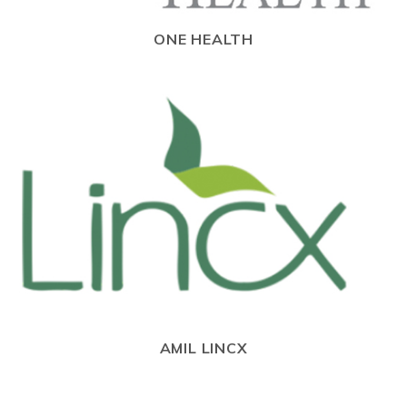
ONE HEALTH
AMIL LINCX