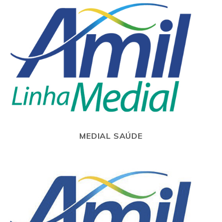
MEDIAL SAÚDE