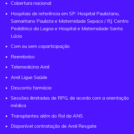
Cobertura nacional
Hospitais de referência em SP: Hospital Paulistano,
Samaritano Paulista e Maternidade Sepaco / RJ: Centro
Pediátrico da Lagoa e Hospital e Maternidade Santa
Lúcia
Com ou sem coparticipação
Reembolso
Telemedicina Amil
Amil Ligue Saúde
Desconto farmácia
Sessões ilimitadas de RPG, de acordo com a orientação
médica
Transplantes além do Rol da ANS
Disponível contratação de Amil Resgate