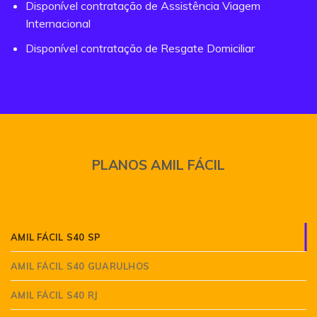
Disponível contratação de Assistência Viagem
Internacional
Disponível contratação de Resgate Domiciliar
PLANOS AMIL FÁCIL
AMIL FÁCIL S40 SP
AMIL FÁCIL S40 GUARULHOS
AMIL FÁCIL S40 RJ