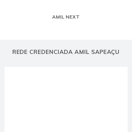
AMIL NEXT
REDE CREDENCIADA AMIL SAPEAÇU