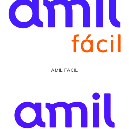
AMIL FÁCIL