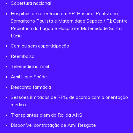
Cobertura nacional
Hospitais de referência em SP: Hospital Paulistano,
Samaritano Paulista e Maternidade Sepaco / RJ: Centro
Pediátrico da Lagoa e Hospital e Maternidade Santa
Lúcia
Com ou sem coparticipação
Reembolso
Telemedicina Amil
Amil Ligue Saúde
Desconto farmácia
Sessões ilimitadas de RPG, de acordo com a orientação
médica
Transplantes além do Rol da ANS
Disponível contratação de Amil Resgate