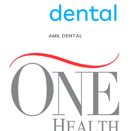
AMIL DENTAL