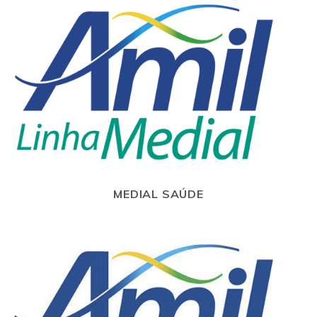
MEDIAL SAÚDE