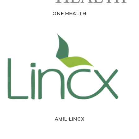
ONE HEALTH
AMIL LINCX