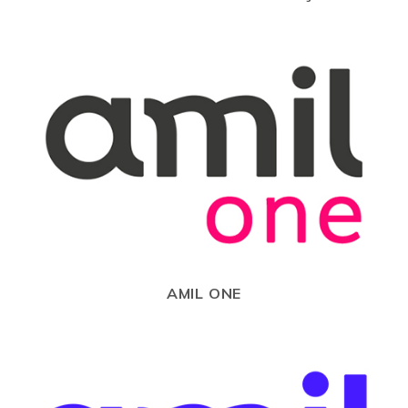
AMIL ONE