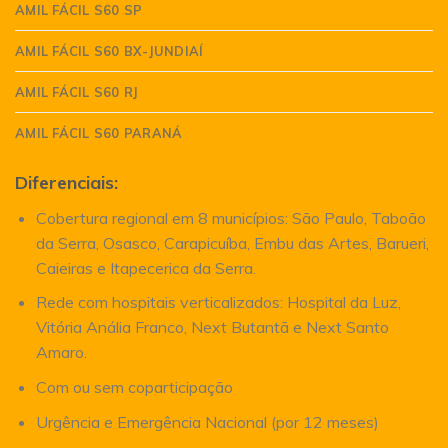
AMIL FÁCIL S60 SP
AMIL FÁCIL S60 BX-JUNDIAÍ
AMIL FÁCIL S60 RJ
AMIL FÁCIL S60 PARANÁ
Diferenciais:
Cobertura regional em 8 municípios: São Paulo, Taboão
da Serra, Osasco, Carapicuíba, Embu das Artes, Barueri,
Caieiras e Itapecerica da Serra.
Rede com hospitais verticalizados: Hospital da Luz,
Vitória Anália Franco, Next Butantã e Next Santo
Amaro.
Com ou sem coparticipação
Urgência e Emergência Nacional (por 12 meses)