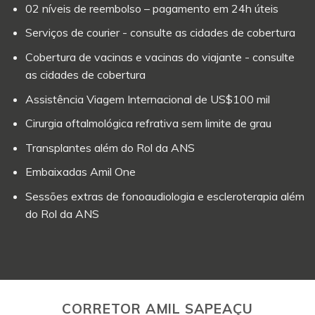
02 níveis de reembolso – pagamento em 24h úteis
Serviços de courier - consulte as cidades de cobertura
Cobertura de vacinas e vacinas do viajante - consulte
as cidades de cobertura
Assistência Viagem Internacional de US$100 mil
Cirurgia oftalmológica refrativa sem limite de grau
Transplantes além do Rol da ANS
Embaixadas Amil One
Sessões extras de fonoaudiologia e escleroterapia além
do Rol da ANS
CORRETOR AMIL SAPEAÇU