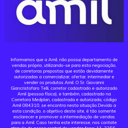
Informamos que a Amil, não possui departamento de
vendas próprio, utilizando-se para esta negociação,
de corretoras prepostas que estão devidamente
autorizadas a comercializar, ofertar, intermediar e
vender os produtos Amil. O Sr. Giovanni
Giancristofaro Telli, corretor cadastrado e autorizado
Amil (pessoa física), e também, cadastrado na
Corretora Medplan, cadastrada e autorizada, código
Amil 084310, se encontra nesta situação.Devido a
esta condição, o objetivo deste site, é tão somente
esclarecer e promover a intermediação de vendas
para a Amil. Caso tenha este interesse, nos contate