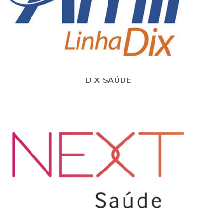
DIX SAÚDE