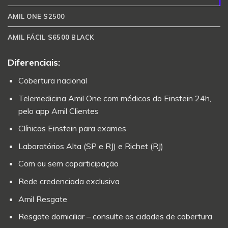
AMIL ONE S2500
AMIL FÁCIL S6500 BLACK
Diferenciais:
Cobertura nacional
Telemedicina Amil One com médicos do Einstein 24h,
pelo app Amil Clientes
Clínicas Einstein para exames
Laboratórios Alta (SP e RJ) e Richet (RJ)
Com ou sem coparticipação
Rede credenciada exclusiva
Amil Resgate
Resgate domiciliar – consulte as cidades de cobertura