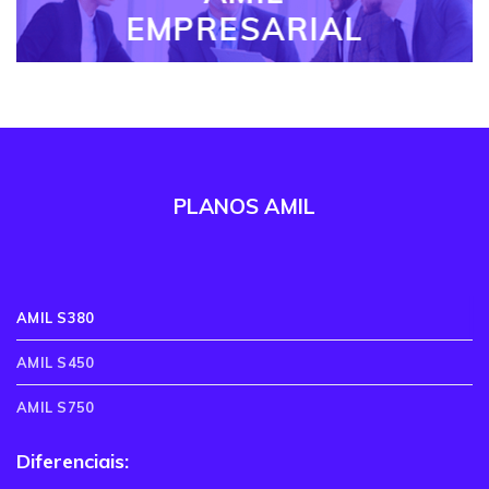
EMPRESARIAL
PLANOS AMIL
AMIL S380
AMIL S450
AMIL S750
Diferenciais: