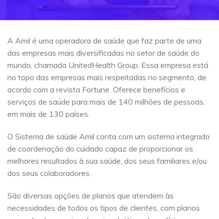
A Amil é uma operadora de saúde que faz parte de uma
das empresas mais diversificadas no setor de saúde do
mundo, chamada UnitedHealth Group. Essa empresa está
no topo das empresas mais respeitadas no segmento, de
acordo com a revista Fortune. Oferece benefícios e
serviços de saúde para mais de 140 milhões de pessoas,
em mais de 130 países.
O Sistema de saúde Amil conta com um sistema integrado
de coordenação do cuidado capaz de proporcionar os
melhores resultados à sua saúde, dos seus familiares e/ou
dos seus colaboradores.
São diversas opções de planos que atendem às
necessidades de todos os tipos de clientes, com planos