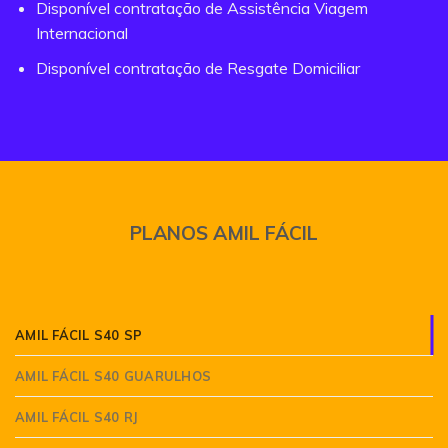
Disponível contratação de Assistência Viagem
Internacional
Disponível contratação de Resgate Domiciliar
PLANOS AMIL FÁCIL
AMIL FÁCIL S40 SP
AMIL FÁCIL S40 GUARULHOS
AMIL FÁCIL S40 RJ