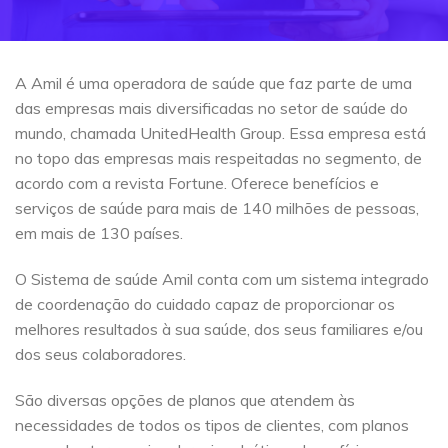
A Amil é uma operadora de saúde que faz parte de uma
das empresas mais diversificadas no setor de saúde do
mundo, chamada UnitedHealth Group. Essa empresa está
no topo das empresas mais respeitadas no segmento, de
acordo com a revista Fortune. Oferece benefícios e
serviços de saúde para mais de 140 milhões de pessoas,
em mais de 130 países.
O Sistema de saúde Amil conta com um sistema integrado
de coordenação do cuidado capaz de proporcionar os
melhores resultados à sua saúde, dos seus familiares e/ou
dos seus colaboradores.
São diversas opções de planos que atendem às
necessidades de todos os tipos de clientes, com planos