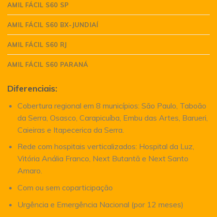
AMIL FÁCIL S60 SP
AMIL FÁCIL S60 BX-JUNDIAÍ
AMIL FÁCIL S60 RJ
AMIL FÁCIL S60 PARANÁ
Diferenciais:
Cobertura regional em 8 municípios: São Paulo, Taboão
da Serra, Osasco, Carapicuíba, Embu das Artes, Barueri,
Caieiras e Itapecerica da Serra.
Rede com hospitais verticalizados: Hospital da Luz,
Vitória Anália Franco, Next Butantã e Next Santo
Amaro.
Com ou sem coparticipação
Urgência e Emergência Nacional (por 12 meses)