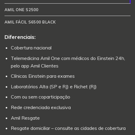
AMIL ONE S2500
AMIL FÁCIL S6500 BLACK
Diferenciais:
Cobertura nacional
Telemedicina Amil One com médicos do Einstein 24h,
pelo app Amil Clientes
Clínicas Einstein para exames
Laboratórios Alta (SP e RJ) e Richet (RJ)
Com ou sem coparticipação
Rede credenciada exclusiva
Amil Resgate
Resgate domiciliar – consulte as cidades de cobertura