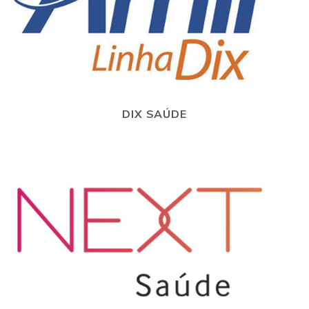
DIX SAÚDE