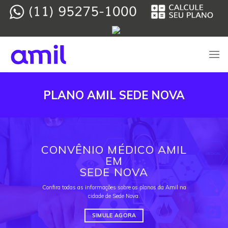
Skip
to
content
PLANO AMIL SEDE NOVA
CONVÊNIO MÉDICO AMIL
EM
SEDE NOVA
Confira todas as informações sobre os planos da Amil na
cidade de Sede Nova.
SIMULE AGORA