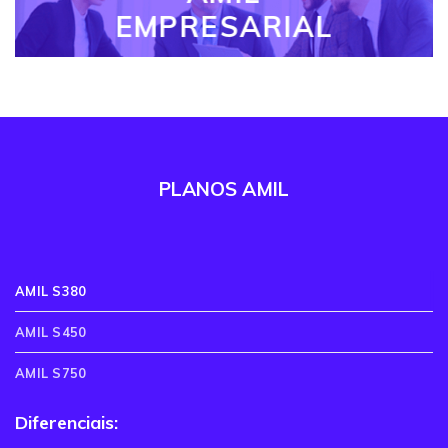
EMPRESARIAL
PLANOS AMIL
AMIL S380
AMIL S450
AMIL S750
Diferenciais: