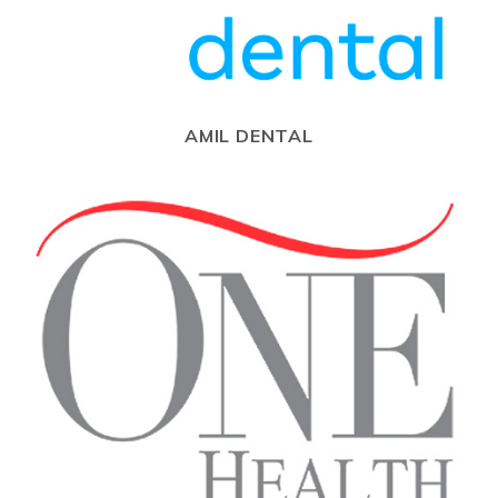
AMIL DENTAL