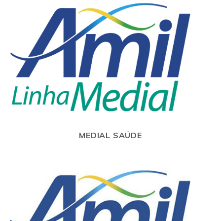
MEDIAL SAÚDE