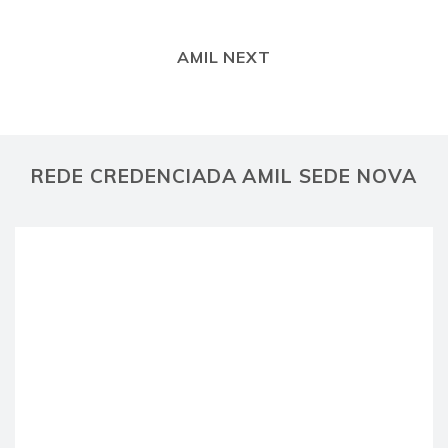
AMIL NEXT
REDE CREDENCIADA AMIL SEDE NOVA