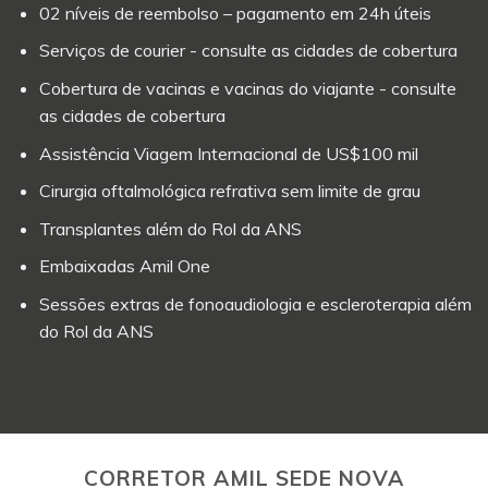
02 níveis de reembolso – pagamento em 24h úteis
Serviços de courier - consulte as cidades de cobertura
Cobertura de vacinas e vacinas do viajante - consulte
as cidades de cobertura
Assistência Viagem Internacional de US$100 mil
Cirurgia oftalmológica refrativa sem limite de grau
Transplantes além do Rol da ANS
Embaixadas Amil One
Sessões extras de fonoaudiologia e escleroterapia além
do Rol da ANS
CORRETOR AMIL SEDE NOVA