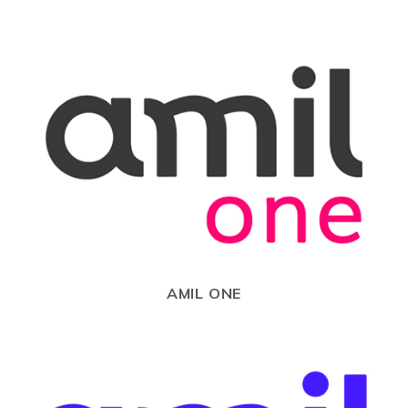
AMIL ONE