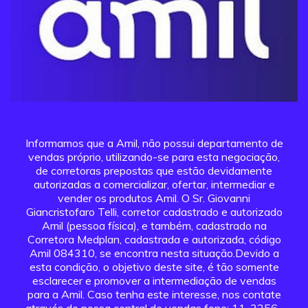
Informamos que a Amil, não possui departamento de
vendas próprio, utilizando-se para esta negociação,
de corretoras prepostas que estão devidamente
autorizadas a comercializar, ofertar, intermediar e
vender os produtos Amil. O Sr. Giovanni
Giancristofaro Telli, corretor cadastrado e autorizado
Amil (pessoa física), e também, cadastrado na
Corretora Medplan, cadastrada e autorizada, código
Amil 084310, se encontra nesta situação.Devido a
esta condição, o objetivo deste site, é tão somente
esclarecer e promover a intermediação de vendas
para a Amil. Caso tenha este interesse, nos contate