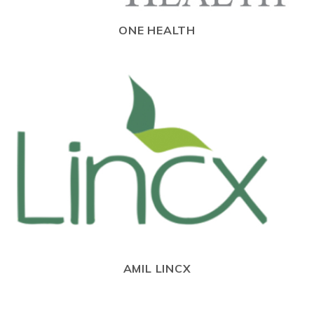
ONE HEALTH
AMIL LINCX