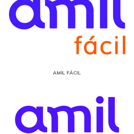
AMIL FÁCIL