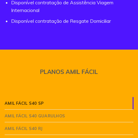
Disponível contratação de Assistência Viagem
Internacional
Disponível contratação de Resgate Domiciliar
PLANOS AMIL FÁCIL
AMIL FÁCIL S40 SP
AMIL FÁCIL S40 GUARULHOS
AMIL FÁCIL S40 RJ