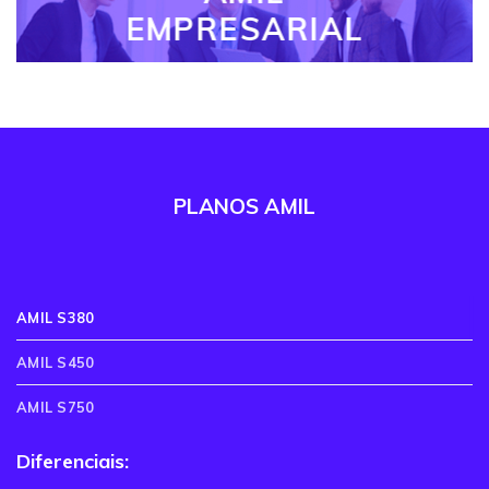
EMPRESARIAL
PLANOS AMIL
AMIL S380
AMIL S450
AMIL S750
Diferenciais: