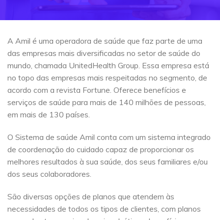
A Amil é uma operadora de saúde que faz parte de uma
das empresas mais diversificadas no setor de saúde do
mundo, chamada UnitedHealth Group. Essa empresa está
no topo das empresas mais respeitadas no segmento, de
acordo com a revista Fortune. Oferece benefícios e
serviços de saúde para mais de 140 milhões de pessoas,
em mais de 130 países.
O Sistema de saúde Amil conta com um sistema integrado
de coordenação do cuidado capaz de proporcionar os
melhores resultados à sua saúde, dos seus familiares e/ou
dos seus colaboradores.
São diversas opções de planos que atendem às
necessidades de todos os tipos de clientes, com planos