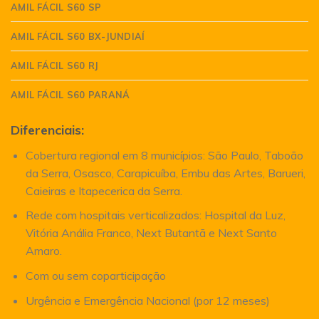
AMIL FÁCIL S60 SP
AMIL FÁCIL S60 BX-JUNDIAÍ
AMIL FÁCIL S60 RJ
AMIL FÁCIL S60 PARANÁ
Diferenciais:
Cobertura regional em 8 municípios: São Paulo, Taboão
da Serra, Osasco, Carapicuíba, Embu das Artes, Barueri,
Caieiras e Itapecerica da Serra.
Rede com hospitais verticalizados: Hospital da Luz,
Vitória Anália Franco, Next Butantã e Next Santo
Amaro.
Com ou sem coparticipação
Urgência e Emergência Nacional (por 12 meses)