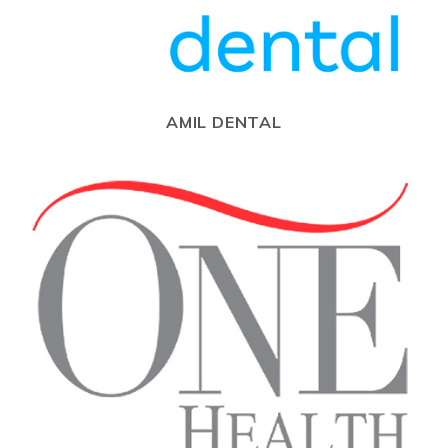
AMIL DENTAL