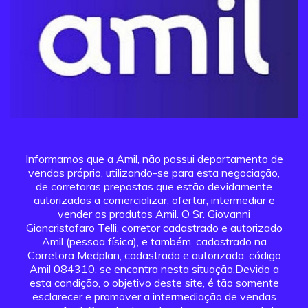
Informamos que a Amil, não possui departamento de
vendas próprio, utilizando-se para esta negociação,
de corretoras prepostas que estão devidamente
autorizadas a comercializar, ofertar, intermediar e
vender os produtos Amil. O Sr. Giovanni
Giancristofaro Telli, corretor cadastrado e autorizado
Amil (pessoa física), e também, cadastrado na
Corretora Medplan, cadastrada e autorizada, código
Amil 084310, se encontra nesta situação.Devido a
esta condição, o objetivo deste site, é tão somente
esclarecer e promover a intermediação de vendas