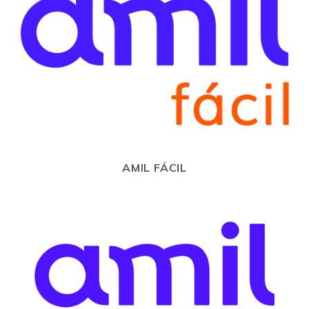
AMIL FÁCIL