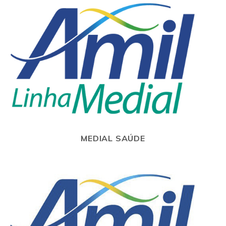
MEDIAL SAÚDE