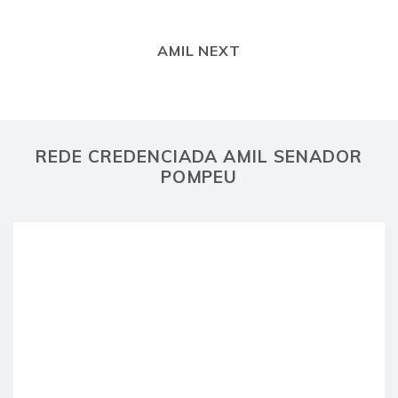
AMIL NEXT
REDE CREDENCIADA AMIL SENADOR
POMPEU