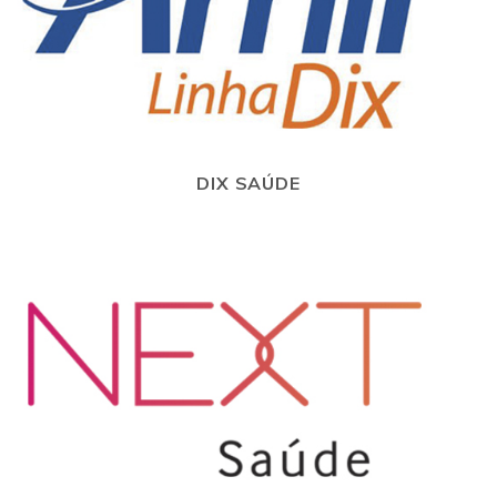
DIX SAÚDE