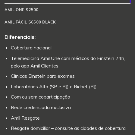
AMIL ONE S2500
AMIL FÁCIL S6500 BLACK
Diferenciais:
Cobertura nacional
Telemedicina Amil One com médicos do Einstein 24h,
pelo app Amil Clientes
Clínicas Einstein para exames
Laboratórios Alta (SP e RJ) e Richet (RJ)
Com ou sem coparticipação
Rede credenciada exclusiva
Amil Resgate
Resgate domiciliar – consulte as cidades de cobertura