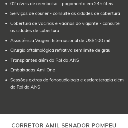
02 níveis de reembolso – pagamento em 24h úteis
Serviços de courier - consulte as cidades de cobertura
Cobertura de vacinas e vacinas do viajante - consulte
as cidades de cobertura
Assistência Viagem Internacional de US$100 mil
Cirurgia oftalmológica refrativa sem limite de grau
Transplantes além do Rol da ANS
Embaixadas Amil One
Sessões extras de fonoaudiologia e escleroterapia além
do Rol da ANS
CORRETOR AMIL SENADOR POMPEU