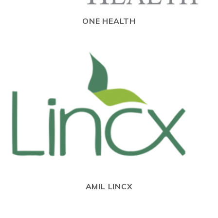
ONE HEALTH
AMIL LINCX