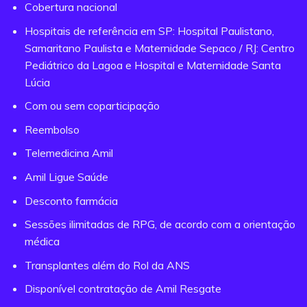
Cobertura nacional
Hospitais de referência em SP: Hospital Paulistano,
Samaritano Paulista e Maternidade Sepaco / RJ: Centro
Pediátrico da Lagoa e Hospital e Maternidade Santa
Lúcia
Com ou sem coparticipação
Reembolso
Telemedicina Amil
Amil Ligue Saúde
Desconto farmácia
Sessões ilimitadas de RPG, de acordo com a orientação
médica
Transplantes além do Rol da ANS
Disponível contratação de Amil Resgate