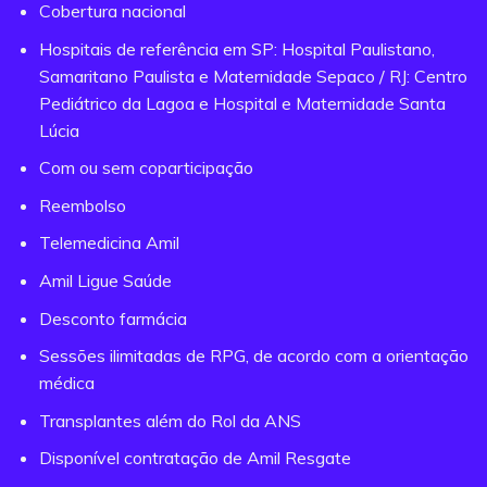
Cobertura nacional
Hospitais de referência em SP: Hospital Paulistano,
Samaritano Paulista e Maternidade Sepaco / RJ: Centro
Pediátrico da Lagoa e Hospital e Maternidade Santa
Lúcia
Com ou sem coparticipação
Reembolso
Telemedicina Amil
Amil Ligue Saúde
Desconto farmácia
Sessões ilimitadas de RPG, de acordo com a orientação
médica
Transplantes além do Rol da ANS
Disponível contratação de Amil Resgate