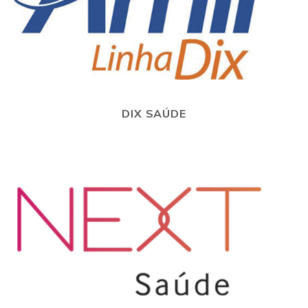
DIX SAÚDE