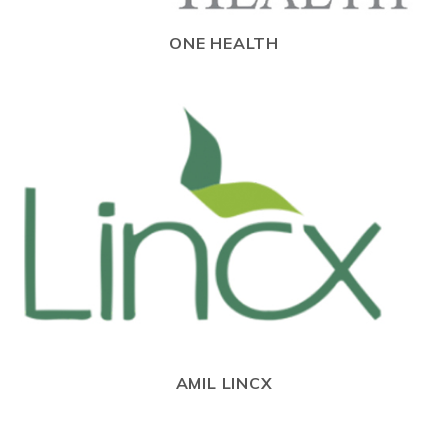
ONE HEALTH
AMIL LINCX