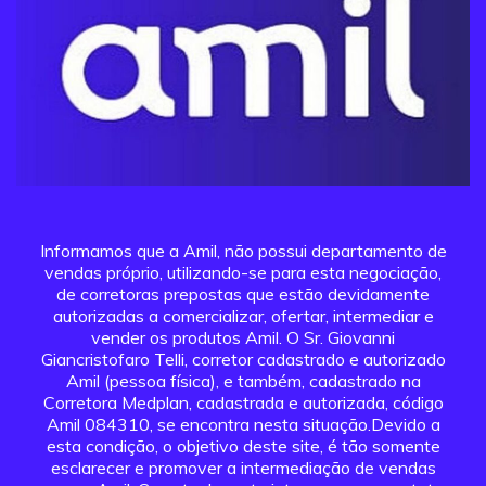
Informamos que a Amil, não possui departamento de
vendas próprio, utilizando-se para esta negociação,
de corretoras prepostas que estão devidamente
autorizadas a comercializar, ofertar, intermediar e
vender os produtos Amil. O Sr. Giovanni
Giancristofaro Telli, corretor cadastrado e autorizado
Amil (pessoa física), e também, cadastrado na
Corretora Medplan, cadastrada e autorizada, código
Amil 084310, se encontra nesta situação.Devido a
esta condição, o objetivo deste site, é tão somente
esclarecer e promover a intermediação de vendas