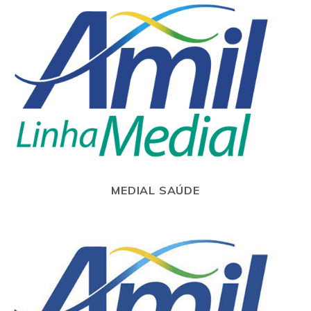
MEDIAL SAÚDE