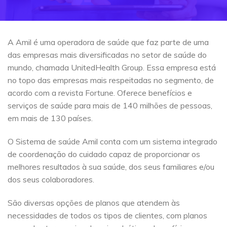
A Amil é uma operadora de saúde que faz parte de uma
das empresas mais diversificadas no setor de saúde do
mundo, chamada UnitedHealth Group. Essa empresa está
no topo das empresas mais respeitadas no segmento, de
acordo com a revista Fortune. Oferece benefícios e
serviços de saúde para mais de 140 milhões de pessoas,
em mais de 130 países.
O Sistema de saúde Amil conta com um sistema integrado
de coordenação do cuidado capaz de proporcionar os
melhores resultados à sua saúde, dos seus familiares e/ou
dos seus colaboradores.
São diversas opções de planos que atendem às
necessidades de todos os tipos de clientes, com planos