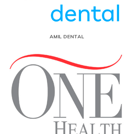
AMIL DENTAL