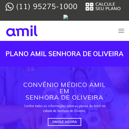
Skip
to
content
PLANO AMIL SENHORA DE OLIVEIRA
CONVÊNIO MÉDICO AMIL
EM
SENHORA DE OLIVEIRA
Confira todas as informações sobre os planos da Amil na
cidade de Senhora de Oliveira.
SIMULE AGORA