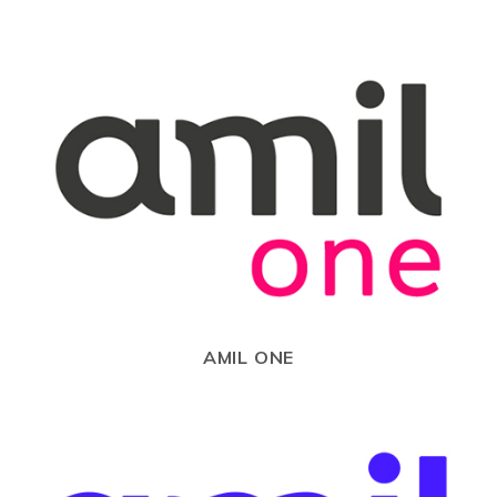
AMIL ONE