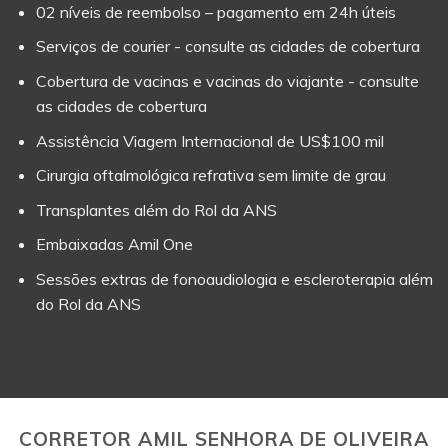
02 níveis de reembolso – pagamento em 24h úteis
Serviços de courier - consulte as cidades de cobertura
Cobertura de vacinas e vacinas do viajante - consulte
as cidades de cobertura
Assistência Viagem Internacional de US$100 mil
Cirurgia oftalmológica refrativa sem limite de grau
Transplantes além do Rol da ANS
Embaixadas Amil One
Sessões extras de fonoaudiologia e escleroterapia além
do Rol da ANS
CORRETOR AMIL SENHORA DE OLIVEIRA