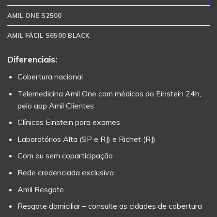
AMIL ONE S2500
AMIL FÁCIL S6500 BLACK
Diferenciais:
Cobertura nacional
Telemedicina Amil One com médicos do Einstein 24h,
pelo app Amil Clientes
Clínicas Einstein para exames
Laboratórios Alta (SP e RJ) e Richet (RJ)
Com ou sem coparticipação
Rede credenciada exclusiva
Amil Resgate
Resgate domiciliar – consulte as cidades de cobertura