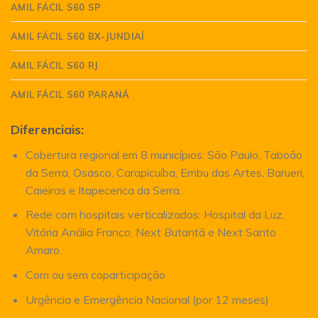
AMIL FÁCIL S60 SP
AMIL FÁCIL S60 BX-JUNDIAÍ
AMIL FÁCIL S60 RJ
AMIL FÁCIL S60 PARANÁ
Diferenciais:
Cobertura regional em 8 municípios: São Paulo, Taboão
da Serra, Osasco, Carapicuíba, Embu das Artes, Barueri,
Caieiras e Itapecerica da Serra.
Rede com hospitais verticalizados: Hospital da Luz,
Vitória Anália Franco, Next Butantã e Next Santo
Amaro.
Com ou sem coparticipação
Urgência e Emergência Nacional (por 12 meses)