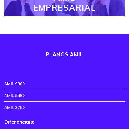
EMPRESARIAL
PLANOS AMIL
AMIL S380
AMIL S450
AMIL S750
Diferenciais: