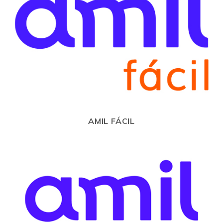
AMIL FÁCIL