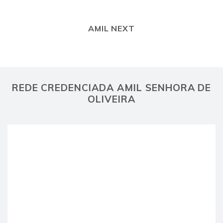
AMIL NEXT
REDE CREDENCIADA AMIL SENHORA DE
OLIVEIRA