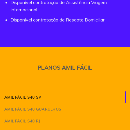
Disponível contratação de Assistência Viagem
Internacional
Disponível contratação de Resgate Domiciliar
PLANOS AMIL FÁCIL
AMIL FÁCIL S40 SP
AMIL FÁCIL S40 GUARULHOS
AMIL FÁCIL S40 RJ