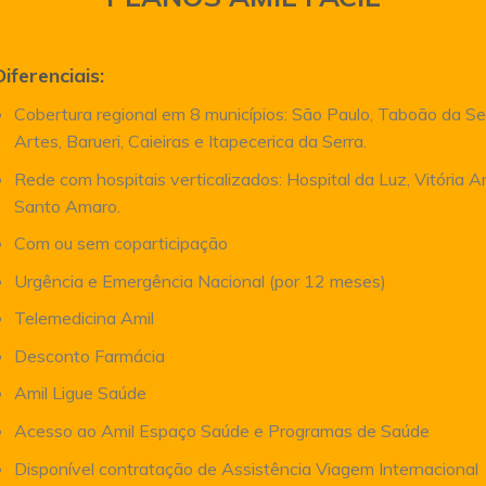
Diferenciais:
Cobertura regional em 8 municípios: São Paulo, Taboão da Se
Artes, Barueri, Caieiras e Itapecerica da Serra.
Rede com hospitais verticalizados: Hospital da Luz, Vitória 
Santo Amaro.
Com ou sem coparticipação
Urgência e Emergência Nacional (por 12 meses)
Telemedicina Amil
Desconto Farmácia
Amil Ligue Saúde
Acesso ao Amil Espaço Saúde e Programas de Saúde
Disponível contratação de Assistência Viagem Internacional