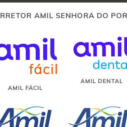
RRETOR AMIL SENHORA DO PO
AMIL DENTAL
AMIL FÁCIL