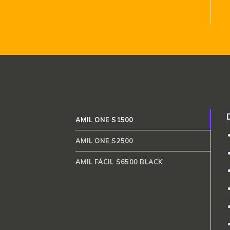
AMIL ONE S1500
AMIL ONE S2500
AMIL FÁCIL S6500 BLACK