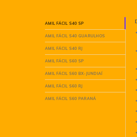
AMIL FÁCIL S40 SP
AMIL FÁCIL S40 GUARULHOS
AMIL FÁCIL S40 RJ
AMIL FÁCIL S60 SP
AMIL FÁCIL S60 BX-JUNDIAÍ
AMIL FÁCIL S60 RJ
AMIL FÁCIL S60 PARANÁ