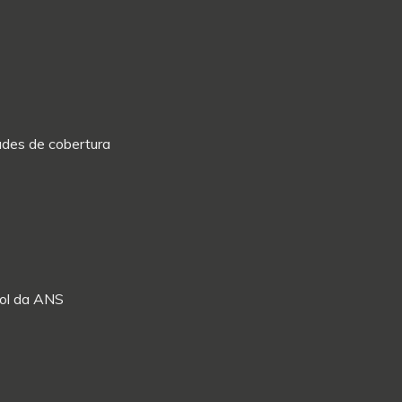
dades de cobertura
Rol da ANS