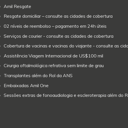
Amil Resgate
Resgate domiciliar – consulte as cidades de cobertura
02 níveis de reembolso – pagamento em 24h úteis
Serviços de courier - consulte as cidades de cobertura
Cobertura de vacinas e vacinas do viajante - consulte as ci
Assistência Viagem Internacional de US$100 mil
Cirurgia oftalmológica refrativa sem limite de grau
Transplantes além do Rol da ANS
Embaixadas Amil One
Sessões extras de fonoaudiologia e escleroterapia além do 