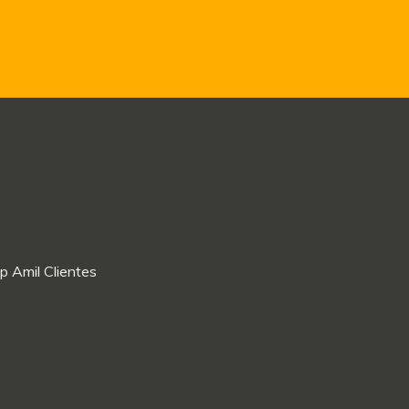
p Amil Clientes