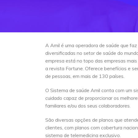
A Amil é uma operadora de saúde que faz
diversificadas no setor de saúde do mun
empresa está no topo das empresas mais
a revista Fortune. Oferece benefícios e s
de pessoas, em mais de 130 países.
O Sistema de saúde Amil conta com um si
cuidado capaz de proporcionar os melhore
familiares e/ou dos seus colaboradores.
São diversas opções de planos que atend
clientes, com planos com cobertura naciona
sistema de telemedicina exclusivo.