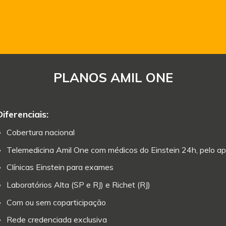
PLANOS AMIL ONE
Diferenciais:
Cobertura nacional
Telemedicina Amil One com médicos do Einstein 24h, pelo ap
Clínicas Einstein para exames
Laboratórios Alta (SP e RJ) e Richet (RJ)
Com ou sem coparticipação
Rede credenciada exclusiva