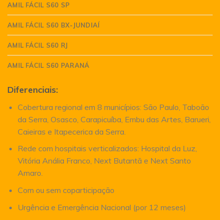
AMIL FÁCIL S60 SP
AMIL FÁCIL S60 BX-JUNDIAÍ
AMIL FÁCIL S60 RJ
AMIL FÁCIL S60 PARANÁ
Diferenciais:
Cobertura regional em 8 municípios: São Paulo, Taboão
da Serra, Osasco, Carapicuíba, Embu das Artes, Barueri,
Caieiras e Itapecerica da Serra.
Rede com hospitais verticalizados: Hospital da Luz,
Vitória Anália Franco, Next Butantã e Next Santo
Amaro.
Com ou sem coparticipação
Urgência e Emergência Nacional (por 12 meses)