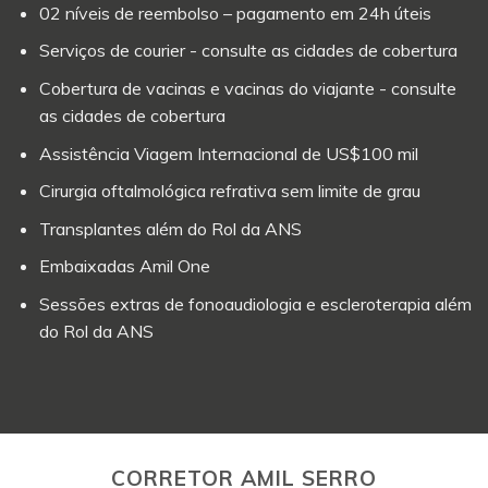
02 níveis de reembolso – pagamento em 24h úteis
Serviços de courier - consulte as cidades de cobertura
Cobertura de vacinas e vacinas do viajante - consulte
as cidades de cobertura
Assistência Viagem Internacional de US$100 mil
Cirurgia oftalmológica refrativa sem limite de grau
Transplantes além do Rol da ANS
Embaixadas Amil One
Sessões extras de fonoaudiologia e escleroterapia além
do Rol da ANS
CORRETOR AMIL SERRO