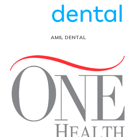
AMIL DENTAL