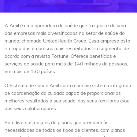
A Amil é uma operadora de saúde que faz parte de uma
das empresas mais diversificadas no setor de saúde do
mundo, chamada UnitedHealth Group. Essa empresa está
no topo das empresas mais respeitadas no segmento, de
acordo com a revista Fortune. Oferece benefícios e
serviços de saúde para mais de 140 milhões de pessoas,
em mais de 130 países.
O Sistema de saúde Amil conta com um sistema integrado
de coordenação do cuidado capaz de proporcionar os
melhores resultados à sua saúde, dos seus familiares e/ou
dos seus colaboradores.
São diversas opções de planos que atendem às
necessidades de todos os tipos de clientes, com planos