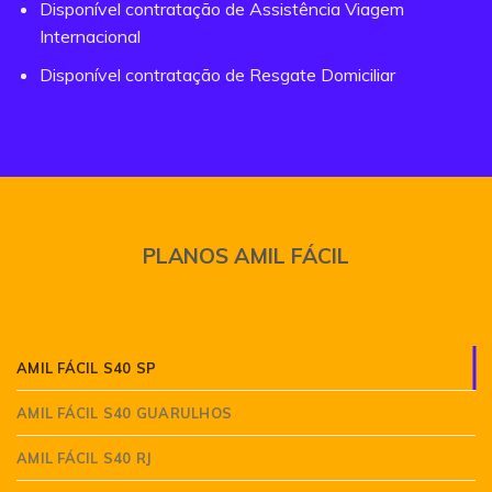
Disponível contratação de Assistência Viagem
Internacional
Disponível contratação de Resgate Domiciliar
PLANOS AMIL FÁCIL
AMIL FÁCIL S40 SP
AMIL FÁCIL S40 GUARULHOS
AMIL FÁCIL S40 RJ