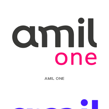
AMIL ONE