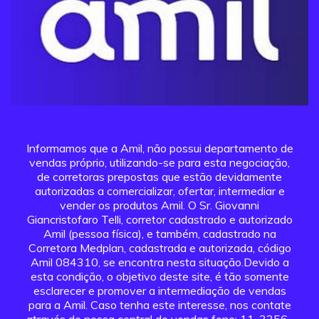
Informamos que a Amil, não possui departamento de
vendas próprio, utilizando-se para esta negociação,
de corretoras prepostas que estão devidamente
autorizadas a comercializar, ofertar, intermediar e
vender os produtos Amil. O Sr. Giovanni
Giancristofaro Telli, corretor cadastrado e autorizado
Amil (pessoa física), e também, cadastrado na
Corretora Medplan, cadastrada e autorizada, código
Amil 084310, se encontra nesta situação.Devido a
esta condição, o objetivo deste site, é tão somente
esclarecer e promover a intermediação de vendas
para a Amil. Caso tenha este interesse, nos contate