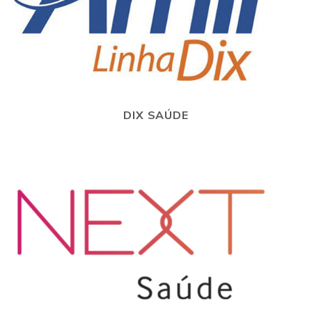
DIX SAÚDE