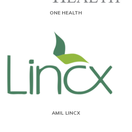
ONE HEALTH
AMIL LINCX