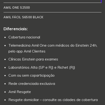
AMIL ONE S2500
AMIL FÁCIL S6500 BLACK
Diferenciais:
Cobertura nacional
Telemedicina Amil One com médicos do Einstein 24h,
pelo app Amil Clientes
Clínicas Einstein para exames
Laboratórios Alta (SP e RJ) e Richet (RJ)
Com ou sem coparticipação
Rede credenciada exclusiva
Amil Resgate
Resgate domiciliar – consulte as cidades de cobertura