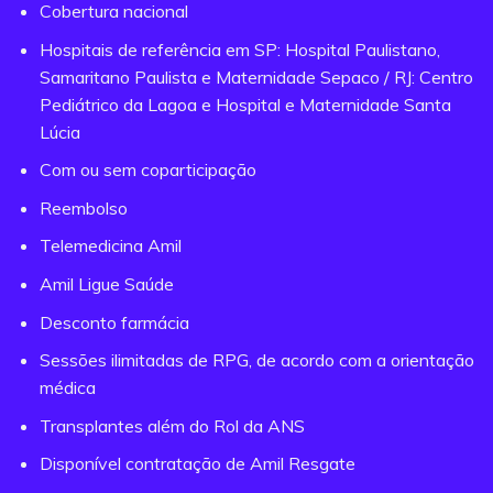
Cobertura nacional
Hospitais de referência em SP: Hospital Paulistano,
Samaritano Paulista e Maternidade Sepaco / RJ: Centro
Pediátrico da Lagoa e Hospital e Maternidade Santa
Lúcia
Com ou sem coparticipação
Reembolso
Telemedicina Amil
Amil Ligue Saúde
Desconto farmácia
Sessões ilimitadas de RPG, de acordo com a orientação
médica
Transplantes além do Rol da ANS
Disponível contratação de Amil Resgate