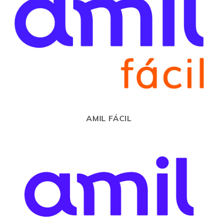
AMIL FÁCIL