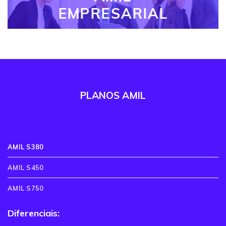
EMPRESARIAL
PLANOS AMIL
AMIL S380
AMIL S450
AMIL S750
Diferenciais: