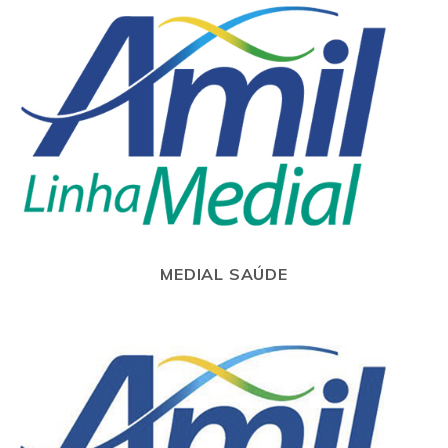
MEDIAL SAÚDE