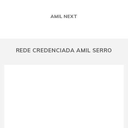
AMIL NEXT
REDE CREDENCIADA AMIL SERRO