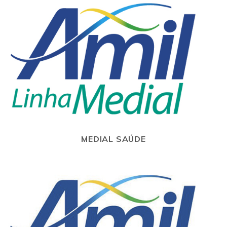
MEDIAL SAÚDE