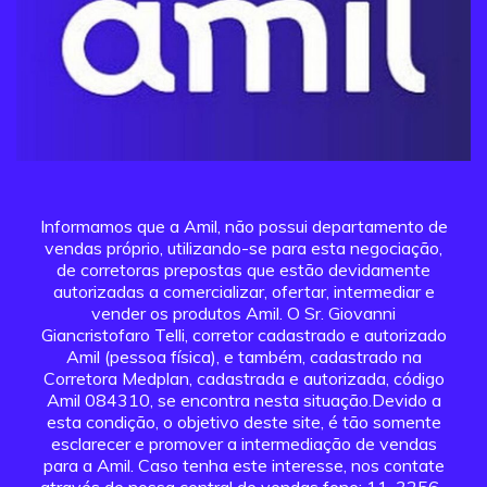
Informamos que a Amil, não possui departamento de
vendas próprio, utilizando-se para esta negociação,
de corretoras prepostas que estão devidamente
autorizadas a comercializar, ofertar, intermediar e
vender os produtos Amil. O Sr. Giovanni
Giancristofaro Telli, corretor cadastrado e autorizado
Amil (pessoa física), e também, cadastrado na
Corretora Medplan, cadastrada e autorizada, código
Amil 084310, se encontra nesta situação.Devido a
esta condição, o objetivo deste site, é tão somente
esclarecer e promover a intermediação de vendas
para a Amil. Caso tenha este interesse, nos contate