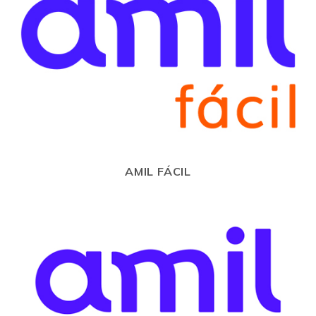
AMIL FÁCIL