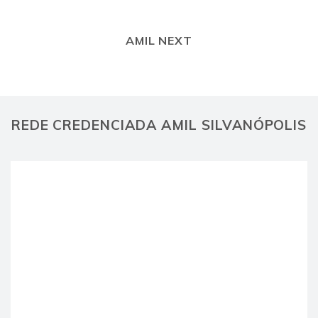
AMIL NEXT
REDE CREDENCIADA AMIL SILVANÓPOLIS