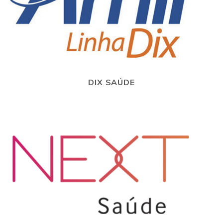
DIX SAÚDE