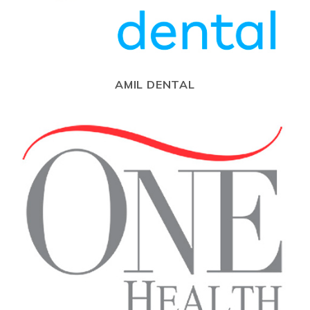
AMIL DENTAL