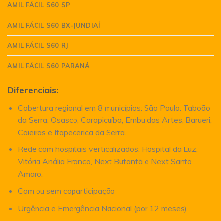
AMIL FÁCIL S60 SP
AMIL FÁCIL S60 BX-JUNDIAÍ
AMIL FÁCIL S60 RJ
AMIL FÁCIL S60 PARANÁ
Diferenciais:
Cobertura regional em 8 municípios: São Paulo, Taboão
da Serra, Osasco, Carapicuíba, Embu das Artes, Barueri,
Caieiras e Itapecerica da Serra.
Rede com hospitais verticalizados: Hospital da Luz,
Vitória Anália Franco, Next Butantã e Next Santo
Amaro.
Com ou sem coparticipação
Urgência e Emergência Nacional (por 12 meses)