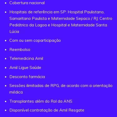
Cobertura nacional
Hospitais de referência em SP: Hospital Paulistano,
Samaritano Paulista e Maternidade Sepaco / RJ: Centro
Pediátrico da Lagoa e Hospital e Maternidade Santa
Lúcia
Com ou sem coparticipação
Reembolso
Telemedicina Amil
Amil Ligue Saúde
Desconto farmácia
Sessões ilimitadas de RPG, de acordo com a orientação
médica
Transplantes além do Rol da ANS
Disponível contratação de Amil Resgate