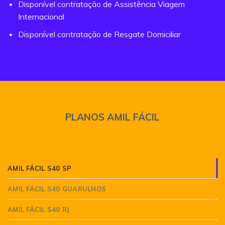
Disponível contratação de Assistência Viagem
Internacional
Disponível contratação de Resgate Domiciliar
PLANOS AMIL FÁCIL
AMIL FÁCIL S40 SP
AMIL FÁCIL S40 GUARULHOS
AMIL FÁCIL S40 RJ