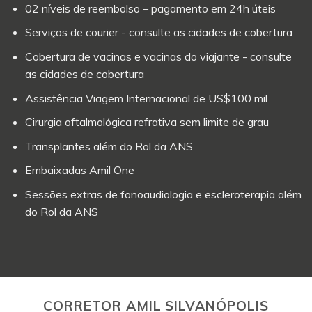
02 níveis de reembolso – pagamento em 24h úteis
Serviços de courier - consulte as cidades de cobertura
Cobertura de vacinas e vacinas do viajante - consulte
as cidades de cobertura
Assistência Viagem Internacional de US$100 mil
Cirurgia oftalmológica refrativa sem limite de grau
Transplantes além do Rol da ANS
Embaixadas Amil One
Sessões extras de fonoaudiologia e escleroterapia além
do Rol da ANS
CORRETOR AMIL SILVANÓPOLIS