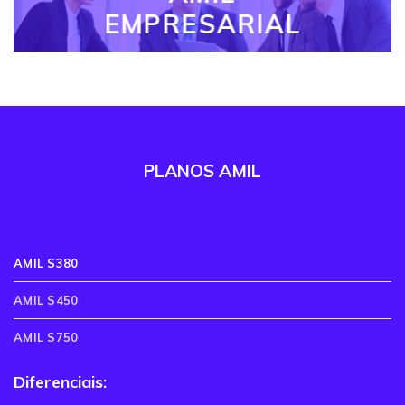
EMPRESARIAL
PLANOS AMIL
AMIL S380
AMIL S450
AMIL S750
Diferenciais: