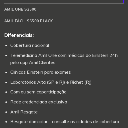
AMIL ONE S2500
AMIL FÁCIL S6500 BLACK
Diferenciais:
Cobertura nacional
Telemedicina Amil One com médicos do Einstein 24h,
pelo app Amil Clientes
Clínicas Einstein para exames
Laboratórios Alta (SP e RJ) e Richet (RJ)
Com ou sem coparticipação
Rede credenciada exclusiva
Amil Resgate
Resgate domiciliar – consulte as cidades de cobertura