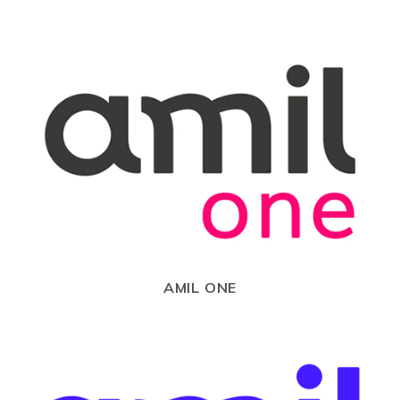
AMIL ONE