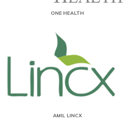
ONE HEALTH
AMIL LINCX