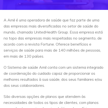
A Amil é uma operadora de saúde que faz parte de uma
das empresas mais diversificadas no setor de saúde do
mundo, chamada UnitedHealth Group. Essa empresa está
no topo das empresas mais respeitadas no segmento, de
acordo com a revista Fortune. Oferece benefícios e
serviços de saúde para mais de 140 milhões de pessoas,
em mais de 130 países.
O Sistema de saúde Amil conta com um sistema integrado
de coordenação do cuidado capaz de proporcionar os
melhores resultados à sua saúde, dos seus familiares e/ou
dos seus colaboradores.
São diversas opções de planos que atendem às
necessidades de todos os tipos de clientes, com planos