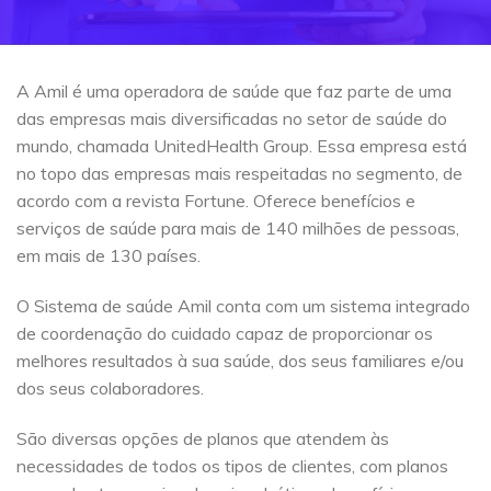
A Amil é uma operadora de saúde que faz parte de uma
das empresas mais diversificadas no setor de saúde do
mundo, chamada UnitedHealth Group. Essa empresa está
no topo das empresas mais respeitadas no segmento, de
acordo com a revista Fortune. Oferece benefícios e
serviços de saúde para mais de 140 milhões de pessoas,
em mais de 130 países.
O Sistema de saúde Amil conta com um sistema integrado
de coordenação do cuidado capaz de proporcionar os
melhores resultados à sua saúde, dos seus familiares e/ou
dos seus colaboradores.
São diversas opções de planos que atendem às
necessidades de todos os tipos de clientes, com planos