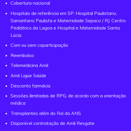
Cobertura nacional
Hospitais de referência em SP: Hospital Paulistano,
Samaritano Paulista e Maternidade Sepaco / RJ: Centro
Pediátrico da Lagoa e Hospital e Maternidade Santa
Lúcia
Com ou sem coparticipação
Reembolso
Telemedicina Amil
Amil Ligue Saúde
Desconto farmácia
Sessões ilimitadas de RPG, de acordo com a orientação
médica
Transplantes além do Rol da ANS
Disponível contratação de Amil Resgate