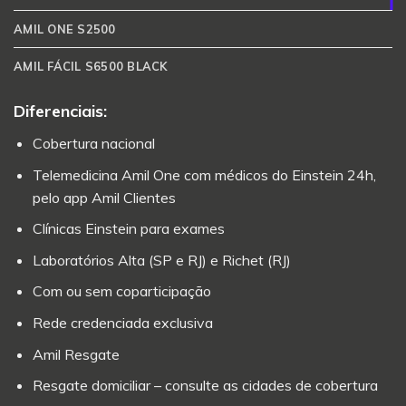
AMIL ONE S2500
AMIL FÁCIL S6500 BLACK
Diferenciais:
Cobertura nacional
Telemedicina Amil One com médicos do Einstein 24h,
pelo app Amil Clientes
Clínicas Einstein para exames
Laboratórios Alta (SP e RJ) e Richet (RJ)
Com ou sem coparticipação
Rede credenciada exclusiva
Amil Resgate
Resgate domiciliar – consulte as cidades de cobertura