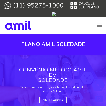
Skip
to
content
PLANO AMIL SOLEDADE
CONVÊNIO MÉDICO AMIL
EM
SOLEDADE
Confira todas as informações sobre os planos da Amil na
cidade de Soledade.
SIMULE AGORA