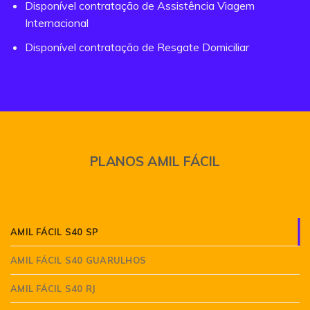
Disponível contratação de Assistência Viagem
Internacional
Disponível contratação de Resgate Domiciliar
PLANOS AMIL FÁCIL
AMIL FÁCIL S40 SP
AMIL FÁCIL S40 GUARULHOS
AMIL FÁCIL S40 RJ