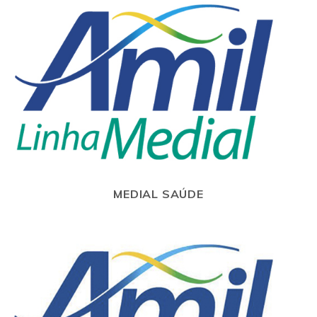
MEDIAL SAÚDE