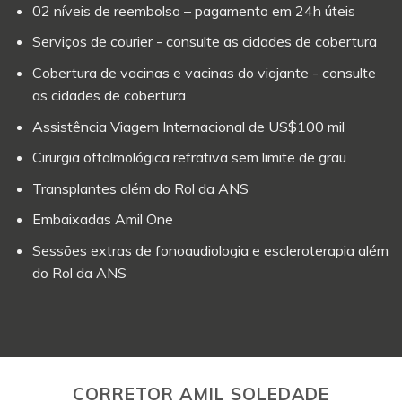
02 níveis de reembolso – pagamento em 24h úteis
Serviços de courier - consulte as cidades de cobertura
Cobertura de vacinas e vacinas do viajante - consulte
as cidades de cobertura
Assistência Viagem Internacional de US$100 mil
Cirurgia oftalmológica refrativa sem limite de grau
Transplantes além do Rol da ANS
Embaixadas Amil One
Sessões extras de fonoaudiologia e escleroterapia além
do Rol da ANS
CORRETOR AMIL SOLEDADE