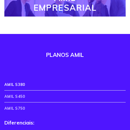
EMPRESARIAL
PLANOS AMIL
AMIL S380
AMIL S450
AMIL S750
Diferenciais: