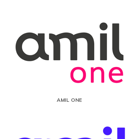
AMIL ONE