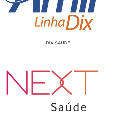
DIX SAÚDE