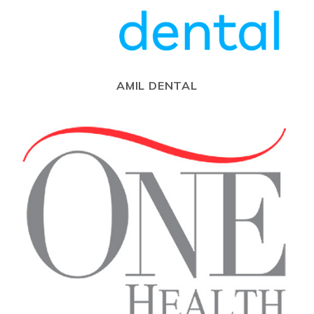
AMIL DENTAL