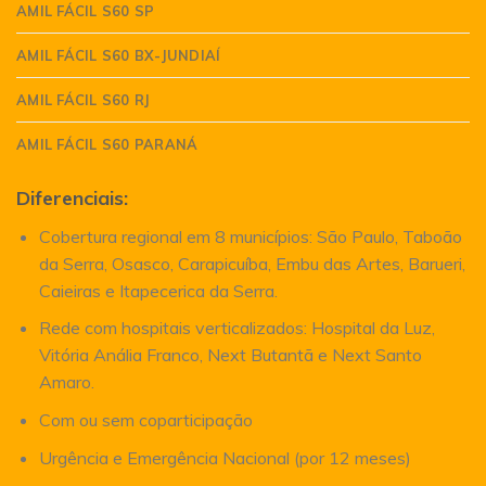
AMIL FÁCIL S60 SP
AMIL FÁCIL S60 BX-JUNDIAÍ
AMIL FÁCIL S60 RJ
AMIL FÁCIL S60 PARANÁ
Diferenciais:
Cobertura regional em 8 municípios: São Paulo, Taboão
da Serra, Osasco, Carapicuíba, Embu das Artes, Barueri,
Caieiras e Itapecerica da Serra.
Rede com hospitais verticalizados: Hospital da Luz,
Vitória Anália Franco, Next Butantã e Next Santo
Amaro.
Com ou sem coparticipação
Urgência e Emergência Nacional (por 12 meses)