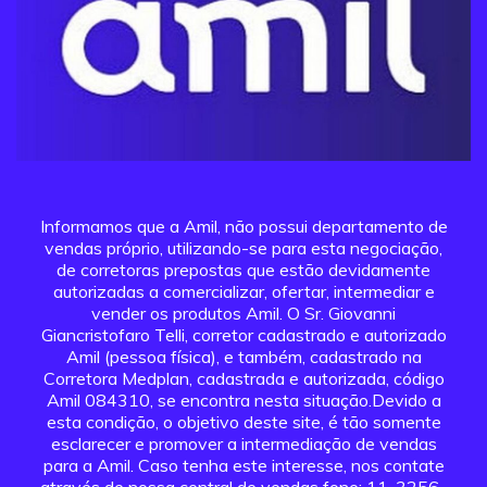
Informamos que a Amil, não possui departamento de
vendas próprio, utilizando-se para esta negociação,
de corretoras prepostas que estão devidamente
autorizadas a comercializar, ofertar, intermediar e
vender os produtos Amil. O Sr. Giovanni
Giancristofaro Telli, corretor cadastrado e autorizado
Amil (pessoa física), e também, cadastrado na
Corretora Medplan, cadastrada e autorizada, código
Amil 084310, se encontra nesta situação.Devido a
esta condição, o objetivo deste site, é tão somente
esclarecer e promover a intermediação de vendas
para a Amil. Caso tenha este interesse, nos contate