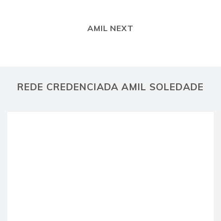
AMIL NEXT
REDE CREDENCIADA AMIL SOLEDADE