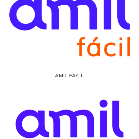
AMIL FÁCIL