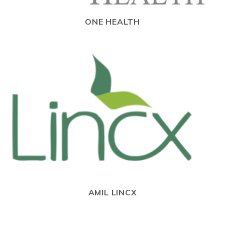
ONE HEALTH
AMIL LINCX