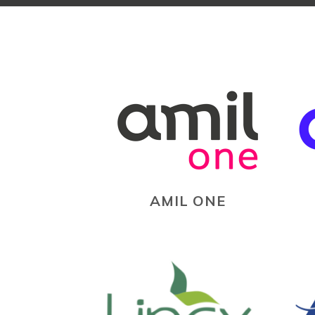
AMIL ONE