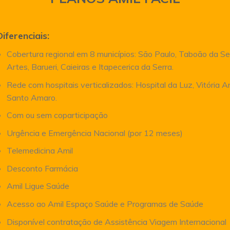
Diferenciais:
Cobertura regional em 8 municípios: São Paulo, Taboão da Se
Artes, Barueri, Caieiras e Itapecerica da Serra.
Rede com hospitais verticalizados: Hospital da Luz, Vitória 
Santo Amaro.
Com ou sem coparticipação
Urgência e Emergência Nacional (por 12 meses)
Telemedicina Amil
Desconto Farmácia
Amil Ligue Saúde
Acesso ao Amil Espaço Saúde e Programas de Saúde
Disponível contratação de Assistência Viagem Internacional