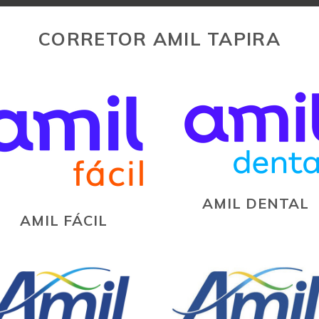
CORRETOR AMIL TAPIRA
AMIL DENTAL
AMIL FÁCIL