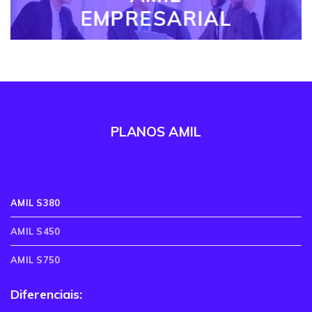
EMPRESARIAL
PLANOS AMIL
AMIL S380
AMIL S450
AMIL S750
Diferenciais: