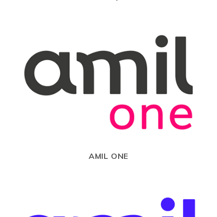
AMIL ONE