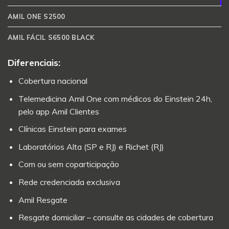
AMIL ONE S2500
AMIL FÁCIL S6500 BLACK
Diferenciais:
Cobertura nacional
Telemedicina Amil One com médicos do Einstein 24h,
pelo app Amil Clientes
Clínicas Einstein para exames
Laboratórios Alta (SP e RJ) e Richet (RJ)
Com ou sem coparticipação
Rede credenciada exclusiva
Amil Resgate
Resgate domiciliar – consulte as cidades de cobertura