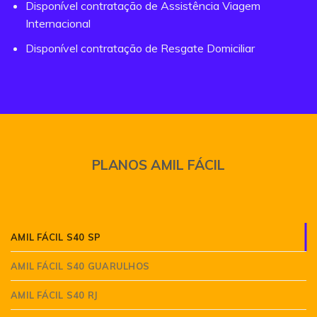
Disponível contratação de Assistência Viagem
Internacional
Disponível contratação de Resgate Domiciliar
PLANOS AMIL FÁCIL
AMIL FÁCIL S40 SP
AMIL FÁCIL S40 GUARULHOS
AMIL FÁCIL S40 RJ