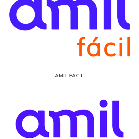
AMIL FÁCIL