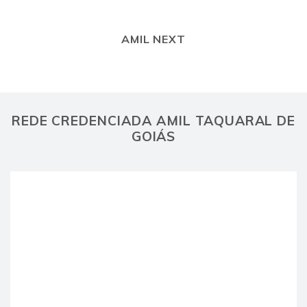
AMIL NEXT
REDE CREDENCIADA AMIL TAQUARAL DE
GOIÁS