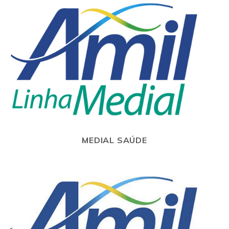
MEDIAL SAÚDE