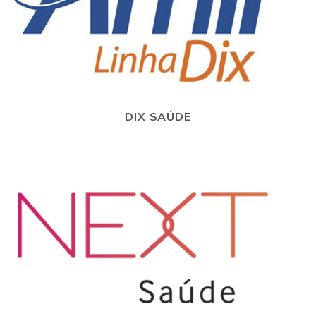
DIX SAÚDE