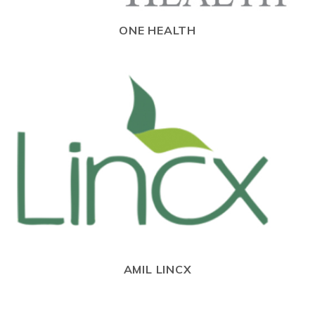
ONE HEALTH
AMIL LINCX