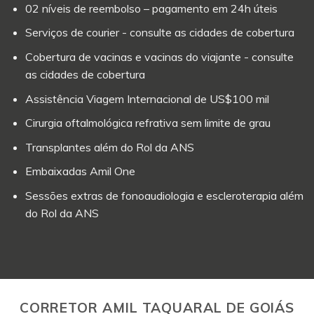
02 níveis de reembolso – pagamento em 24h úteis
Serviços de courier - consulte as cidades de cobertura
Cobertura de vacinas e vacinas do viajante - consulte
as cidades de cobertura
Assistência Viagem Internacional de US$100 mil
Cirurgia oftalmológica refrativa sem limite de grau
Transplantes além do Rol da ANS
Embaixadas Amil One
Sessões extras de fonoaudiologia e escleroterapia além
do Rol da ANS
CORRETOR AMIL TAQUARAL DE GOIÁS