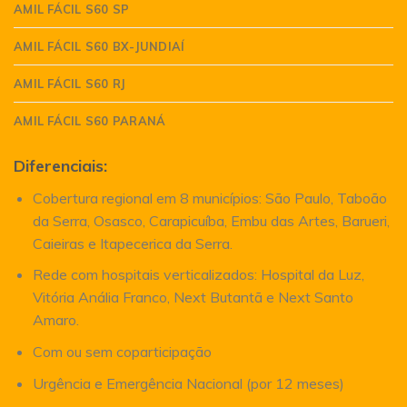
AMIL FÁCIL S60 SP
AMIL FÁCIL S60 BX-JUNDIAÍ
AMIL FÁCIL S60 RJ
AMIL FÁCIL S60 PARANÁ
Diferenciais:
Cobertura regional em 8 municípios: São Paulo, Taboão
da Serra, Osasco, Carapicuíba, Embu das Artes, Barueri,
Caieiras e Itapecerica da Serra.
Rede com hospitais verticalizados: Hospital da Luz,
Vitória Anália Franco, Next Butantã e Next Santo
Amaro.
Com ou sem coparticipação
Urgência e Emergência Nacional (por 12 meses)