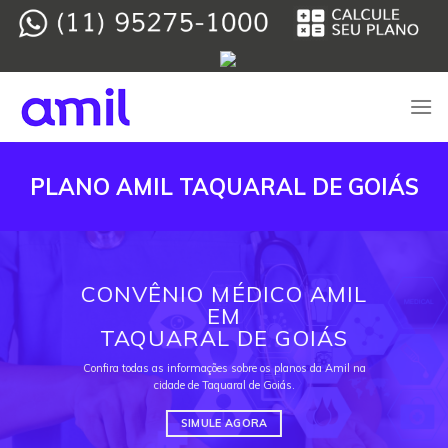
Skip
to
content
PLANO AMIL TAQUARAL DE GOIÁS
CONVÊNIO MÉDICO AMIL
EM
TAQUARAL DE GOIÁS
Confira todas as informações sobre os planos da Amil na
cidade de Taquaral de Goiás.
SIMULE AGORA