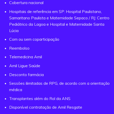
Cobertura nacional
Hospitais de referência em SP: Hospital Paulistano,
Samaritano Paulista e Maternidade Sepaco / RJ: Centro
Pediátrico da Lagoa e Hospital e Maternidade Santa
Lúcia
Com ou sem coparticipação
Reembolso
Telemedicina Amil
Amil Ligue Saúde
Desconto farmácia
Sessões ilimitadas de RPG, de acordo com a orientação
médica
Transplantes além do Rol da ANS
Disponível contratação de Amil Resgate