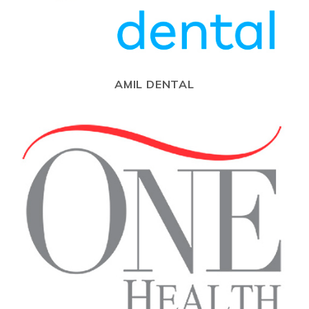
AMIL DENTAL