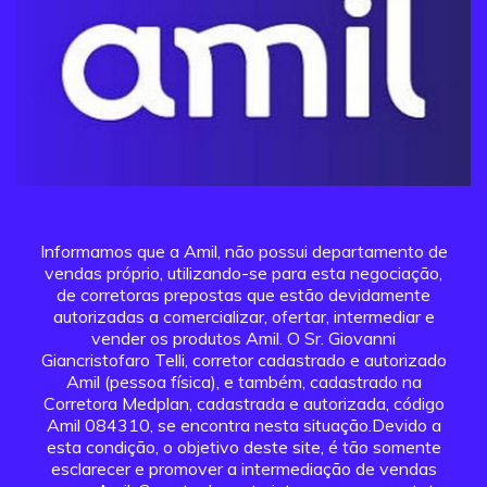
Informamos que a Amil, não possui departamento de
vendas próprio, utilizando-se para esta negociação,
de corretoras prepostas que estão devidamente
autorizadas a comercializar, ofertar, intermediar e
vender os produtos Amil. O Sr. Giovanni
Giancristofaro Telli, corretor cadastrado e autorizado
Amil (pessoa física), e também, cadastrado na
Corretora Medplan, cadastrada e autorizada, código
Amil 084310, se encontra nesta situação.Devido a
esta condição, o objetivo deste site, é tão somente
esclarecer e promover a intermediação de vendas