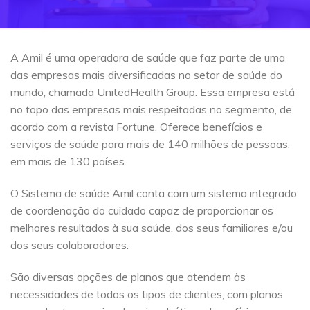
A Amil é uma operadora de saúde que faz parte de uma
das empresas mais diversificadas no setor de saúde do
mundo, chamada UnitedHealth Group. Essa empresa está
no topo das empresas mais respeitadas no segmento, de
acordo com a revista Fortune. Oferece benefícios e
serviços de saúde para mais de 140 milhões de pessoas,
em mais de 130 países.
O Sistema de saúde Amil conta com um sistema integrado
de coordenação do cuidado capaz de proporcionar os
melhores resultados à sua saúde, dos seus familiares e/ou
dos seus colaboradores.
São diversas opções de planos que atendem às
necessidades de todos os tipos de clientes, com planos