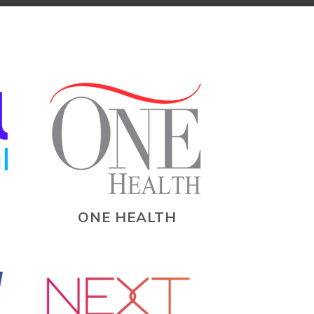
ONE HEALTH