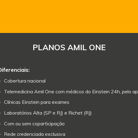
PLANOS AMIL ONE
Diferenciais:
Cobertura nacional
Telemedicina Amil One com médicos do Einstein 24h, pelo ap
Clínicas Einstein para exames
Laboratórios Alta (SP e RJ) e Richet (RJ)
Com ou sem coparticipação
Rede credenciada exclusiva