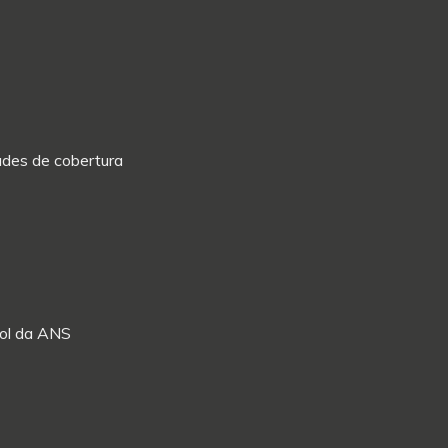
dades de cobertura
Rol da ANS