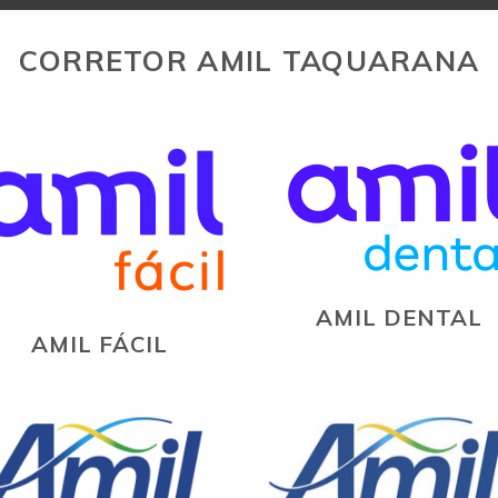
CORRETOR AMIL TAQUARANA
AMIL DENTAL
AMIL FÁCIL