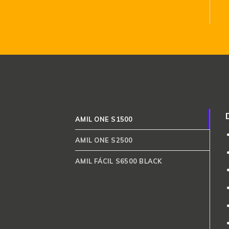
AMIL ONE S1500
AMIL ONE S2500
AMIL FÁCIL S6500 BLACK