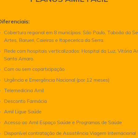
Diferenciais:
Cobertura regional em 8 municípios: São Paulo, Taboão da Se
Artes, Barueri, Caieiras e Itapecerica da Serra.
Rede com hospitais verticalizados: Hospital da Luz, Vitória 
Santo Amaro.
Com ou sem coparticipação
Urgência e Emergência Nacional (por 12 meses)
Telemedicina Amil
Desconto Farmácia
Amil Ligue Saúde
Acesso ao Amil Espaço Saúde e Programas de Saúde
Disponível contratação de Assistência Viagem Internacional