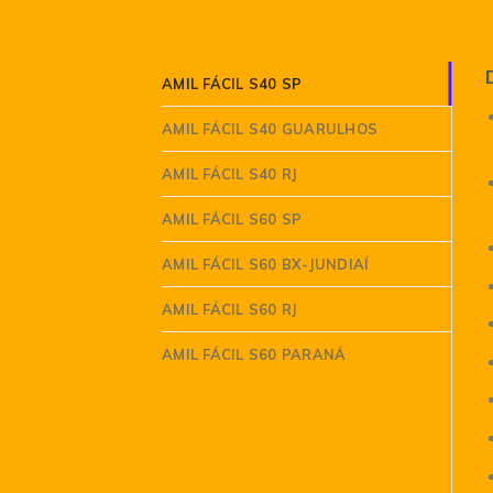
AMIL FÁCIL S40 SP
AMIL FÁCIL S40 GUARULHOS
AMIL FÁCIL S40 RJ
AMIL FÁCIL S60 SP
AMIL FÁCIL S60 BX-JUNDIAÍ
AMIL FÁCIL S60 RJ
AMIL FÁCIL S60 PARANÁ