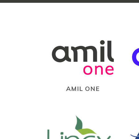
AMIL ONE