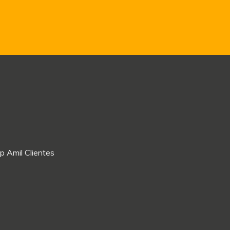
p Amil Clientes