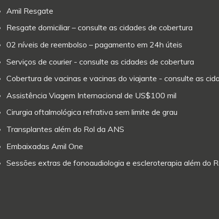
Amil Resgate
Resgate domiciliar – consulte as cidades de cobertura
02 níveis de reembolso – pagamento em 24h úteis
Serviços de courier - consulte as cidades de cobertura
Cobertura de vacinas e vacinas do viajante - consulte as ci
Assistência Viagem Internacional de US$100 mil
Cirurgia oftalmológica refrativa sem limite de grau
Transplantes além do Rol da ANS
Embaixadas Amil One
Sessões extras de fonoaudiologia e escleroterapia além do 