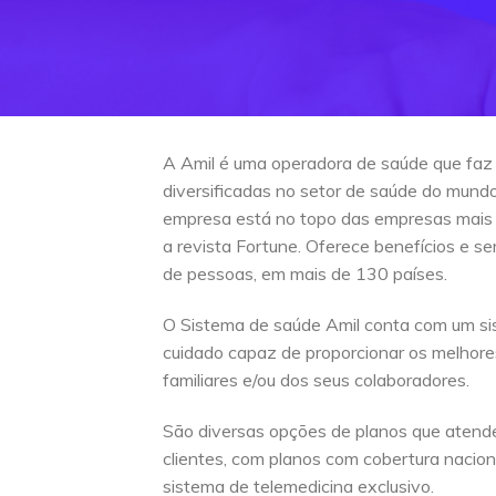
A Amil é uma operadora de saúde que faz
diversificadas no setor de saúde do mun
empresa está no topo das empresas mais
a revista Fortune. Oferece benefícios e s
de pessoas, em mais de 130 países.
O Sistema de saúde Amil conta com um si
cuidado capaz de proporcionar os melhore
familiares e/ou dos seus colaboradores.
São diversas opções de planos que atend
clientes, com planos com cobertura naciona
sistema de telemedicina exclusivo.