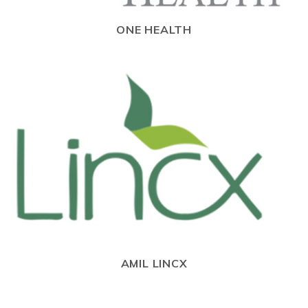
ONE HEALTH
AMIL LINCX