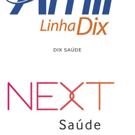
DIX SAÚDE