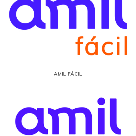
AMIL FÁCIL