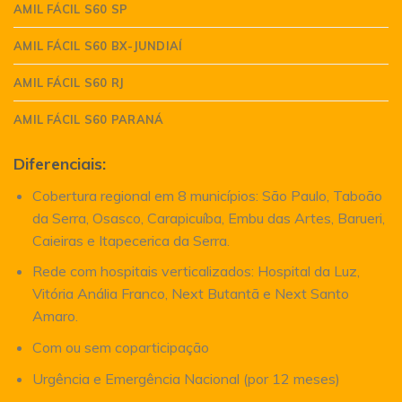
AMIL FÁCIL S60 SP
AMIL FÁCIL S60 BX-JUNDIAÍ
AMIL FÁCIL S60 RJ
AMIL FÁCIL S60 PARANÁ
Diferenciais:
Cobertura regional em 8 municípios: São Paulo, Taboão
da Serra, Osasco, Carapicuíba, Embu das Artes, Barueri,
Caieiras e Itapecerica da Serra.
Rede com hospitais verticalizados: Hospital da Luz,
Vitória Anália Franco, Next Butantã e Next Santo
Amaro.
Com ou sem coparticipação
Urgência e Emergência Nacional (por 12 meses)