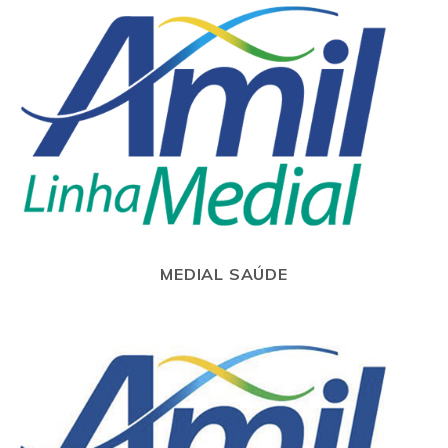
MEDIAL SAÚDE