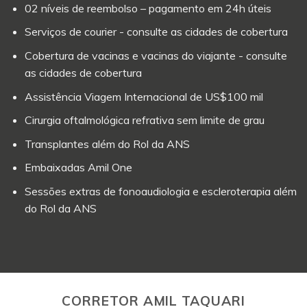
02 níveis de reembolso – pagamento em 24h úteis
Serviços de courier - consulte as cidades de cobertura
Cobertura de vacinas e vacinas do viajante - consulte
as cidades de cobertura
Assistência Viagem Internacional de US$100 mil
Cirurgia oftalmológica refrativa sem limite de grau
Transplantes além do Rol da ANS
Embaixadas Amil One
Sessões extras de fonoaudiologia e escleroterapia além
do Rol da ANS
CORRETOR AMIL TAQUARI