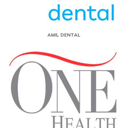
AMIL DENTAL