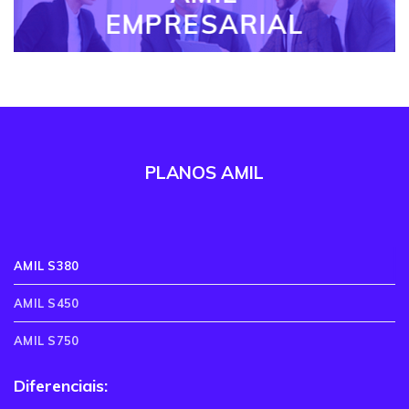
EMPRESARIAL
PLANOS AMIL
AMIL S380
AMIL S450
AMIL S750
Diferenciais: