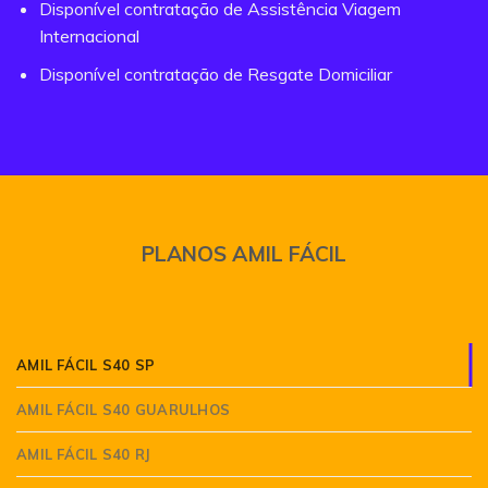
Disponível contratação de Assistência Viagem
Internacional
Disponível contratação de Resgate Domiciliar
PLANOS AMIL FÁCIL
AMIL FÁCIL S40 SP
AMIL FÁCIL S40 GUARULHOS
AMIL FÁCIL S40 RJ