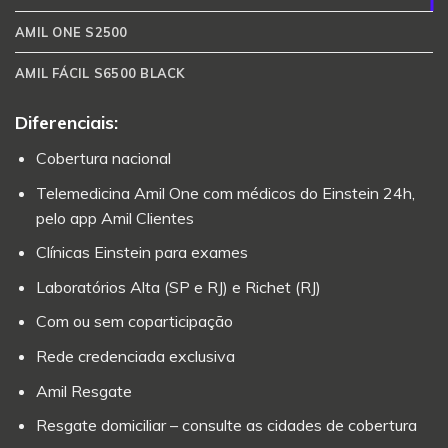
AMIL ONE S2500
AMIL FÁCIL S6500 BLACK
Diferenciais:
Cobertura nacional
Telemedicina Amil One com médicos do Einstein 24h,
pelo app Amil Clientes
Clínicas Einstein para exames
Laboratórios Alta (SP e RJ) e Richet (RJ)
Com ou sem coparticipação
Rede credenciada exclusiva
Amil Resgate
Resgate domiciliar – consulte as cidades de cobertura