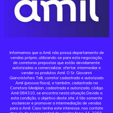
Informamos que a Amil, não possui departamento de
vendas próprio, utilizando-se para esta negociação,
de corretoras prepostas que estão devidamente
autorizadas a comercializar, ofertar, intermediar e
vender os produtos Amil. O Sr. Giovanni
Giancristofaro Telli, corretor cadastrado e autorizado
Amil (pessoa física), e também, cadastrado na
Corretora Medplan, cadastrada e autorizada, código
Amil 084310, se encontra nesta situação.Devido a
esta condição, o objetivo deste site, é tão somente
esclarecer e promover a intermediação de vendas
para a Amil. Caso tenha este interesse, nos contate