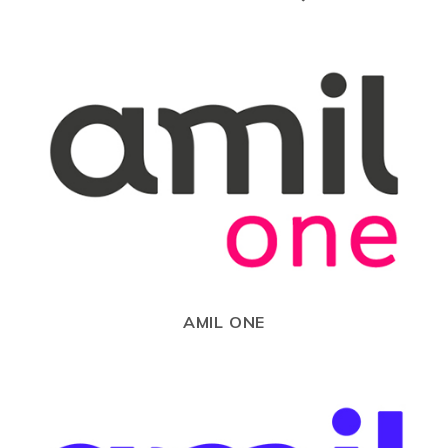
AMIL ONE