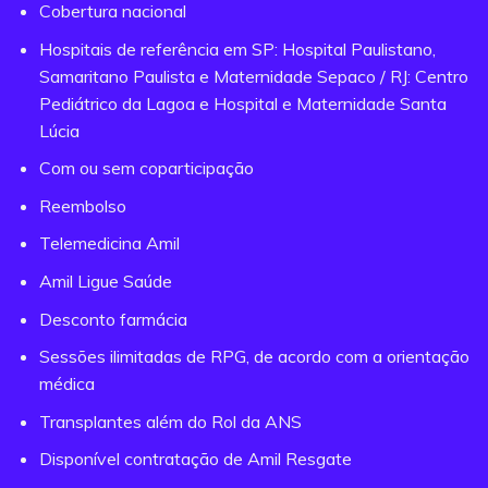
Cobertura nacional
Hospitais de referência em SP: Hospital Paulistano,
Samaritano Paulista e Maternidade Sepaco / RJ: Centro
Pediátrico da Lagoa e Hospital e Maternidade Santa
Lúcia
Com ou sem coparticipação
Reembolso
Telemedicina Amil
Amil Ligue Saúde
Desconto farmácia
Sessões ilimitadas de RPG, de acordo com a orientação
médica
Transplantes além do Rol da ANS
Disponível contratação de Amil Resgate