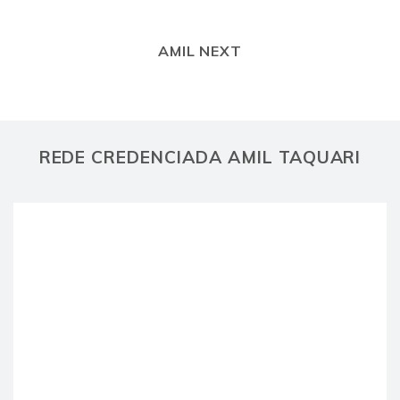
AMIL NEXT
REDE CREDENCIADA AMIL TAQUARI