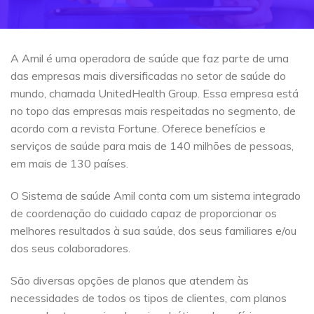
A Amil é uma operadora de saúde que faz parte de uma
das empresas mais diversificadas no setor de saúde do
mundo, chamada UnitedHealth Group. Essa empresa está
no topo das empresas mais respeitadas no segmento, de
acordo com a revista Fortune. Oferece benefícios e
serviços de saúde para mais de 140 milhões de pessoas,
em mais de 130 países.
O Sistema de saúde Amil conta com um sistema integrado
de coordenação do cuidado capaz de proporcionar os
melhores resultados à sua saúde, dos seus familiares e/ou
dos seus colaboradores.
São diversas opções de planos que atendem às
necessidades de todos os tipos de clientes, com planos