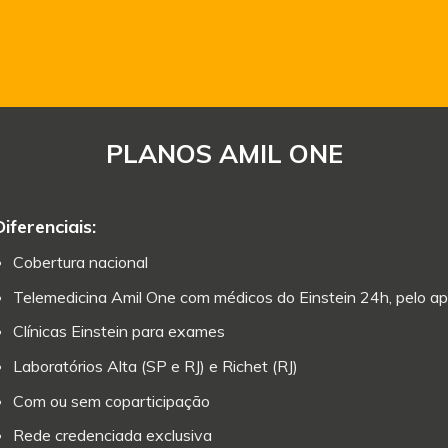
PLANOS AMIL ONE
Diferenciais:
Cobertura nacional
Telemedicina Amil One com médicos do Einstein 24h, pelo ap
Clínicas Einstein para exames
Laboratórios Alta (SP e RJ) e Richet (RJ)
Com ou sem coparticipação
Rede credenciada exclusiva