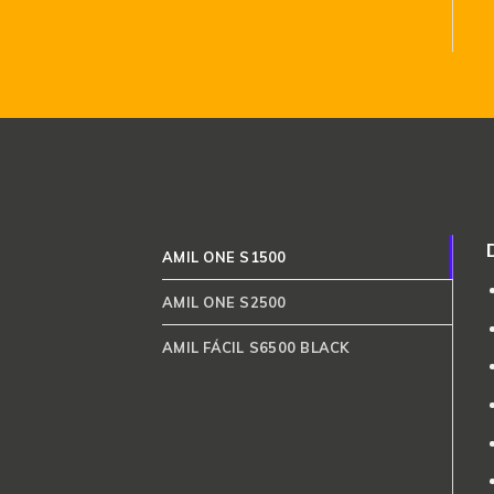
AMIL ONE S1500
AMIL ONE S2500
AMIL FÁCIL S6500 BLACK