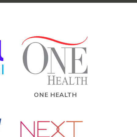
ONE HEALTH