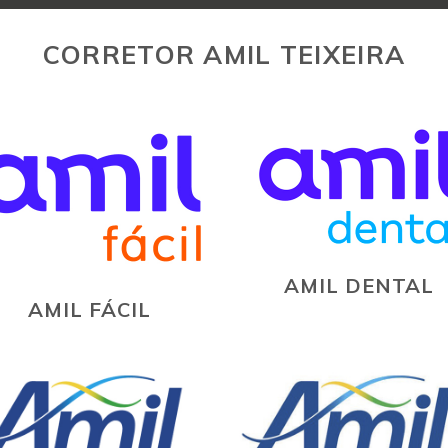
CORRETOR AMIL TEIXEIRA
AMIL DENTAL
AMIL FÁCIL