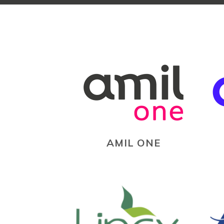
AMIL ONE