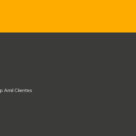
p Amil Clientes