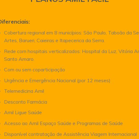
Diferenciais:
Cobertura regional em 8 municípios: São Paulo, Taboão da Se
Artes, Barueri, Caieiras e Itapecerica da Serra.
Rede com hospitais verticalizados: Hospital da Luz, Vitória 
Santo Amaro.
Com ou sem coparticipação
Urgência e Emergência Nacional (por 12 meses)
Telemedicina Amil
Desconto Farmácia
Amil Ligue Saúde
Acesso ao Amil Espaço Saúde e Programas de Saúde
Disponível contratação de Assistência Viagem Internacional