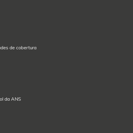
dades de cobertura
Rol da ANS