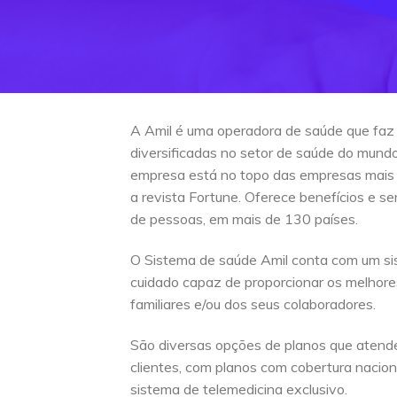
A Amil é uma operadora de saúde que faz
diversificadas no setor de saúde do mun
empresa está no topo das empresas mais
a revista Fortune. Oferece benefícios e s
de pessoas, em mais de 130 países.
O Sistema de saúde Amil conta com um si
cuidado capaz de proporcionar os melhore
familiares e/ou dos seus colaboradores.
São diversas opções de planos que atend
clientes, com planos com cobertura naciona
sistema de telemedicina exclusivo.