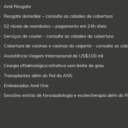
Amil Resgate
Resgate domiciliar – consulte as cidades de cobertura
02 níveis de reembolso – pagamento em 24h úteis
Serviços de courier - consulte as cidades de cobertura
Cobertura de vacinas e vacinas do viajante - consulte as ci
Assistência Viagem Internacional de US$100 mil
Cirurgia oftalmológica refrativa sem limite de grau
Transplantes além do Rol da ANS
Embaixadas Amil One
Sessões extras de fonoaudiologia e escleroterapia além do 