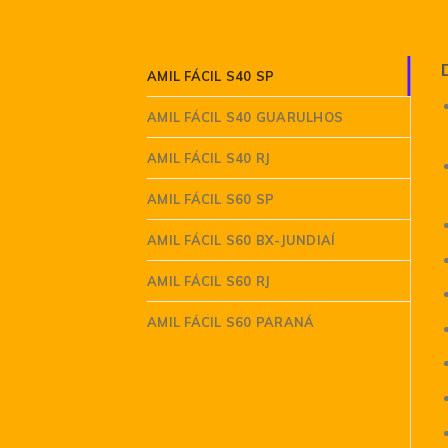
AMIL FÁCIL S40 SP
AMIL FÁCIL S40 GUARULHOS
AMIL FÁCIL S40 RJ
AMIL FÁCIL S60 SP
AMIL FÁCIL S60 BX-JUNDIAÍ
AMIL FÁCIL S60 RJ
AMIL FÁCIL S60 PARANÁ