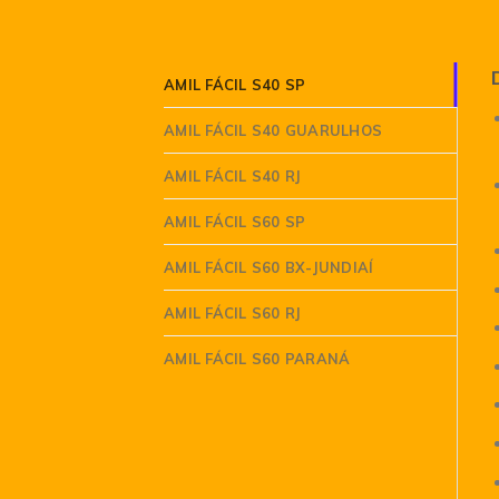
AMIL FÁCIL S40 SP
AMIL FÁCIL S40 GUARULHOS
AMIL FÁCIL S40 RJ
AMIL FÁCIL S60 SP
AMIL FÁCIL S60 BX-JUNDIAÍ
AMIL FÁCIL S60 RJ
AMIL FÁCIL S60 PARANÁ