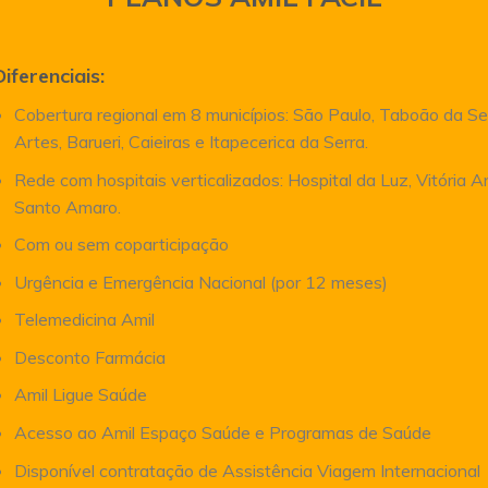
Diferenciais:
Cobertura regional em 8 municípios: São Paulo, Taboão da Se
Artes, Barueri, Caieiras e Itapecerica da Serra.
Rede com hospitais verticalizados: Hospital da Luz, Vitória 
Santo Amaro.
Com ou sem coparticipação
Urgência e Emergência Nacional (por 12 meses)
Telemedicina Amil
Desconto Farmácia
Amil Ligue Saúde
Acesso ao Amil Espaço Saúde e Programas de Saúde
Disponível contratação de Assistência Viagem Internacional