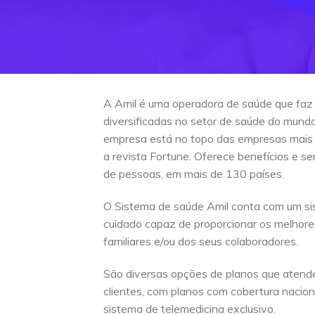
A Amil é uma operadora de saúde que faz
diversificadas no setor de saúde do mun
empresa está no topo das empresas mais
a revista Fortune. Oferece benefícios e s
de pessoas, em mais de 130 países.
O Sistema de saúde Amil conta com um si
cuidado capaz de proporcionar os melhore
familiares e/ou dos seus colaboradores.
São diversas opções de planos que atend
clientes, com planos com cobertura naciona
sistema de telemedicina exclusivo.