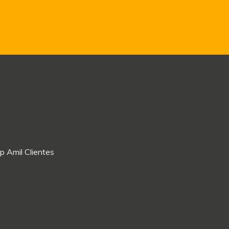
p Amil Clientes