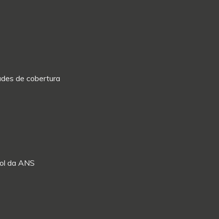
dades de cobertura
Rol da ANS