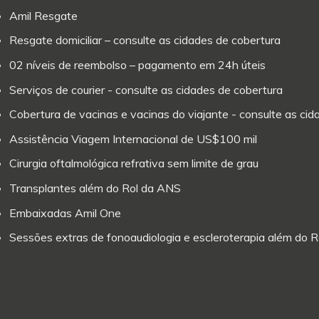
Amil Resgate
Resgate domiciliar – consulte as cidades de cobertura
02 níveis de reembolso – pagamento em 24h úteis
Serviços de courier - consulte as cidades de cobertura
Cobertura de vacinas e vacinas do viajante - consulte as ci
Assistência Viagem Internacional de US$100 mil
Cirurgia oftalmológica refrativa sem limite de grau
Transplantes além do Rol da ANS
Embaixadas Amil One
Sessões extras de fonoaudiologia e escleroterapia além do 