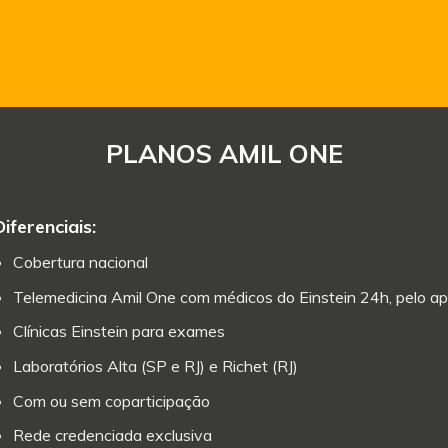
PLANOS AMIL ONE
Diferenciais:
Cobertura nacional
Telemedicina Amil One com médicos do Einstein 24h, pelo ap
Clínicas Einstein para exames
Laboratórios Alta (SP e RJ) e Richet (RJ)
Com ou sem coparticipação
Rede credenciada exclusiva