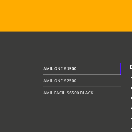
AMIL ONE S1500
AMIL ONE S2500
AMIL FÁCIL S6500 BLACK