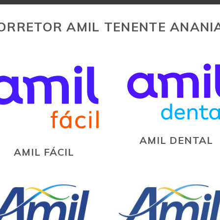
ORRETOR AMIL TENENTE ANANI
AMIL DENTAL
AMIL FÁCIL