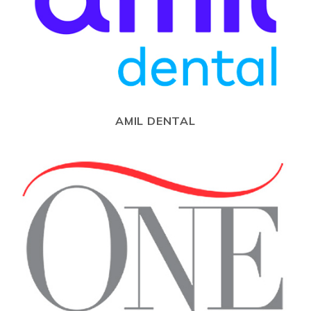
AMIL DENTAL