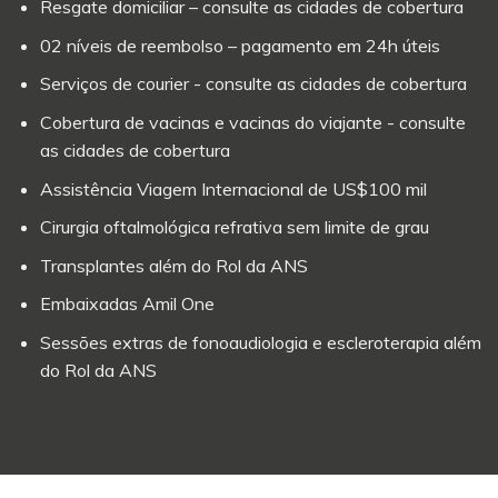
Resgate domiciliar – consulte as cidades de cobertura
02 níveis de reembolso – pagamento em 24h úteis
Serviços de courier - consulte as cidades de cobertura
Cobertura de vacinas e vacinas do viajante - consulte
as cidades de cobertura
Assistência Viagem Internacional de US$100 mil
Cirurgia oftalmológica refrativa sem limite de grau
Transplantes além do Rol da ANS
Embaixadas Amil One
Sessões extras de fonoaudiologia e escleroterapia além
do Rol da ANS