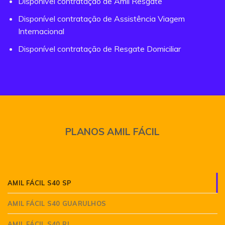
Disponível contratação de Amil Resgate
Disponível contratação de Assistência Viagem
Internacional
Disponível contratação de Resgate Domiciliar
PLANOS AMIL FÁCIL
AMIL FÁCIL S40 SP
AMIL FÁCIL S40 GUARULHOS
AMIL FÁCIL S40 RJ