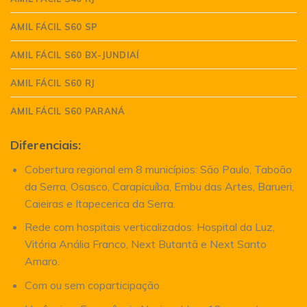
AMIL FÁCIL S60 SP
AMIL FÁCIL S60 BX-JUNDIAÍ
AMIL FÁCIL S60 RJ
AMIL FÁCIL S60 PARANÁ
Diferenciais:
Cobertura regional em 8 municípios: São Paulo, Taboão
da Serra, Osasco, Carapicuíba, Embu das Artes, Barueri,
Caieiras e Itapecerica da Serra.
Rede com hospitais verticalizados: Hospital da Luz,
Vitória Anália Franco, Next Butantã e Next Santo
Amaro.
Com ou sem coparticipação