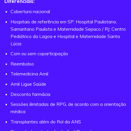
Diferenciais:
Cobertura nacional
Hospitais de referência em SP: Hospital Paulistano,
Samaritano Paulista e Maternidade Sepaco / RJ: Centro
Pediátrico da Lagoa e Hospital e Maternidade Santa
Lúcia
Com ou sem coparticipação
Reembolso
Telemedicina Amil
Amil Ligue Saúde
Desconto farmácia
Sessões ilimitadas de RPG, de acordo com a orientação
médica
Transplantes além do Rol da ANS