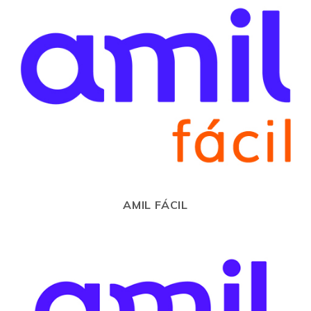
AMIL FÁCIL