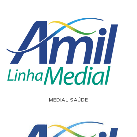
MEDIAL SAÚDE