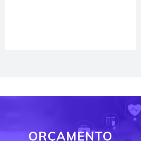
ORÇAMENTO