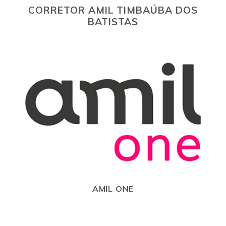
CORRETOR AMIL TIMBAÚBA DOS
BATISTAS
AMIL ONE