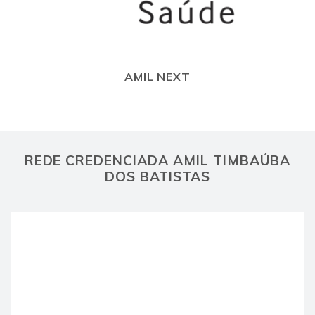
AMIL NEXT
REDE CREDENCIADA AMIL TIMBAÚBA
DOS BATISTAS