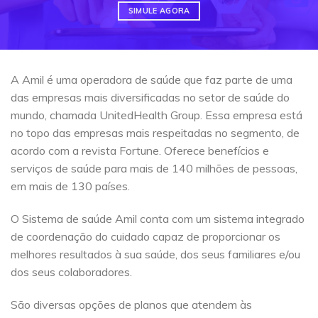
SIMULE AGORA
A Amil é uma operadora de saúde que faz parte de uma
das empresas mais diversificadas no setor de saúde do
mundo, chamada UnitedHealth Group. Essa empresa está
no topo das empresas mais respeitadas no segmento, de
acordo com a revista Fortune. Oferece benefícios e
serviços de saúde para mais de 140 milhões de pessoas,
em mais de 130 países.
O Sistema de saúde Amil conta com um sistema integrado
de coordenação do cuidado capaz de proporcionar os
melhores resultados à sua saúde, dos seus familiares e/ou
dos seus colaboradores.
São diversas opções de planos que atendem às