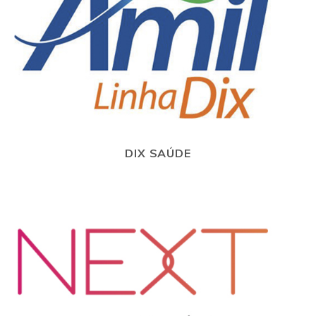
DIX SAÚDE