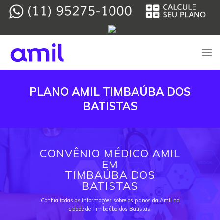
Skip
to
content
PLANO AMIL TIMBAÚBA DOS
BATISTAS
CONVÊNIO MÉDICO AMIL
EM
TIMBAÚBA DOS
BATISTAS
Confira todas as informações sobre os planos da Amil na
cidade de Timbaúba dos Batistas.