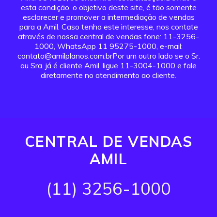
esta condição, o objetivo deste site, é tão somente
esclarecer e promover a intermediação de vendas
para a Amil. Caso tenha este interesse, nos contate
através de nossa central de vendas fone: 11-3256-
1000, WhatsApp 11 95275-1000, e-mail:
contato@amilplanos.com.brPor um outro lado se o Sr.
ou Sra. já é cliente Amil, ligue 11-3004-1000 e fale
diretamente no atendimento ao cliente.
CENTRAL DE VENDAS
AMIL
(11) 3256-1000