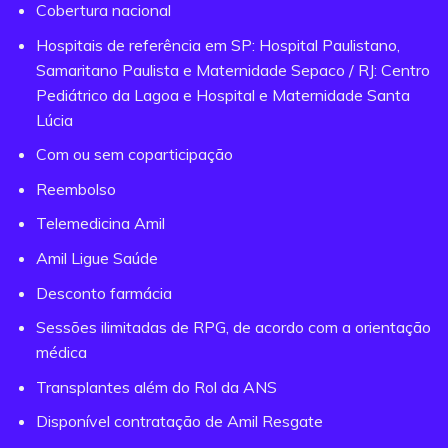
Cobertura nacional
Hospitais de referência em SP: Hospital Paulistano,
Samaritano Paulista e Maternidade Sepaco / RJ: Centro
Pediátrico da Lagoa e Hospital e Maternidade Santa
Lúcia
Com ou sem coparticipação
Reembolso
Telemedicina Amil
Amil Ligue Saúde
Desconto farmácia
Sessões ilimitadas de RPG, de acordo com a orientação
médica
Transplantes além do Rol da ANS
Disponível contratação de Amil Resgate