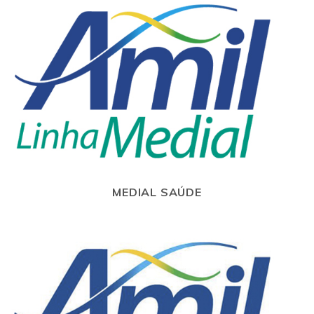
MEDIAL SAÚDE