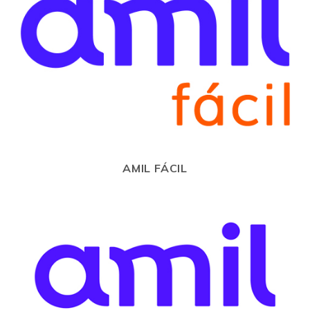
AMIL FÁCIL