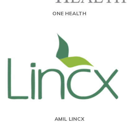
ONE HEALTH
AMIL LINCX