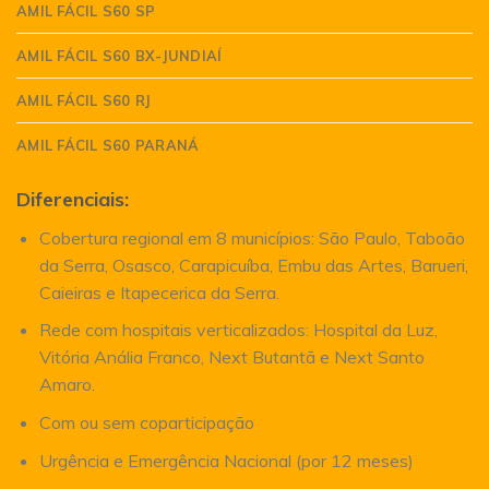
AMIL FÁCIL S60 SP
AMIL FÁCIL S60 BX-JUNDIAÍ
AMIL FÁCIL S60 RJ
AMIL FÁCIL S60 PARANÁ
Diferenciais:
Cobertura regional em 8 municípios: São Paulo, Taboão
da Serra, Osasco, Carapicuíba, Embu das Artes, Barueri,
Caieiras e Itapecerica da Serra.
Rede com hospitais verticalizados: Hospital da Luz,
Vitória Anália Franco, Next Butantã e Next Santo
Amaro.
Com ou sem coparticipação
Urgência e Emergência Nacional (por 12 meses)