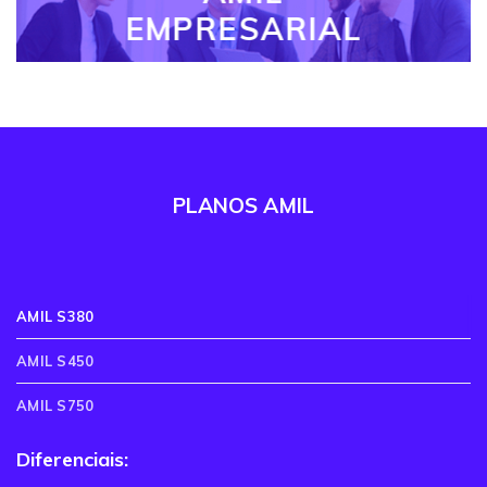
EMPRESARIAL
PLANOS AMIL
AMIL S380
AMIL S450
AMIL S750
Diferenciais: