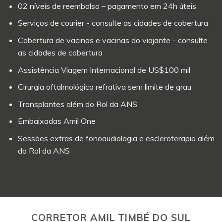
02 níveis de reembolso – pagamento em 24h úteis
Serviços de courier - consulte as cidades de cobertura
Cobertura de vacinas e vacinas do viajante - consulte
as cidades de cobertura
Assistência Viagem Internacional de US$100 mil
Cirurgia oftalmológica refrativa sem limite de grau
Transplantes além do Rol da ANS
Embaixadas Amil One
Sessões extras de fonoaudiologia e escleroterapia além
do Rol da ANS
CORRETOR AMIL TIMBÉ DO SUL