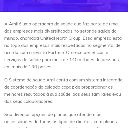
A Amil é uma operadora de saúde que faz parte de uma
das empresas mais diversificadas no setor de saúde do
mundo, chamada UnitedHealth Group. Essa empresa está
no topo das empresas mais respeitadas no segmento, de
acordo com a revista Fortune. Oferece benefícios e
serviços de saúde para mais de 140 milhões de pessoas,
em mais de 130 países.
O Sistema de saúde Amil conta com um sistema integrado
de coordenação do cuidado capaz de proporcionar os
melhores resultados à sua saúde, dos seus familiares e/ou
dos seus colaboradores.
São diversas opções de planos que atendem às
necessidades de todos os tipos de clientes, com planos