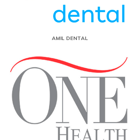
AMIL DENTAL