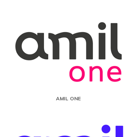
AMIL ONE