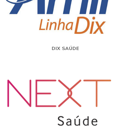
DIX SAÚDE