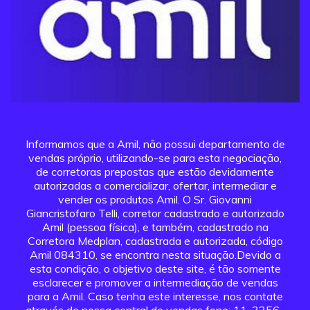
Informamos que a Amil, não possui departamento de
vendas próprio, utilizando-se para esta negociação,
de corretoras prepostas que estão devidamente
autorizadas a comercializar, ofertar, intermediar e
vender os produtos Amil. O Sr. Giovanni
Giancristofaro Telli, corretor cadastrado e autorizado
Amil (pessoa física), e também, cadastrado na
Corretora Medplan, cadastrada e autorizada, código
Amil 084310, se encontra nesta situação.Devido a
esta condição, o objetivo deste site, é tão somente
esclarecer e promover a intermediação de vendas
para a Amil. Caso tenha este interesse, nos contate