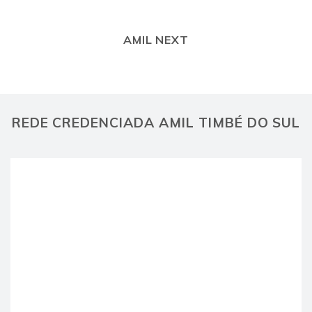
AMIL NEXT
REDE CREDENCIADA AMIL TIMBÉ DO SUL