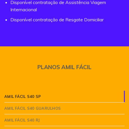
Disponível contratação de Assistência Viagem
Internacional
Disponível contratação de Resgate Domiciliar
PLANOS AMIL FÁCIL
AMIL FÁCIL S40 SP
AMIL FÁCIL S40 GUARULHOS
AMIL FÁCIL S40 RJ