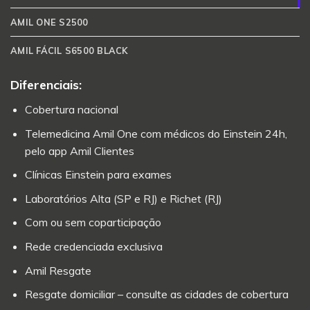
AMIL ONE S2500
AMIL FÁCIL S6500 BLACK
Diferenciais:
Cobertura nacional
Telemedicina Amil One com médicos do Einstein 24h,
pelo app Amil Clientes
Clínicas Einstein para exames
Laboratórios Alta (SP e RJ) e Richet (RJ)
Com ou sem coparticipação
Rede credenciada exclusiva
Amil Resgate
Resgate domiciliar – consulte as cidades de cobertura