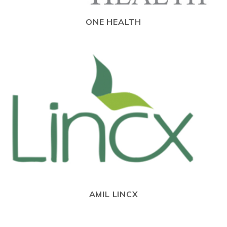
ONE HEALTH
AMIL LINCX