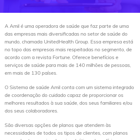
A Amil é uma operadora de saúde que faz parte de uma
das empresas mais diversificadas no setor de saúde do
mundo, chamada UnitedHealth Group. Essa empresa está
no topo das empresas mais respeitadas no segmento, de
acordo com a revista Fortune. Oferece benefícios e
serviços de saúde para mais de 140 milhões de pessoas,
em mais de 130 países.
O Sistema de saúde Amil conta com um sistema integrado
de coordenação do cuidado capaz de proporcionar os
melhores resultados à sua saúde, dos seus familiares e/ou
dos seus colaboradores.
São diversas opções de planos que atendem às
necessidades de todos os tipos de clientes, com planos