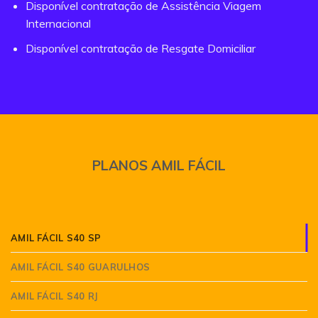
Disponível contratação de Assistência Viagem
Internacional
Disponível contratação de Resgate Domiciliar
PLANOS AMIL FÁCIL
AMIL FÁCIL S40 SP
AMIL FÁCIL S40 GUARULHOS
AMIL FÁCIL S40 RJ