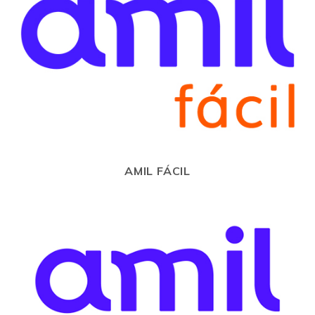
AMIL FÁCIL