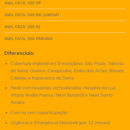
AMIL FÁCIL S60 SP
AMIL FÁCIL S60 BX-JUNDIAÍ
AMIL FÁCIL S60 RJ
AMIL FÁCIL S60 PARANÁ
Diferenciais:
Cobertura regional em 8 municípios: São Paulo, Taboão
da Serra, Osasco, Carapicuíba, Embu das Artes, Barueri,
Caieiras e Itapecerica da Serra.
Rede com hospitais verticalizados: Hospital da Luz,
Vitória Anália Franco, Next Butantã e Next Santo
Amaro.
Com ou sem coparticipação
Urgência e Emergência Nacional (por 12 meses)