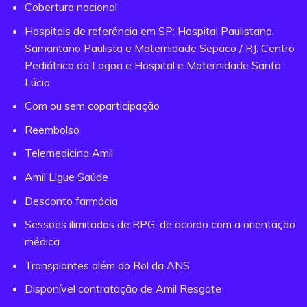
Cobertura nacional
Hospitais de referência em SP: Hospital Paulistano,
Samaritano Paulista e Maternidade Sepaco / RJ: Centro
Pediátrico da Lagoa e Hospital e Maternidade Santa
Lúcia
Com ou sem coparticipação
Reembolso
Telemedicina Amil
Amil Ligue Saúde
Desconto farmácia
Sessões ilimitadas de RPG, de acordo com a orientação
médica
Transplantes além do Rol da ANS
Disponível contratação de Amil Resgate