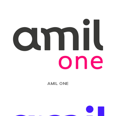
AMIL ONE