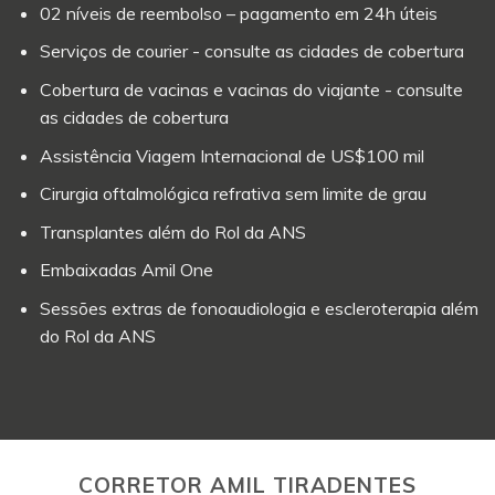
02 níveis de reembolso – pagamento em 24h úteis
Serviços de courier - consulte as cidades de cobertura
Cobertura de vacinas e vacinas do viajante - consulte
as cidades de cobertura
Assistência Viagem Internacional de US$100 mil
Cirurgia oftalmológica refrativa sem limite de grau
Transplantes além do Rol da ANS
Embaixadas Amil One
Sessões extras de fonoaudiologia e escleroterapia além
do Rol da ANS
CORRETOR AMIL TIRADENTES