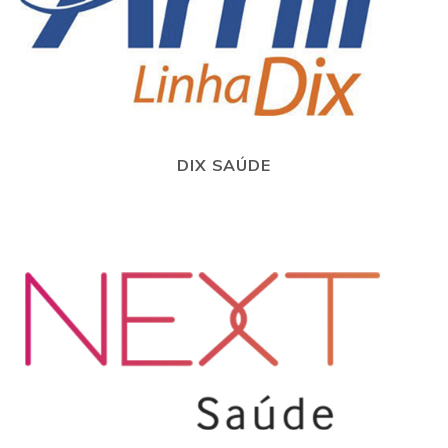
DIX SAÚDE