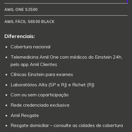
AMIL ONE S2500
AMIL FÁCIL S6500 BLACK
Diferenciais:
Cobertura nacional
Telemedicina Amil One com médicos do Einstein 24h,
pelo app Amil Clientes
Clínicas Einstein para exames
Laboratórios Alta (SP e RJ) e Richet (RJ)
Com ou sem coparticipação
Rede credenciada exclusiva
Amil Resgate
Resgate domiciliar – consulte as cidades de cobertura