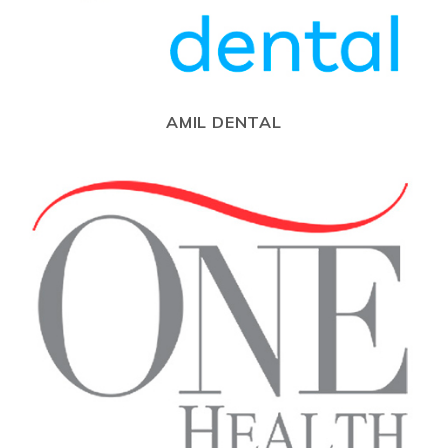
AMIL DENTAL