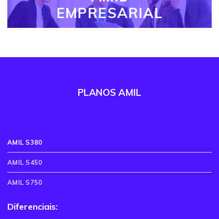
EMPRESARIAL
PLANOS AMIL
AMIL S380
AMIL S450
AMIL S750
Diferenciais: