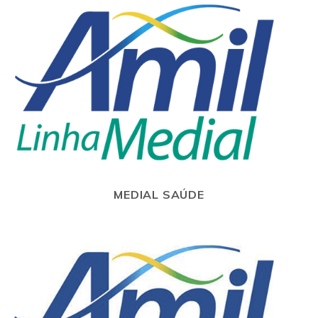
MEDIAL SAÚDE