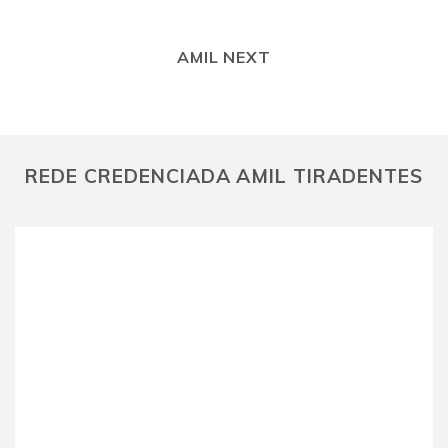
AMIL NEXT
REDE CREDENCIADA AMIL TIRADENTES