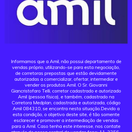
Informamos que a Amil, não possui departamento de
vendas próprio, utilizando-se para esta negociação,
de corretoras prepostas que estão devidamente
autorizadas a comercializar, ofertar, intermediar e
vender os produtos Amil. O Sr. Giovanni
Giancristofaro Telli, corretor cadastrado e autorizado
Amil (pessoa física), e também, cadastrado na
Corretora Medplan, cadastrada e autorizada, código
Amil 084310, se encontra nesta situação.Devido a
esta condição, o objetivo deste site, é tão somente
esclarecer e promover a intermediação de vendas
para a Amil. Caso tenha este interesse, nos contate