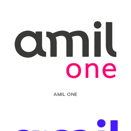
AMIL ONE