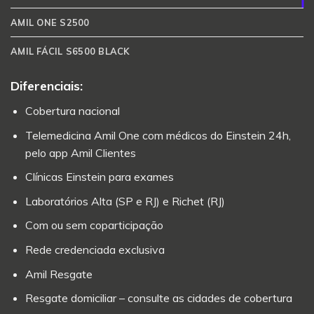
AMIL ONE S2500
AMIL FÁCIL S6500 BLACK
Diferenciais:
Cobertura nacional
Telemedicina Amil One com médicos do Einstein 24h,
pelo app Amil Clientes
Clínicas Einstein para exames
Laboratórios Alta (SP e RJ) e Richet (RJ)
Com ou sem coparticipação
Rede credenciada exclusiva
Amil Resgate
Resgate domiciliar – consulte as cidades de cobertura