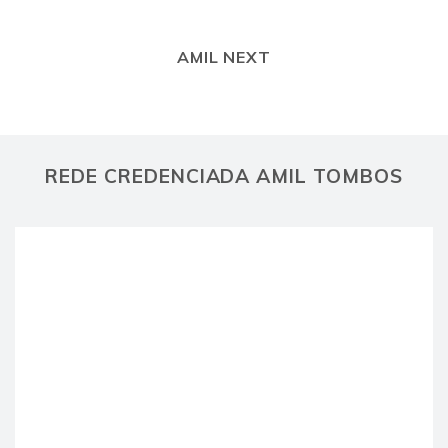
AMIL NEXT
REDE CREDENCIADA AMIL TOMBOS