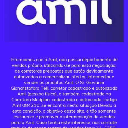
Informamos que a Amil, não possui departamento de
vendas próprio, utilizando-se para esta negociação,
de corretoras prepostas que estão devidamente
autorizadas a comercializar, ofertar, intermediar e
vender os produtos Amil. O Sr. Giovanni
Giancristofaro Telli, corretor cadastrado e autorizado
Amil (pessoa física), e também, cadastrado na
Corretora Medplan, cadastrada e autorizada, código
Amil 084310, se encontra nesta situação.Devido a
esta condição, o objetivo deste site, é tão somente
esclarecer e promover a intermediação de vendas
para a Amil. Caso tenha este interesse, nos contate