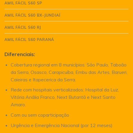
AMIL FÁCIL S60 SP
AMIL FÁCIL S60 BX-JUNDIAÍ
AMIL FÁCIL S60 RJ
AMIL FÁCIL S60 PARANÁ
Diferenciais:
Cobertura regional em 8 municípios: São Paulo, Taboão
da Serra, Osasco, Carapicuíba, Embu das Artes, Barueri,
Caieiras e Itapecerica da Serra.
Rede com hospitais verticalizados: Hospital da Luz,
Vitória Anália Franco, Next Butantã e Next Santo
Amaro.
Com ou sem coparticipação
Urgência e Emergência Nacional (por 12 meses)