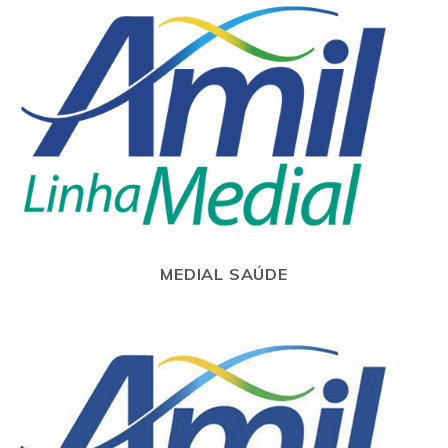
MEDIAL SAÚDE