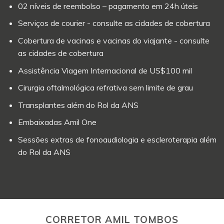
02 níveis de reembolso – pagamento em 24h úteis
Serviços de courier - consulte as cidades de cobertura
Cobertura de vacinas e vacinas do viajante - consulte
as cidades de cobertura
Assistência Viagem Internacional de US$100 mil
Cirurgia oftalmológica refrativa sem limite de grau
Transplantes além do Rol da ANS
Embaixadas Amil One
Sessões extras de fonoaudiologia e escleroterapia além
do Rol da ANS
CORRETOR AMIL TOMBOS