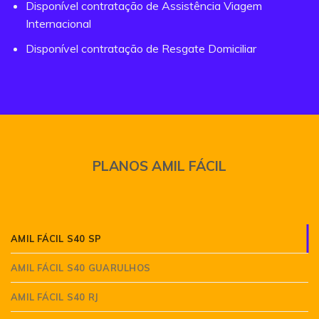
Disponível contratação de Assistência Viagem
Internacional
Disponível contratação de Resgate Domiciliar
PLANOS AMIL FÁCIL
AMIL FÁCIL S40 SP
AMIL FÁCIL S40 GUARULHOS
AMIL FÁCIL S40 RJ