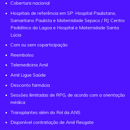
Cobertura nacional
Hospitais de referência em SP: Hospital Paulistano,
Samaritano Paulista e Maternidade Sepaco / RJ: Centro
Pediátrico da Lagoa e Hospital e Maternidade Santa
Lúcia
Com ou sem coparticipação
Reembolso
Telemedicina Amil
Amil Ligue Saúde
Desconto farmácia
Sessões ilimitadas de RPG, de acordo com a orientação
médica
Transplantes além do Rol da ANS
Disponível contratação de Amil Resgate