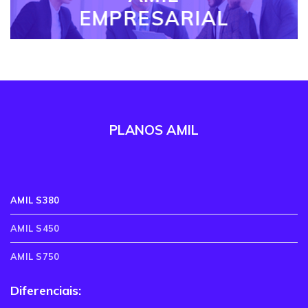
EMPRESARIAL
PLANOS AMIL
AMIL S380
AMIL S450
AMIL S750
Diferenciais: