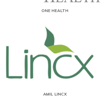
ONE HEALTH
AMIL LINCX