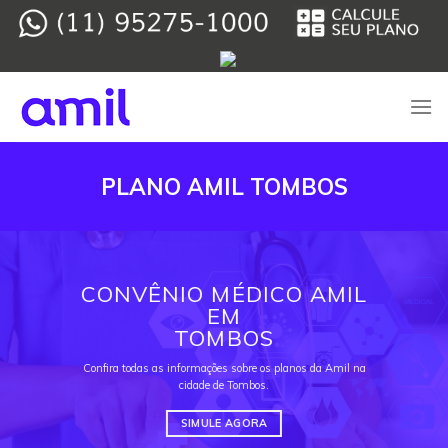
Skip
to
content
PLANO AMIL TOMBOS
CONVÊNIO MÉDICO AMIL
EM
TOMBOS
Confira todas as informações sobre os planos da Amil na
cidade de Tombos.
SIMULE AGORA