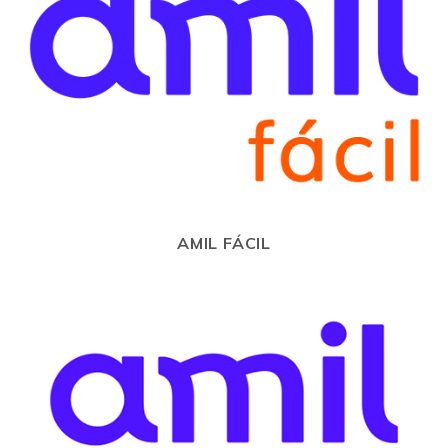
AMIL FÁCIL