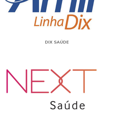
DIX SAÚDE