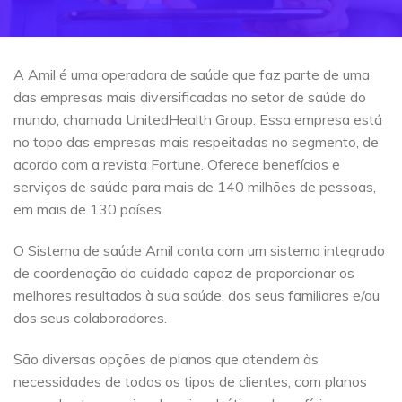
A Amil é uma operadora de saúde que faz parte de uma
das empresas mais diversificadas no setor de saúde do
mundo, chamada UnitedHealth Group. Essa empresa está
no topo das empresas mais respeitadas no segmento, de
acordo com a revista Fortune. Oferece benefícios e
serviços de saúde para mais de 140 milhões de pessoas,
em mais de 130 países.
O Sistema de saúde Amil conta com um sistema integrado
de coordenação do cuidado capaz de proporcionar os
melhores resultados à sua saúde, dos seus familiares e/ou
dos seus colaboradores.
São diversas opções de planos que atendem às
necessidades de todos os tipos de clientes, com planos