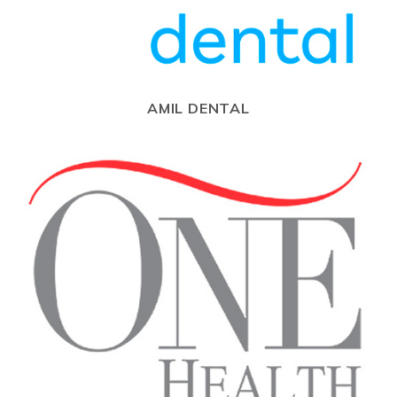
AMIL DENTAL