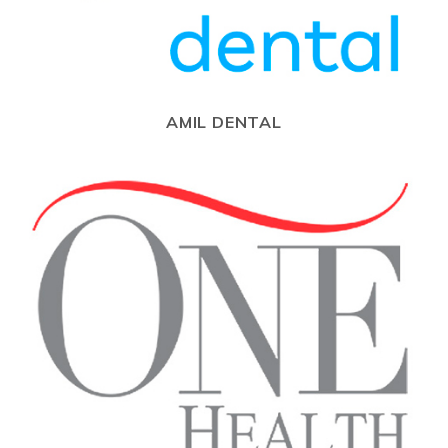
AMIL DENTAL