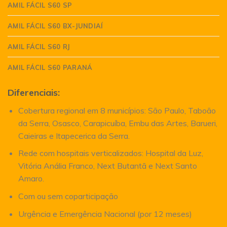
AMIL FÁCIL S60 SP
AMIL FÁCIL S60 BX-JUNDIAÍ
AMIL FÁCIL S60 RJ
AMIL FÁCIL S60 PARANÁ
Diferenciais:
Cobertura regional em 8 municípios: São Paulo, Taboão
da Serra, Osasco, Carapicuíba, Embu das Artes, Barueri,
Caieiras e Itapecerica da Serra.
Rede com hospitais verticalizados: Hospital da Luz,
Vitória Anália Franco, Next Butantã e Next Santo
Amaro.
Com ou sem coparticipação
Urgência e Emergência Nacional (por 12 meses)