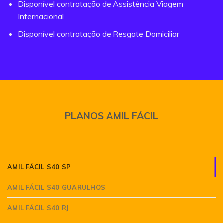
Disponível contratação de Assistência Viagem
Internacional
Disponível contratação de Resgate Domiciliar
PLANOS AMIL FÁCIL
AMIL FÁCIL S40 SP
AMIL FÁCIL S40 GUARULHOS
AMIL FÁCIL S40 RJ