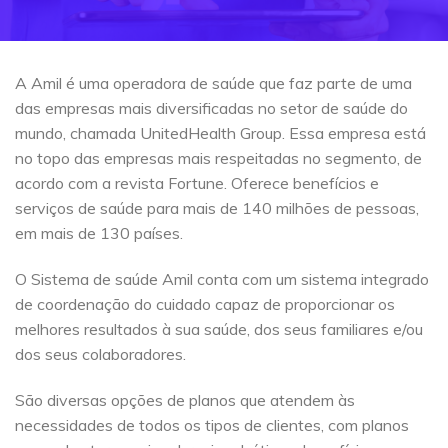
A Amil é uma operadora de saúde que faz parte de uma
das empresas mais diversificadas no setor de saúde do
mundo, chamada UnitedHealth Group. Essa empresa está
no topo das empresas mais respeitadas no segmento, de
acordo com a revista Fortune. Oferece benefícios e
serviços de saúde para mais de 140 milhões de pessoas,
em mais de 130 países.
O Sistema de saúde Amil conta com um sistema integrado
de coordenação do cuidado capaz de proporcionar os
melhores resultados à sua saúde, dos seus familiares e/ou
dos seus colaboradores.
São diversas opções de planos que atendem às
necessidades de todos os tipos de clientes, com planos