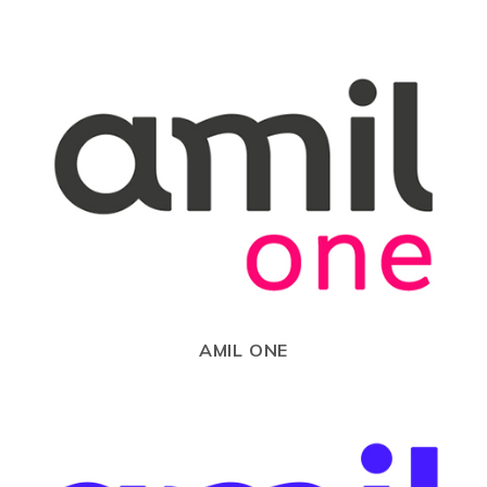
AMIL ONE