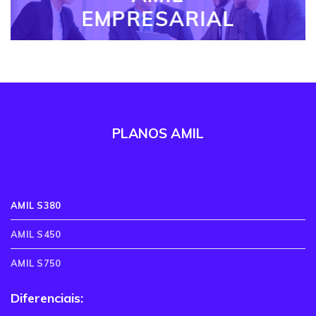
EMPRESARIAL
PLANOS AMIL
AMIL S380
AMIL S450
AMIL S750
Diferenciais: