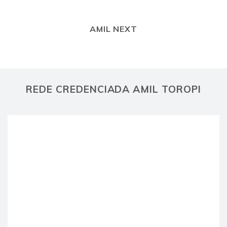
AMIL NEXT
REDE CREDENCIADA AMIL TOROPI