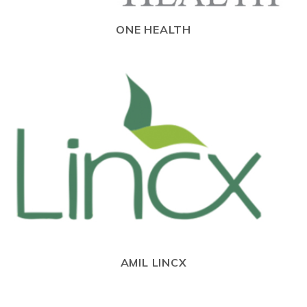
ONE HEALTH
AMIL LINCX