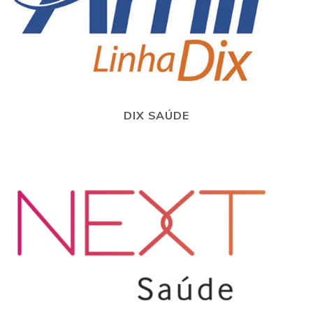
DIX SAÚDE