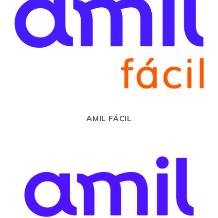
AMIL FÁCIL