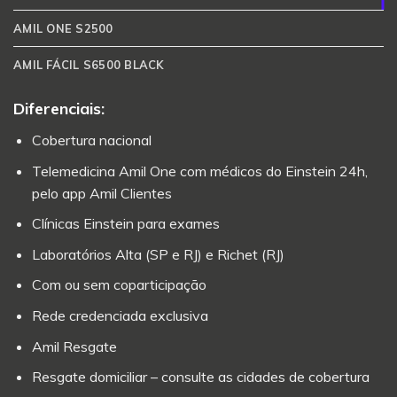
AMIL ONE S2500
AMIL FÁCIL S6500 BLACK
Diferenciais:
Cobertura nacional
Telemedicina Amil One com médicos do Einstein 24h,
pelo app Amil Clientes
Clínicas Einstein para exames
Laboratórios Alta (SP e RJ) e Richet (RJ)
Com ou sem coparticipação
Rede credenciada exclusiva
Amil Resgate
Resgate domiciliar – consulte as cidades de cobertura