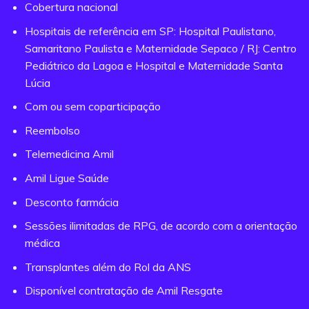
Cobertura nacional
Hospitais de referência em SP: Hospital Paulistano,
Samaritano Paulista e Maternidade Sepaco / RJ: Centro
Pediátrico da Lagoa e Hospital e Maternidade Santa
Lúcia
Com ou sem coparticipação
Reembolso
Telemedicina Amil
Amil Ligue Saúde
Desconto farmácia
Sessões ilimitadas de RPG, de acordo com a orientação
médica
Transplantes além do Rol da ANS
Disponível contratação de Amil Resgate