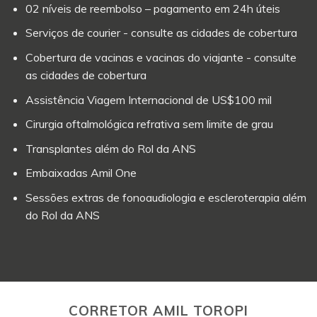
02 níveis de reembolso – pagamento em 24h úteis
Serviços de courier - consulte as cidades de cobertura
Cobertura de vacinas e vacinas do viajante - consulte
as cidades de cobertura
Assistência Viagem Internacional de US$100 mil
Cirurgia oftalmológica refrativa sem limite de grau
Transplantes além do Rol da ANS
Embaixadas Amil One
Sessões extras de fonoaudiologia e escleroterapia além
do Rol da ANS
CORRETOR AMIL TOROPI