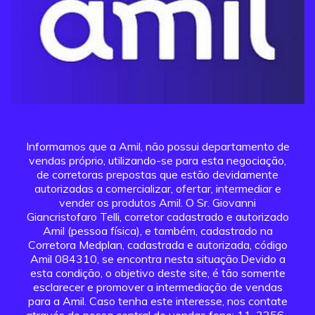
Informamos que a Amil, não possui departamento de
vendas próprio, utilizando-se para esta negociação,
de corretoras prepostas que estão devidamente
autorizadas a comercializar, ofertar, intermediar e
vender os produtos Amil. O Sr. Giovanni
Giancristofaro Telli, corretor cadastrado e autorizado
Amil (pessoa física), e também, cadastrado na
Corretora Medplan, cadastrada e autorizada, código
Amil 084310, se encontra nesta situação.Devido a
esta condição, o objetivo deste site, é tão somente
esclarecer e promover a intermediação de vendas
para a Amil. Caso tenha este interesse, nos contate