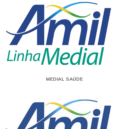
MEDIAL SAÚDE