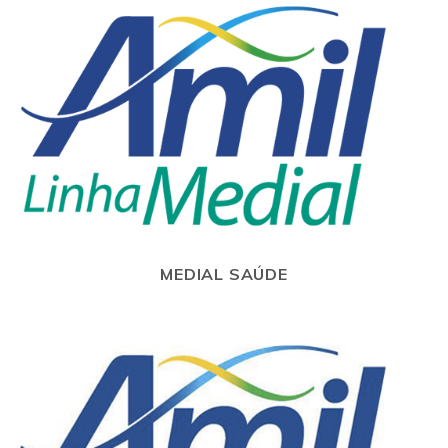
MEDIAL SAÚDE