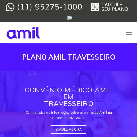
Skip
to
content
PLANO AMIL TRAVESSEIRO
CONVÊNIO MÉDICO AMIL
EM
TRAVESSEIRO
Confira todas as informações sobre os planos da Amil na
cidade de Travesseiro.
SIMULE AGORA