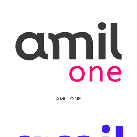
AMIL ONE