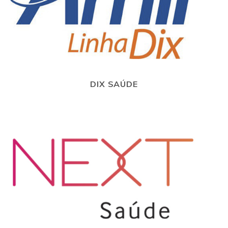
DIX SAÚDE