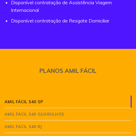
Disponível contratação de Assistência Viagem
Internacional
Disponível contratação de Resgate Domiciliar
PLANOS AMIL FÁCIL
AMIL FÁCIL S40 SP
AMIL FÁCIL S40 GUARULHOS
AMIL FÁCIL S40 RJ