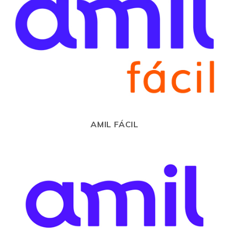
AMIL FÁCIL