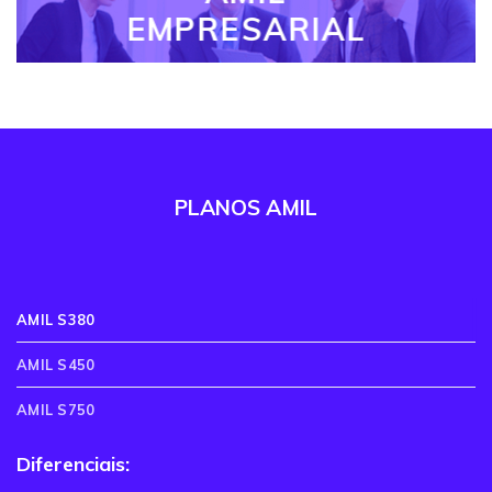
EMPRESARIAL
PLANOS AMIL
AMIL S380
AMIL S450
AMIL S750
Diferenciais: