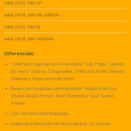
AMIL FÁCIL S60 SP
AMIL FÁCIL S60 BX-JUNDIAÍ
AMIL FÁCIL S60 RJ
AMIL FÁCIL S60 PARANÁ
Diferenciais:
Cobertura regional em 8 municípios: São Paulo, Taboão
da Serra, Osasco, Carapicuíba, Embu das Artes, Barueri,
Caieiras e Itapecerica da Serra.
Rede com hospitais verticalizados: Hospital da Luz,
Vitória Anália Franco, Next Butantã e Next Santo
Amaro.
Com ou sem coparticipação
Urgência e Emergência Nacional (por 12 meses)