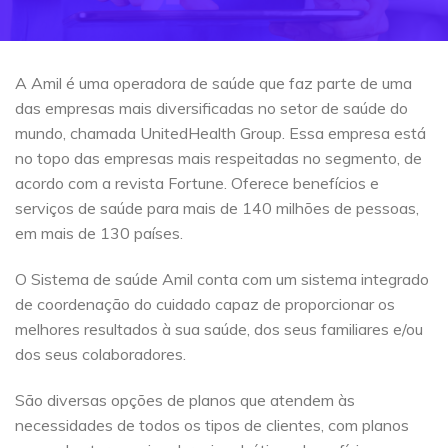
A Amil é uma operadora de saúde que faz parte de uma
das empresas mais diversificadas no setor de saúde do
mundo, chamada UnitedHealth Group. Essa empresa está
no topo das empresas mais respeitadas no segmento, de
acordo com a revista Fortune. Oferece benefícios e
serviços de saúde para mais de 140 milhões de pessoas,
em mais de 130 países.
O Sistema de saúde Amil conta com um sistema integrado
de coordenação do cuidado capaz de proporcionar os
melhores resultados à sua saúde, dos seus familiares e/ou
dos seus colaboradores.
São diversas opções de planos que atendem às
necessidades de todos os tipos de clientes, com planos