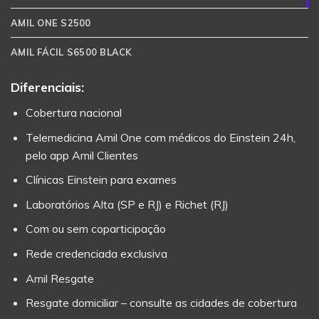
AMIL ONE S2500
AMIL FÁCIL S6500 BLACK
Diferenciais:
Cobertura nacional
Telemedicina Amil One com médicos do Einstein 24h,
pelo app Amil Clientes
Clínicas Einstein para exames
Laboratórios Alta (SP e RJ) e Richet (RJ)
Com ou sem coparticipação
Rede credenciada exclusiva
Amil Resgate
Resgate domiciliar – consulte as cidades de cobertura