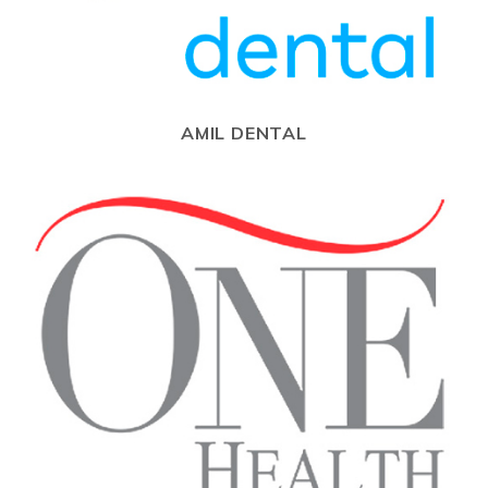
AMIL DENTAL