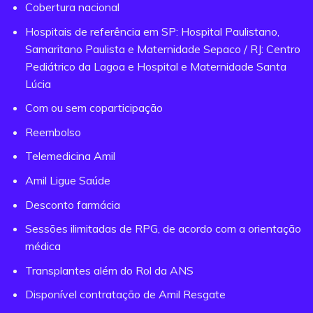
Cobertura nacional
Hospitais de referência em SP: Hospital Paulistano,
Samaritano Paulista e Maternidade Sepaco / RJ: Centro
Pediátrico da Lagoa e Hospital e Maternidade Santa
Lúcia
Com ou sem coparticipação
Reembolso
Telemedicina Amil
Amil Ligue Saúde
Desconto farmácia
Sessões ilimitadas de RPG, de acordo com a orientação
médica
Transplantes além do Rol da ANS
Disponível contratação de Amil Resgate