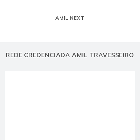
AMIL NEXT
REDE CREDENCIADA AMIL TRAVESSEIRO