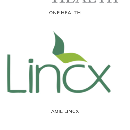
ONE HEALTH
AMIL LINCX