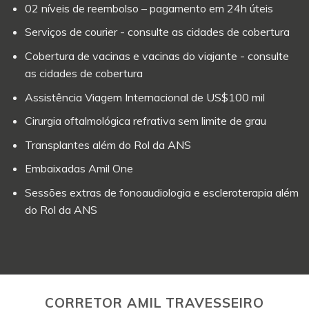
02 níveis de reembolso – pagamento em 24h úteis
Serviços de courier - consulte as cidades de cobertura
Cobertura de vacinas e vacinas do viajante - consulte
as cidades de cobertura
Assistência Viagem Internacional de US$100 mil
Cirurgia oftalmológica refrativa sem limite de grau
Transplantes além do Rol da ANS
Embaixadas Amil One
Sessões extras de fonoaudiologia e escleroterapia além
do Rol da ANS
CORRETOR AMIL TRAVESSEIRO