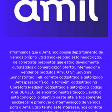
Informamos que a Amil, não possui departamento de
vendas próprio, utilizando-se para esta negociação,
de corretoras prepostas que estão devidamente
autorizadas a comercializar, ofertar, intermediar e
vender os produtos Amil. O Sr. Giovanni
Giancristofaro Telli, corretor cadastrado e autorizado
Amil (pessoa física), e também, cadastrado na
Corretora Medplan, cadastrada e autorizada, código
Amil 084310, se encontra nesta situação.Devido a
esta condição, o objetivo deste site, é tão somente
esclarecer e promover a intermediação de vendas
para a Amil. Caso tenha este interesse, nos contate