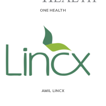
ONE HEALTH
AMIL LINCX