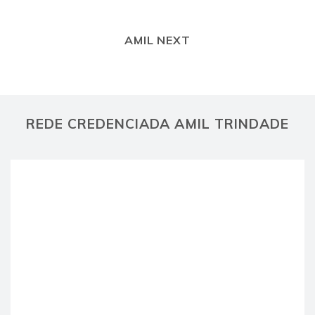
AMIL NEXT
REDE CREDENCIADA AMIL TRINDADE