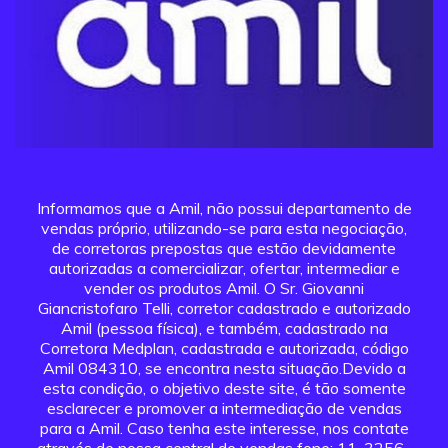
Informamos que a Amil, não possui departamento de
vendas próprio, utilizando-se para esta negociação,
de corretoras prepostas que estão devidamente
autorizadas a comercializar, ofertar, intermediar e
vender os produtos Amil. O Sr. Giovanni
Giancristofaro Telli, corretor cadastrado e autorizado
Amil (pessoa física), e também, cadastrado na
Corretora Medplan, cadastrada e autorizada, código
Amil 084310, se encontra nesta situação.Devido a
esta condição, o objetivo deste site, é tão somente
esclarecer e promover a intermediação de vendas
para a Amil. Caso tenha este interesse, nos contate