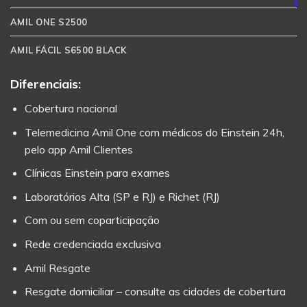
AMIL ONE S2500
AMIL FÁCIL S6500 BLACK
Diferenciais:
Cobertura nacional
Telemedicina Amil One com médicos do Einstein 24h,
pelo app Amil Clientes
Clínicas Einstein para exames
Laboratórios Alta (SP e RJ) e Richet (RJ)
Com ou sem coparticipação
Rede credenciada exclusiva
Amil Resgate
Resgate domiciliar – consulte as cidades de cobertura