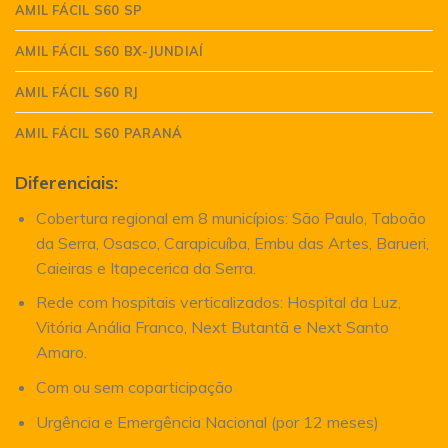
AMIL FÁCIL S60 SP
AMIL FÁCIL S60 BX-JUNDIAÍ
AMIL FÁCIL S60 RJ
AMIL FÁCIL S60 PARANÁ
Diferenciais:
Cobertura regional em 8 municípios: São Paulo, Taboão
da Serra, Osasco, Carapicuíba, Embu das Artes, Barueri,
Caieiras e Itapecerica da Serra.
Rede com hospitais verticalizados: Hospital da Luz,
Vitória Anália Franco, Next Butantã e Next Santo
Amaro.
Com ou sem coparticipação
Urgência e Emergência Nacional (por 12 meses)