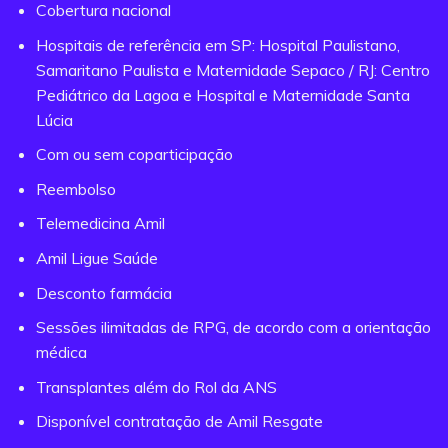
Cobertura nacional
Hospitais de referência em SP: Hospital Paulistano,
Samaritano Paulista e Maternidade Sepaco / RJ: Centro
Pediátrico da Lagoa e Hospital e Maternidade Santa
Lúcia
Com ou sem coparticipação
Reembolso
Telemedicina Amil
Amil Ligue Saúde
Desconto farmácia
Sessões ilimitadas de RPG, de acordo com a orientação
médica
Transplantes além do Rol da ANS
Disponível contratação de Amil Resgate