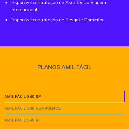
Disponível contratação de Assistência Viagem
Internacional
Disponível contratação de Resgate Domiciliar
PLANOS AMIL FÁCIL
AMIL FÁCIL S40 SP
AMIL FÁCIL S40 GUARULHOS
AMIL FÁCIL S40 RJ