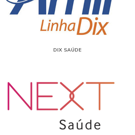
DIX SAÚDE