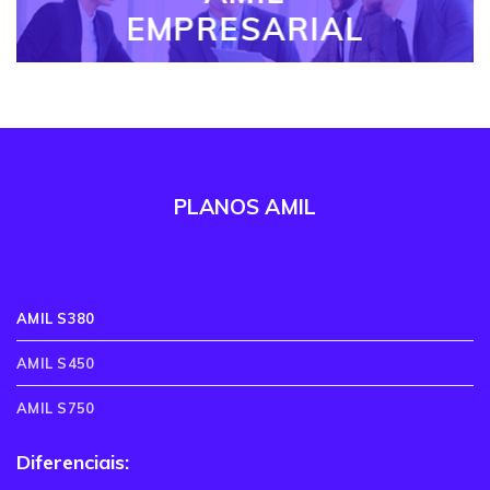
EMPRESARIAL
PLANOS AMIL
AMIL S380
AMIL S450
AMIL S750
Diferenciais: