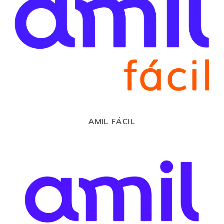
AMIL FÁCIL