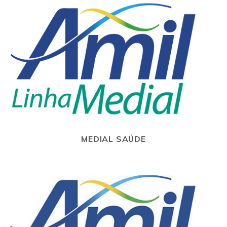
MEDIAL SAÚDE