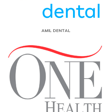
AMIL DENTAL