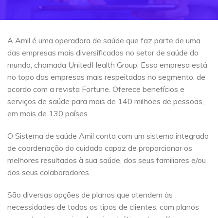
A Amil é uma operadora de saúde que faz parte de uma
das empresas mais diversificadas no setor de saúde do
mundo, chamada UnitedHealth Group. Essa empresa está
no topo das empresas mais respeitadas no segmento, de
acordo com a revista Fortune. Oferece benefícios e
serviços de saúde para mais de 140 milhões de pessoas,
em mais de 130 países.
O Sistema de saúde Amil conta com um sistema integrado
de coordenação do cuidado capaz de proporcionar os
melhores resultados à sua saúde, dos seus familiares e/ou
dos seus colaboradores.
São diversas opções de planos que atendem às
necessidades de todos os tipos de clientes, com planos