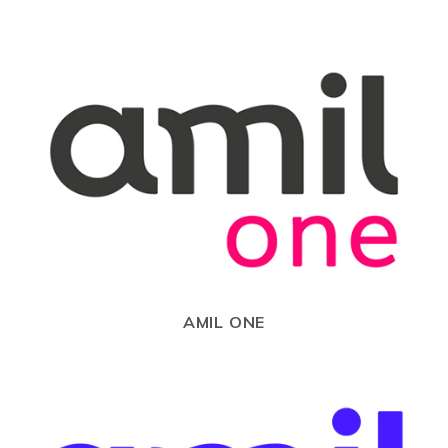
AMIL ONE