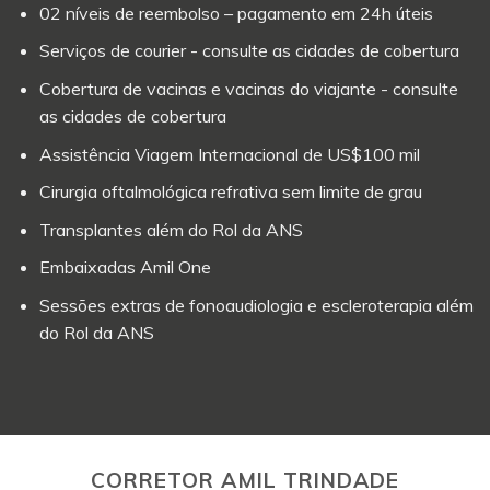
02 níveis de reembolso – pagamento em 24h úteis
Serviços de courier - consulte as cidades de cobertura
Cobertura de vacinas e vacinas do viajante - consulte
as cidades de cobertura
Assistência Viagem Internacional de US$100 mil
Cirurgia oftalmológica refrativa sem limite de grau
Transplantes além do Rol da ANS
Embaixadas Amil One
Sessões extras de fonoaudiologia e escleroterapia além
do Rol da ANS
CORRETOR AMIL TRINDADE