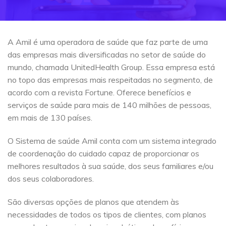
A Amil é uma operadora de saúde que faz parte de uma
das empresas mais diversificadas no setor de saúde do
mundo, chamada UnitedHealth Group. Essa empresa está
no topo das empresas mais respeitadas no segmento, de
acordo com a revista Fortune. Oferece benefícios e
serviços de saúde para mais de 140 milhões de pessoas,
em mais de 130 países.
O Sistema de saúde Amil conta com um sistema integrado
de coordenação do cuidado capaz de proporcionar os
melhores resultados à sua saúde, dos seus familiares e/ou
dos seus colaboradores.
São diversas opções de planos que atendem às
necessidades de todos os tipos de clientes, com planos