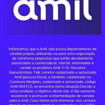
Informamos que a Amil, não possui departamento de
vendas próprio, utilizando-se para esta negociação,
de corretoras prepostas que estão devidamente
autorizadas a comercializar, ofertar, intermediar e
vender os produtos Amil. O Sr. Giovanni
Giancristofaro Telli, corretor cadastrado e autorizado
Amil (pessoa física), e também, cadastrado na
Corretora Medplan, cadastrada e autorizada, código
Amil 084310, se encontra nesta situação.Devido a
esta condição, o objetivo deste site, é tão somente
esclarecer e promover a intermediação de vendas
para a Amil. Caso tenha este interesse, nos contate