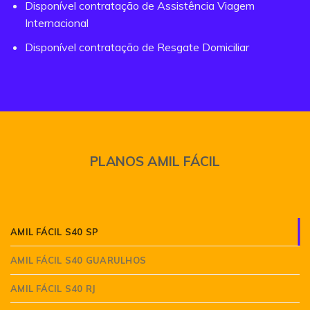
Disponível contratação de Assistência Viagem
Internacional
Disponível contratação de Resgate Domiciliar
PLANOS AMIL FÁCIL
AMIL FÁCIL S40 SP
AMIL FÁCIL S40 GUARULHOS
AMIL FÁCIL S40 RJ