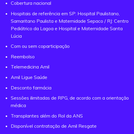
Cobertura nacional
Hospitais de referência em SP: Hospital Paulistano,
Samaritano Paulista e Maternidade Sepaco / RJ: Centro
Pediátrico da Lagoa e Hospital e Maternidade Santa
Lúcia
Com ou sem coparticipação
Reembolso
Telemedicina Amil
Amil Ligue Saúde
Desconto farmácia
Sessões ilimitadas de RPG, de acordo com a orientação
médica
Transplantes além do Rol da ANS
Disponível contratação de Amil Resgate