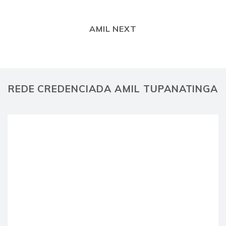
AMIL NEXT
REDE CREDENCIADA AMIL TUPANATINGA