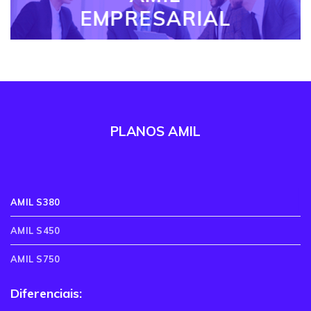
EMPRESARIAL
PLANOS AMIL
AMIL S380
AMIL S450
AMIL S750
Diferenciais: