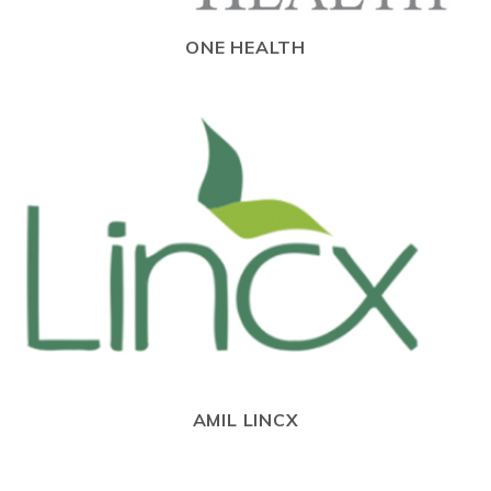
ONE HEALTH
AMIL LINCX