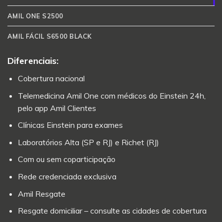
AMIL ONE S2500
AMIL FÁCIL S6500 BLACK
Diferenciais:
Cobertura nacional
Telemedicina Amil One com médicos do Einstein 24h,
pelo app Amil Clientes
Clínicas Einstein para exames
Laboratórios Alta (SP e RJ) e Richet (RJ)
Com ou sem coparticipação
Rede credenciada exclusiva
Amil Resgate
Resgate domiciliar – consulte as cidades de cobertura