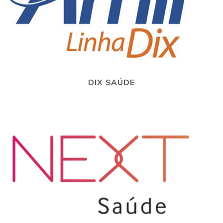
DIX SAÚDE