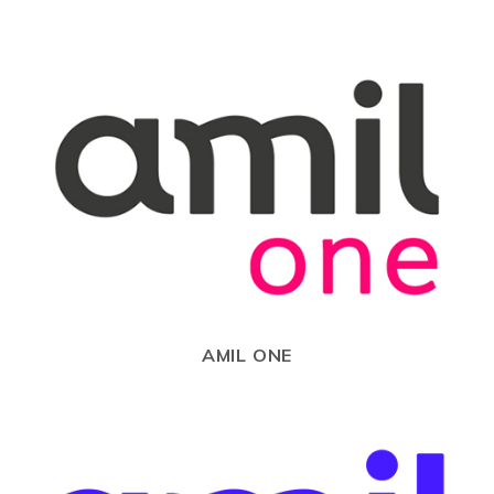
AMIL ONE