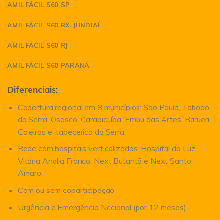
AMIL FÁCIL S60 SP
AMIL FÁCIL S60 BX-JUNDIAÍ
AMIL FÁCIL S60 RJ
AMIL FÁCIL S60 PARANÁ
Diferenciais:
Cobertura regional em 8 municípios: São Paulo, Taboão
da Serra, Osasco, Carapicuíba, Embu das Artes, Barueri,
Caieiras e Itapecerica da Serra.
Rede com hospitais verticalizados: Hospital da Luz,
Vitória Anália Franco, Next Butantã e Next Santo
Amaro.
Com ou sem coparticipação
Urgência e Emergência Nacional (por 12 meses)