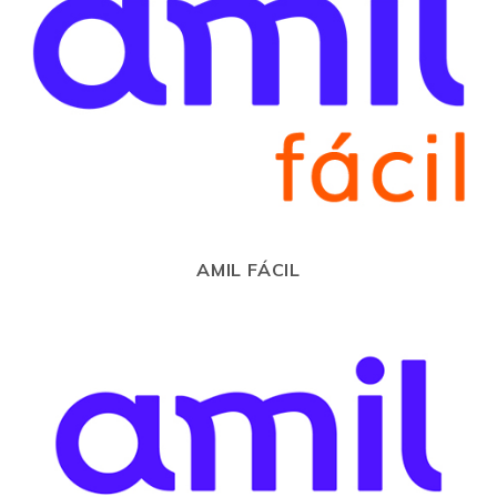
AMIL FÁCIL