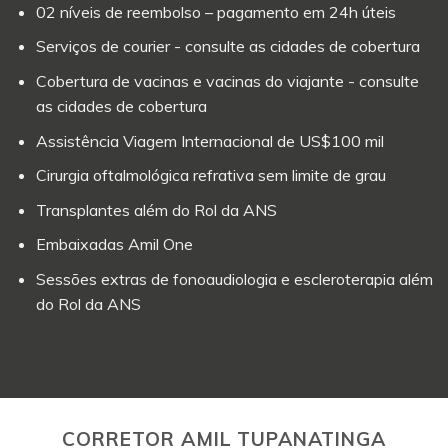
02 níveis de reembolso – pagamento em 24h úteis
Serviços de courier - consulte as cidades de cobertura
Cobertura de vacinas e vacinas do viajante - consulte
as cidades de cobertura
Assistência Viagem Internacional de US$100 mil
Cirurgia oftalmológica refrativa sem limite de grau
Transplantes além do Rol da ANS
Embaixadas Amil One
Sessões extras de fonoaudiologia e escleroterapia além
do Rol da ANS
CORRETOR AMIL TUPANATINGA