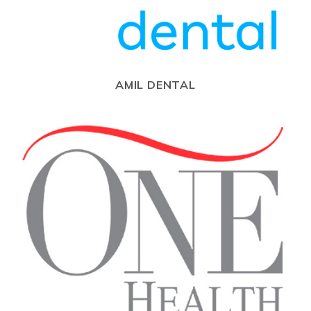
AMIL DENTAL