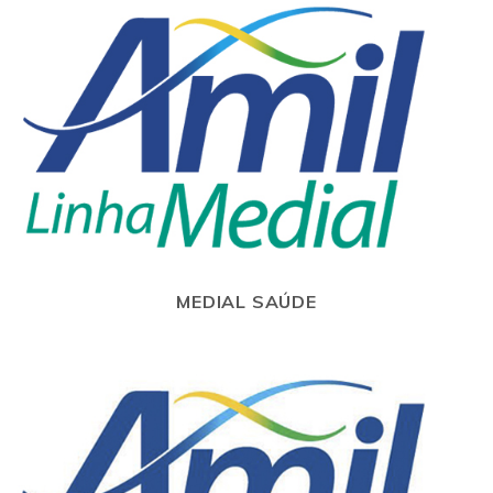
MEDIAL SAÚDE