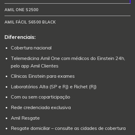
AMIL ONE S2500
AMIL FÁCIL S6500 BLACK
Diferenciais:
Cobertura nacional
Telemedicina Amil One com médicos do Einstein 24h,
pelo app Amil Clientes
Clínicas Einstein para exames
Laboratórios Alta (SP e RJ) e Richet (RJ)
Com ou sem coparticipação
Rede credenciada exclusiva
Amil Resgate
Resgate domiciliar – consulte as cidades de cobertura