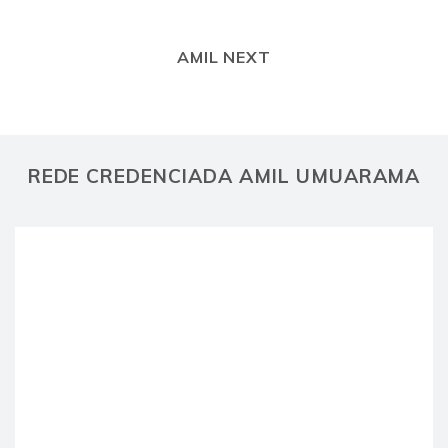
AMIL NEXT
REDE CREDENCIADA AMIL UMUARAMA