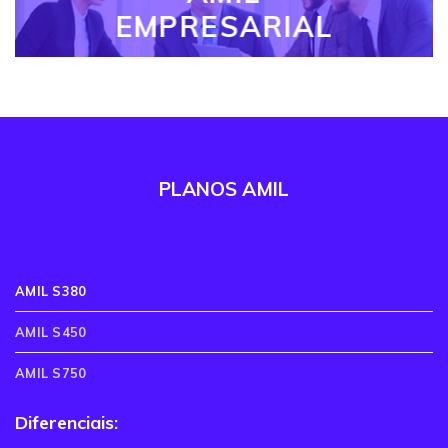
EMPRESARIAL
PLANOS AMIL
AMIL S380
AMIL S450
AMIL S750
Diferenciais: