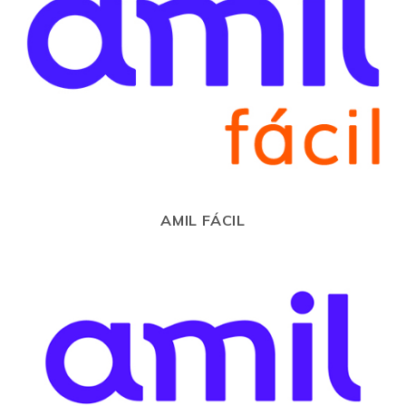
AMIL FÁCIL