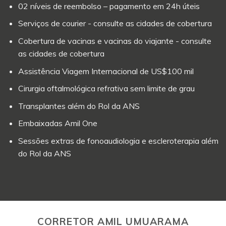
02 níveis de reembolso – pagamento em 24h úteis
Serviços de courier - consulte as cidades de cobertura
Cobertura de vacinas e vacinas do viajante - consulte
as cidades de cobertura
Assistência Viagem Internacional de US$100 mil
Cirurgia oftalmológica refrativa sem limite de grau
Transplantes além do Rol da ANS
Embaixadas Amil One
Sessões extras de fonoaudiologia e escleroterapia além
do Rol da ANS
CORRETOR AMIL UMUARAMA