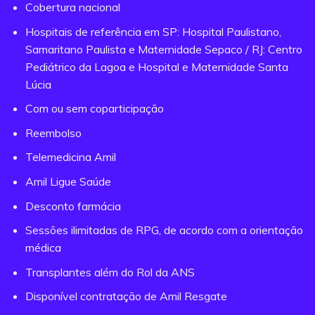
Cobertura nacional
Hospitais de referência em SP: Hospital Paulistano,
Samaritano Paulista e Maternidade Sepaco / RJ: Centro
Pediátrico da Lagoa e Hospital e Maternidade Santa
Lúcia
Com ou sem coparticipação
Reembolso
Telemedicina Amil
Amil Ligue Saúde
Desconto farmácia
Sessões ilimitadas de RPG, de acordo com a orientação
médica
Transplantes além do Rol da ANS
Disponível contratação de Amil Resgate