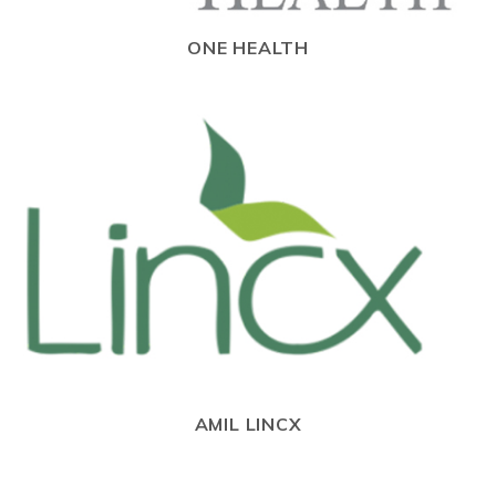
ONE HEALTH
AMIL LINCX