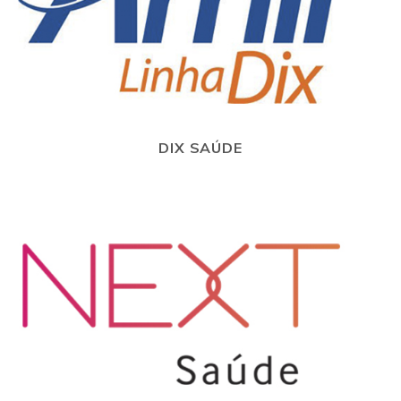
DIX SAÚDE