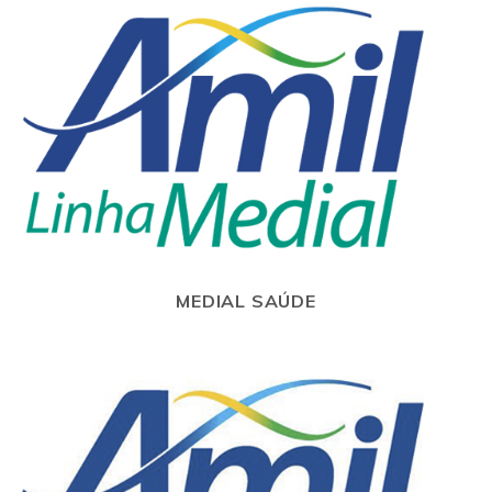
MEDIAL SAÚDE