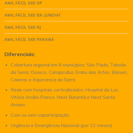
AMIL FÁCIL S60 SP
AMIL FÁCIL S60 BX-JUNDIAÍ
AMIL FÁCIL S60 RJ
AMIL FÁCIL S60 PARANÁ
Diferenciais:
Cobertura regional em 8 municípios: São Paulo, Taboão
da Serra, Osasco, Carapicuíba, Embu das Artes, Barueri,
Caieiras e Itapecerica da Serra.
Rede com hospitais verticalizados: Hospital da Luz,
Vitória Anália Franco, Next Butantã e Next Santo
Amaro.
Com ou sem coparticipação
Urgência e Emergência Nacional (por 12 meses)