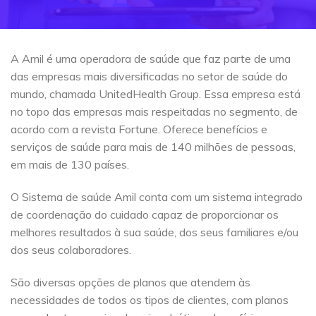
A Amil é uma operadora de saúde que faz parte de uma
das empresas mais diversificadas no setor de saúde do
mundo, chamada UnitedHealth Group. Essa empresa está
no topo das empresas mais respeitadas no segmento, de
acordo com a revista Fortune. Oferece benefícios e
serviços de saúde para mais de 140 milhões de pessoas,
em mais de 130 países.
O Sistema de saúde Amil conta com um sistema integrado
de coordenação do cuidado capaz de proporcionar os
melhores resultados à sua saúde, dos seus familiares e/ou
dos seus colaboradores.
São diversas opções de planos que atendem às
necessidades de todos os tipos de clientes, com planos