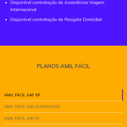
Disponível contratação de Assistência Viagem
Internacional
Disponível contratação de Resgate Domiciliar
PLANOS AMIL FÁCIL
AMIL FÁCIL S40 SP
AMIL FÁCIL S40 GUARULHOS
AMIL FÁCIL S40 RJ