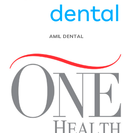
AMIL DENTAL