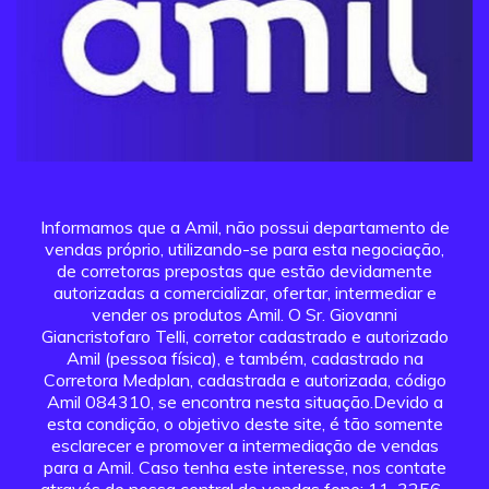
Informamos que a Amil, não possui departamento de
vendas próprio, utilizando-se para esta negociação,
de corretoras prepostas que estão devidamente
autorizadas a comercializar, ofertar, intermediar e
vender os produtos Amil. O Sr. Giovanni
Giancristofaro Telli, corretor cadastrado e autorizado
Amil (pessoa física), e também, cadastrado na
Corretora Medplan, cadastrada e autorizada, código
Amil 084310, se encontra nesta situação.Devido a
esta condição, o objetivo deste site, é tão somente
esclarecer e promover a intermediação de vendas
para a Amil. Caso tenha este interesse, nos contate