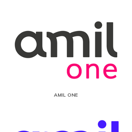
AMIL ONE