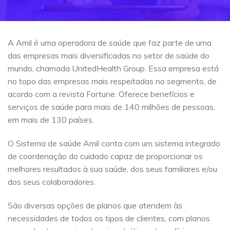
A Amil é uma operadora de saúde que faz parte de uma
das empresas mais diversificadas no setor de saúde do
mundo, chamada UnitedHealth Group. Essa empresa está
no topo das empresas mais respeitadas no segmento, de
acordo com a revista Fortune. Oferece benefícios e
serviços de saúde para mais de 140 milhões de pessoas,
em mais de 130 países.
O Sistema de saúde Amil conta com um sistema integrado
de coordenação do cuidado capaz de proporcionar os
melhores resultados à sua saúde, dos seus familiares e/ou
dos seus colaboradores.
São diversas opções de planos que atendem às
necessidades de todos os tipos de clientes, com planos