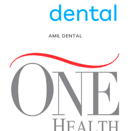
AMIL DENTAL