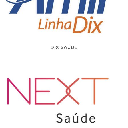
DIX SAÚDE