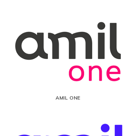
AMIL ONE