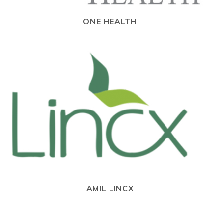
ONE HEALTH
AMIL LINCX