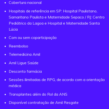
Cobertura nacional
Hospitais de referência em SP: Hospital Paulistano,
Samaritano Paulista e Maternidade Sepaco / RJ: Centro
Pediátrico da Lagoa e Hospital e Maternidade Santa
Lúcia
Com ou sem coparticipação
Reembolso
Telemedicina Amil
Amil Ligue Saúde
Desconto farmácia
Sessões ilimitadas de RPG, de acordo com a orientação
médica
Transplantes além do Rol da ANS
Disponível contratação de Amil Resgate