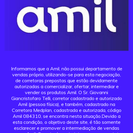
Informamos que a Amil, não possui departamento de
vendas próprio, utilizando-se para esta negociação,
de corretoras prepostas que estão devidamente
autorizadas a comercializar, ofertar, intermediar e
vender os produtos Amil. O Sr. Giovanni
Giancristofaro Telli, corretor cadastrado e autorizado
Amil (pessoa física), e também, cadastrado na
Corretora Medplan, cadastrada e autorizada, código
Amil 084310, se encontra nesta situação.Devido a
esta condição, o objetivo deste site, é tão somente
esclarecer e promover a intermediação de vendas