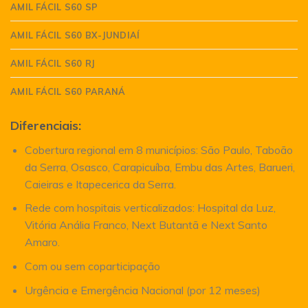
AMIL FÁCIL S60 SP
AMIL FÁCIL S60 BX-JUNDIAÍ
AMIL FÁCIL S60 RJ
AMIL FÁCIL S60 PARANÁ
Diferenciais:
Cobertura regional em 8 municípios: São Paulo, Taboão
da Serra, Osasco, Carapicuíba, Embu das Artes, Barueri,
Caieiras e Itapecerica da Serra.
Rede com hospitais verticalizados: Hospital da Luz,
Vitória Anália Franco, Next Butantã e Next Santo
Amaro.
Com ou sem coparticipação
Urgência e Emergência Nacional (por 12 meses)