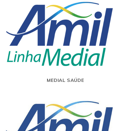
MEDIAL SAÚDE