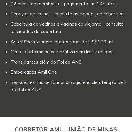
02 níveis de reembolso – pagamento em 24h úteis
Serviços de courier - consulte as cidades de cobertura
Cobertura de vacinas e vacinas do viajante - consulte
as cidades de cobertura
Assistência Viagem Internacional de US$100 mil
Cirurgia oftalmológica refrativa sem limite de grau
Transplantes além do Rol da ANS
Embaixadas Amil One
Sessões extras de fonoaudiologia e escleroterapia além
do Rol da ANS
CORRETOR AMIL UNIÃO DE MINAS