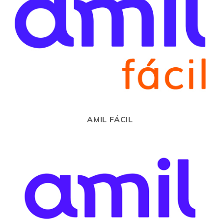
AMIL FÁCIL