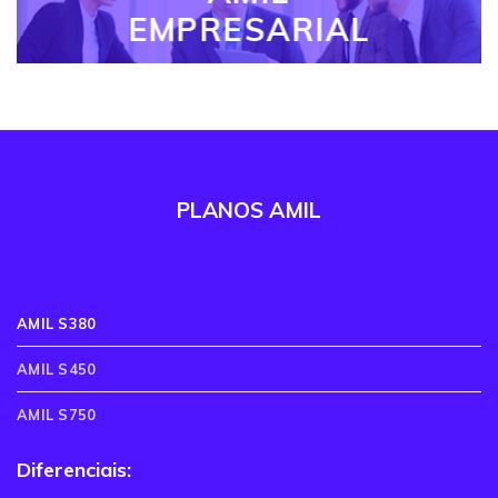
EMPRESARIAL
PLANOS AMIL
AMIL S380
AMIL S450
AMIL S750
Diferenciais: