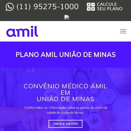
Skip
to
content
PLANO AMIL UNIÃO DE MINAS
CONVÊNIO MÉDICO AMIL
EM
UNIÃO DE MINAS
Confira todas as informações sobre os planos da Amil na
cidade de União de Minas.
SIMULE AGORA