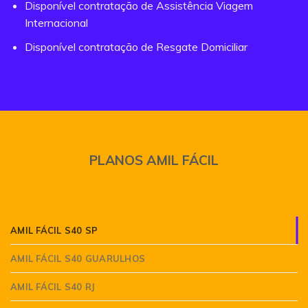
Disponível contratação de Assistência Viagem
Internacional
Disponível contratação de Resgate Domiciliar
PLANOS AMIL FÁCIL
AMIL FÁCIL S40 SP
AMIL FÁCIL S40 GUARULHOS
AMIL FÁCIL S40 RJ