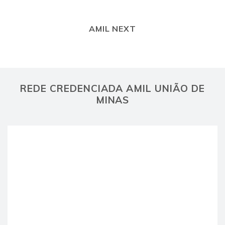
AMIL NEXT
REDE CREDENCIADA AMIL UNIÃO DE
MINAS