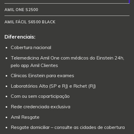
AMIL ONE S2500
AMIL FÁCIL S6500 BLACK
Diferenciais:
Cobertura nacional
Telemedicina Amil One com médicos do Einstein 24h,
pelo app Amil Clientes
Clínicas Einstein para exames
Laboratórios Alta (SP e RJ) e Richet (RJ)
Com ou sem coparticipação
Rede credenciada exclusiva
Amil Resgate
Resgate domiciliar – consulte as cidades de cobertura