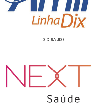
DIX SAÚDE