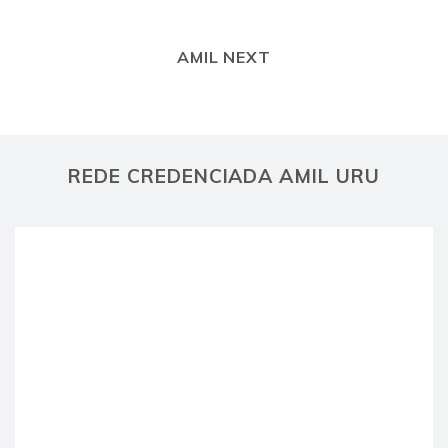
AMIL NEXT
REDE CREDENCIADA AMIL URU