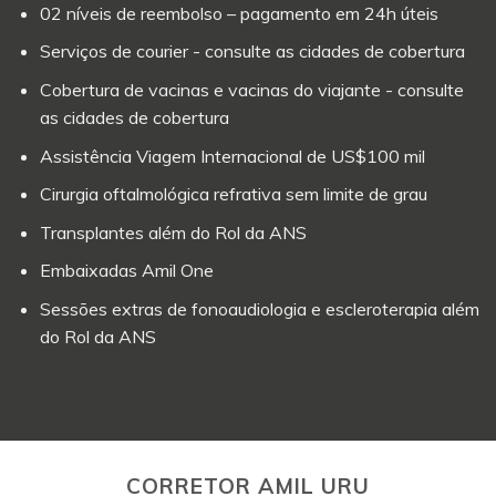
02 níveis de reembolso – pagamento em 24h úteis
Serviços de courier - consulte as cidades de cobertura
Cobertura de vacinas e vacinas do viajante - consulte
as cidades de cobertura
Assistência Viagem Internacional de US$100 mil
Cirurgia oftalmológica refrativa sem limite de grau
Transplantes além do Rol da ANS
Embaixadas Amil One
Sessões extras de fonoaudiologia e escleroterapia além
do Rol da ANS
CORRETOR AMIL URU