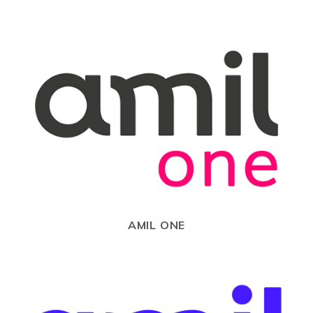
AMIL ONE