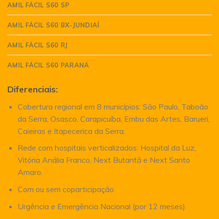
AMIL FÁCIL S60 SP
AMIL FÁCIL S60 BX-JUNDIAÍ
AMIL FÁCIL S60 RJ
AMIL FÁCIL S60 PARANÁ
Diferenciais:
Cobertura regional em 8 municípios: São Paulo, Taboão
da Serra, Osasco, Carapicuíba, Embu das Artes, Barueri,
Caieiras e Itapecerica da Serra.
Rede com hospitais verticalizados: Hospital da Luz,
Vitória Anália Franco, Next Butantã e Next Santo
Amaro.
Com ou sem coparticipação
Urgência e Emergência Nacional (por 12 meses)