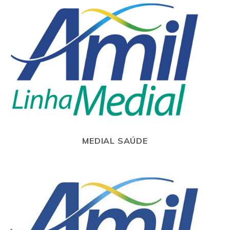
MEDIAL SAÚDE