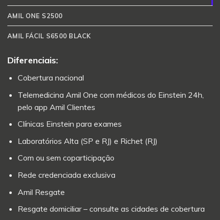
AMIL ONE S2500
AMIL FÁCIL S6500 BLACK
Diferenciais:
Cobertura nacional
Telemedicina Amil One com médicos do Einstein 24h,
pelo app Amil Clientes
Clínicas Einstein para exames
Laboratórios Alta (SP e RJ) e Richet (RJ)
Com ou sem coparticipação
Rede credenciada exclusiva
Amil Resgate
Resgate domiciliar – consulte as cidades de cobertura