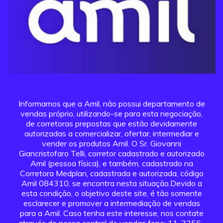
Informamos que a Amil, não possui departamento de
vendas próprio, utilizando-se para esta negociação,
de corretoras prepostas que estão devidamente
autorizadas a comercializar, ofertar, intermediar e
vender os produtos Amil. O Sr. Giovanni
Giancristofaro Telli, corretor cadastrado e autorizado
Amil (pessoa física), e também, cadastrado na
Corretora Medplan, cadastrada e autorizada, código
Amil 084310, se encontra nesta situação.Devido a
esta condição, o objetivo deste site, é tão somente
esclarecer e promover a intermediação de vendas
para a Amil. Caso tenha este interesse, nos contate