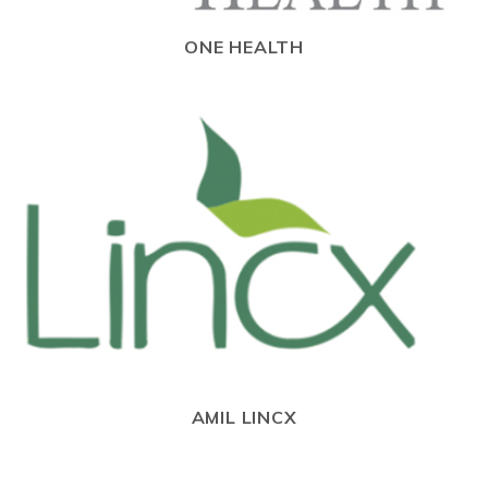
ONE HEALTH
AMIL LINCX