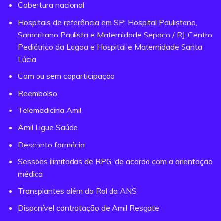
Cobertura nacional
Hospitais de referência em SP: Hospital Paulistano,
Samaritano Paulista e Maternidade Sepaco / RJ: Centro
Pediátrico da Lagoa e Hospital e Maternidade Santa
Lúcia
Com ou sem coparticipação
Reembolso
Telemedicina Amil
Amil Ligue Saúde
Desconto farmácia
Sessões ilimitadas de RPG, de acordo com a orientação
médica
Transplantes além do Rol da ANS
Disponível contratação de Amil Resgate