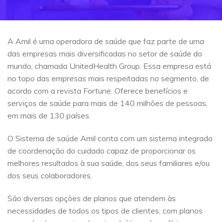
A Amil é uma operadora de saúde que faz parte de uma
das empresas mais diversificadas no setor de saúde do
mundo, chamada UnitedHealth Group. Essa empresa está
no topo das empresas mais respeitadas no segmento, de
acordo com a revista Fortune. Oferece benefícios e
serviços de saúde para mais de 140 milhões de pessoas,
em mais de 130 países.
O Sistema de saúde Amil conta com um sistema integrado
de coordenação do cuidado capaz de proporcionar os
melhores resultados à sua saúde, dos seus familiares e/ou
dos seus colaboradores.
São diversas opções de planos que atendem às
necessidades de todos os tipos de clientes, com planos