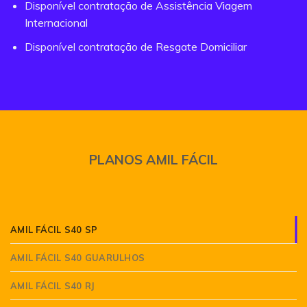
Disponível contratação de Assistência Viagem
Internacional
Disponível contratação de Resgate Domiciliar
PLANOS AMIL FÁCIL
AMIL FÁCIL S40 SP
AMIL FÁCIL S40 GUARULHOS
AMIL FÁCIL S40 RJ