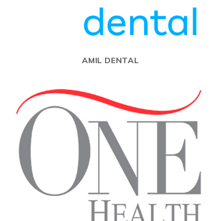
AMIL DENTAL