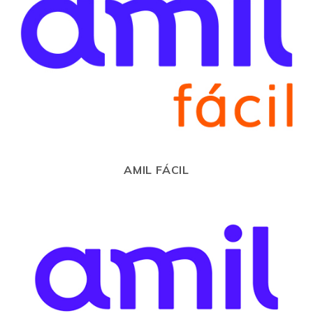
AMIL FÁCIL