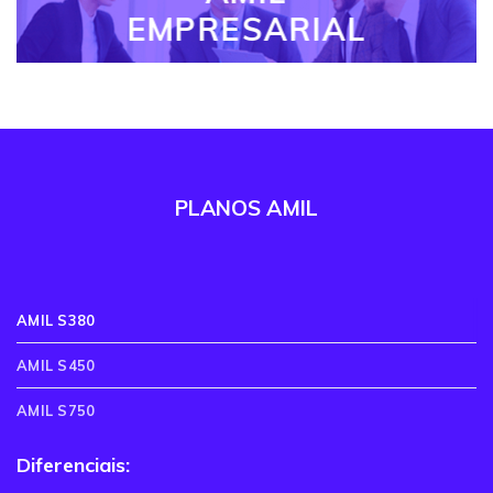
EMPRESARIAL
PLANOS AMIL
AMIL S380
AMIL S450
AMIL S750
Diferenciais: