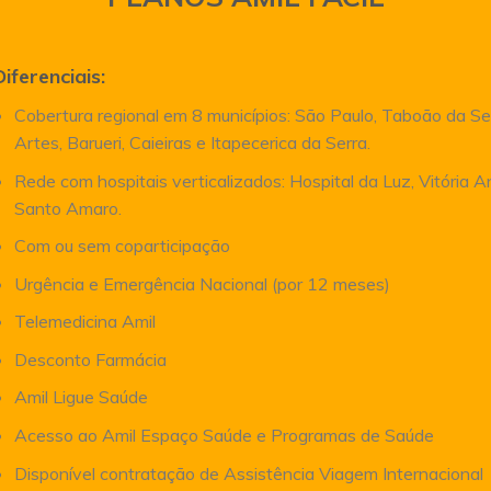
Diferenciais:
Cobertura regional em 8 municípios: São Paulo, Taboão da Se
Artes, Barueri, Caieiras e Itapecerica da Serra.
Rede com hospitais verticalizados: Hospital da Luz, Vitória 
Santo Amaro.
Com ou sem coparticipação
Urgência e Emergência Nacional (por 12 meses)
Telemedicina Amil
Desconto Farmácia
Amil Ligue Saúde
Acesso ao Amil Espaço Saúde e Programas de Saúde
Disponível contratação de Assistência Viagem Internacional