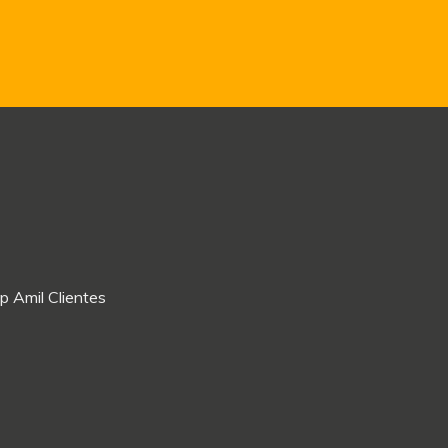
p Amil Clientes