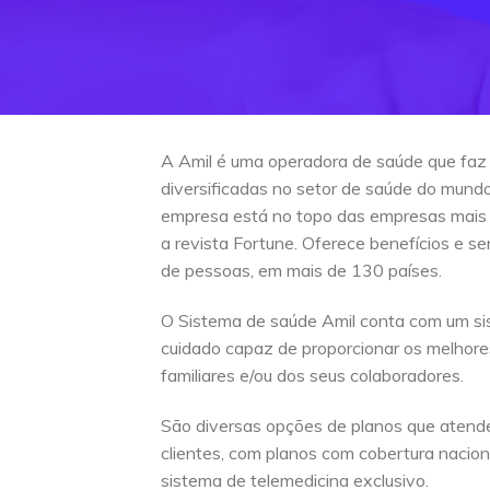
A Amil é uma operadora de saúde que faz
diversificadas no setor de saúde do mun
empresa está no topo das empresas mais
a revista Fortune. Oferece benefícios e s
de pessoas, em mais de 130 países.
O Sistema de saúde Amil conta com um si
cuidado capaz de proporcionar os melhore
familiares e/ou dos seus colaboradores.
São diversas opções de planos que atend
clientes, com planos com cobertura naciona
sistema de telemedicina exclusivo.