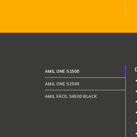
AMIL ONE S1500
AMIL ONE S2500
AMIL FÁCIL S6500 BLACK