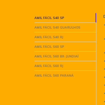
AMIL FÁCIL S40 SP
AMIL FÁCIL S40 GUARULHOS
AMIL FÁCIL S40 RJ
AMIL FÁCIL S60 SP
AMIL FÁCIL S60 BX-JUNDIAÍ
AMIL FÁCIL S60 RJ
AMIL FÁCIL S60 PARANÁ