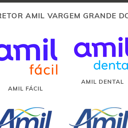
ETOR AMIL VARGEM GRANDE D
AMIL DENTAL
AMIL FÁCIL