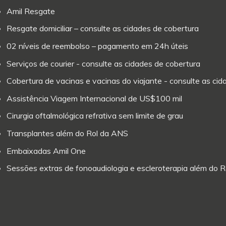
Amil Resgate
Resgate domiciliar – consulte as cidades de cobertura
02 níveis de reembolso – pagamento em 24h úteis
Serviços de courier - consulte as cidades de cobertura
Cobertura de vacinas e vacinas do viajante - consulte as ci
Assistência Viagem Internacional de US$100 mil
Cirurgia oftalmológica refrativa sem limite de grau
Transplantes além do Rol da ANS
Embaixadas Amil One
Sessões extras de fonoaudiologia e escleroterapia além do 