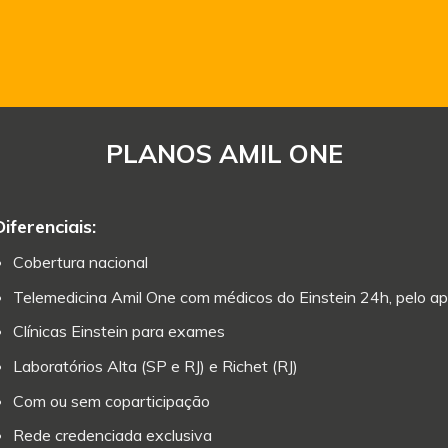
PLANOS AMIL ONE
Diferenciais:
Cobertura nacional
Telemedicina Amil One com médicos do Einstein 24h, pelo ap
Clínicas Einstein para exames
Laboratórios Alta (SP e RJ) e Richet (RJ)
Com ou sem coparticipação
Rede credenciada exclusiva