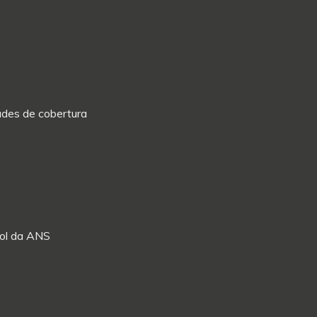
dades de cobertura
Rol da ANS