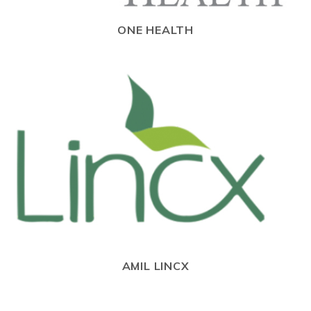
ONE HEALTH
AMIL LINCX