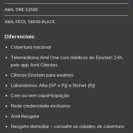
AMIL ONE S2500
AMIL FÁCIL S6500 BLACK
Diferenciais:
Cobertura nacional
Telemedicina Amil One com médicos do Einstein 24h,
pelo app Amil Clientes
Clínicas Einstein para exames
Laboratórios Alta (SP e RJ) e Richet (RJ)
Com ou sem coparticipação
Rede credenciada exclusiva
Amil Resgate
Resgate domiciliar – consulte as cidades de cobertura