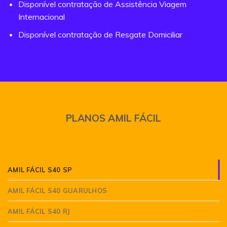
Disponível contratação de Assistência Viagem
Internacional
Disponível contratação de Resgate Domiciliar
PLANOS AMIL FÁCIL
AMIL FÁCIL S40 SP
AMIL FÁCIL S40 GUARULHOS
AMIL FÁCIL S40 RJ