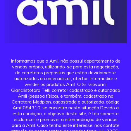
Informamos que a Amil, não possui departamento de
vendas próprio, utilizando-se para esta negociação,
de corretoras prepostas que estão devidamente
autorizadas a comercializar, ofertar, intermediar e
vender os produtos Amil. O Sr. Giovanni
Giancristofaro Telli, corretor cadastrado e autorizado
Amil (pessoa física), e também, cadastrado na
Corretora Medplan, cadastrada e autorizada, código
Amil 084310, se encontra nesta situação.Devido a
esta condição, o objetivo deste site, é tão somente
esclarecer e promover a intermediação de vendas
para a Amil. Caso tenha este interesse, nos contate