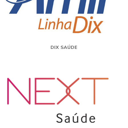
DIX SAÚDE