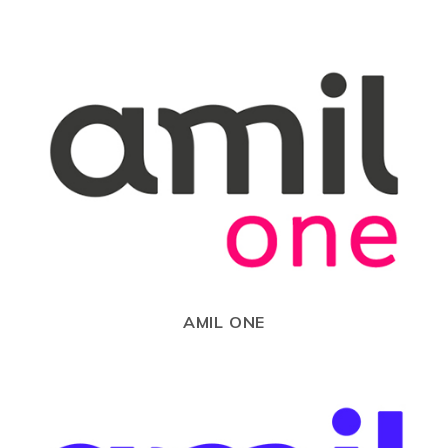
AMIL ONE