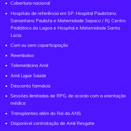
Cobertura nacional
Hospitais de referência em SP: Hospital Paulistano,
Samaritano Paulista e Maternidade Sepaco / RJ: Centro
Pediátrico da Lagoa e Hospital e Maternidade Santa
Lúcia
Com ou sem coparticipação
Reembolso
Telemedicina Amil
Amil Ligue Saúde
Desconto farmácia
Sessões ilimitadas de RPG, de acordo com a orientação
médica
Transplantes além do Rol da ANS
Disponível contratação de Amil Resgate