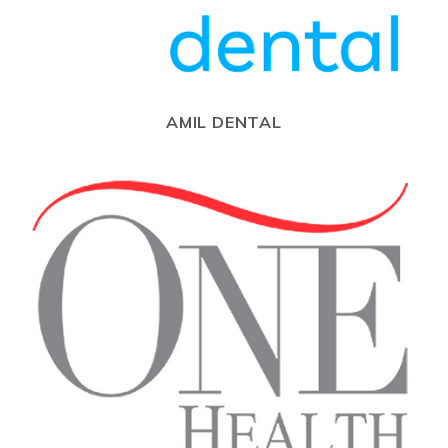
AMIL DENTAL