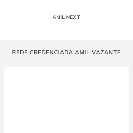
AMIL NEXT
REDE CREDENCIADA AMIL VAZANTE