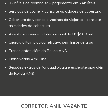
02 níveis de reembolso – pagamento em 24h úteis
Serviços de courier - consulte as cidades de cobertura
Cobertura de vacinas e vacinas do viajante - consulte
as cidades de cobertura
Assistência Viagem Internacional de US$100 mil
Cirurgia oftalmológica refrativa sem limite de grau
Transplantes além do Rol da ANS
Embaixadas Amil One
Sessões extras de fonoaudiologia e escleroterapia além
do Rol da ANS
CORRETOR AMIL VAZANTE