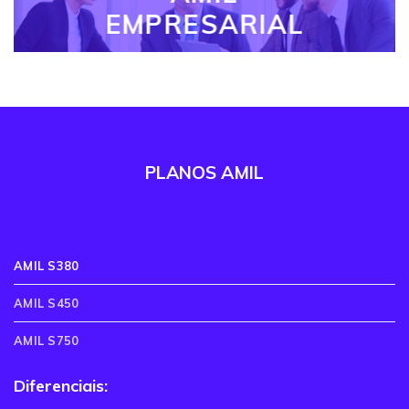
EMPRESARIAL
PLANOS AMIL
AMIL S380
AMIL S450
AMIL S750
Diferenciais: