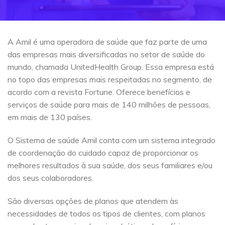
A Amil é uma operadora de saúde que faz parte de uma
das empresas mais diversificadas no setor de saúde do
mundo, chamada UnitedHealth Group. Essa empresa está
no topo das empresas mais respeitadas no segmento, de
acordo com a revista Fortune. Oferece benefícios e
serviços de saúde para mais de 140 milhões de pessoas,
em mais de 130 países.
O Sistema de saúde Amil conta com um sistema integrado
de coordenação do cuidado capaz de proporcionar os
melhores resultados à sua saúde, dos seus familiares e/ou
dos seus colaboradores.
São diversas opções de planos que atendem às
necessidades de todos os tipos de clientes, com planos