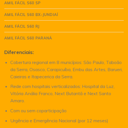
AMIL FÁCIL S60 SP
AMIL FÁCIL S60 BX-JUNDIAÍ
AMIL FÁCIL S60 RJ
AMIL FÁCIL S60 PARANÁ
Diferenciais:
Cobertura regional em 8 municípios: São Paulo, Taboão
da Serra, Osasco, Carapicuíba, Embu das Artes, Barueri,
Caieiras e Itapecerica da Serra.
Rede com hospitais verticalizados: Hospital da Luz,
Vitória Anália Franco, Next Butantã e Next Santo
Amaro.
Com ou sem coparticipação
Urgência e Emergência Nacional (por 12 meses)