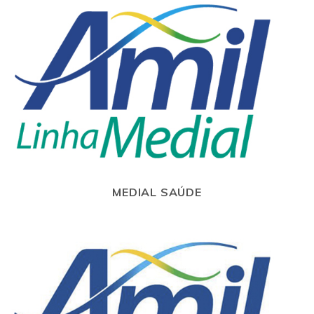
MEDIAL SAÚDE