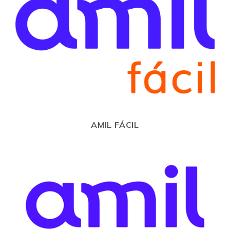
AMIL FÁCIL