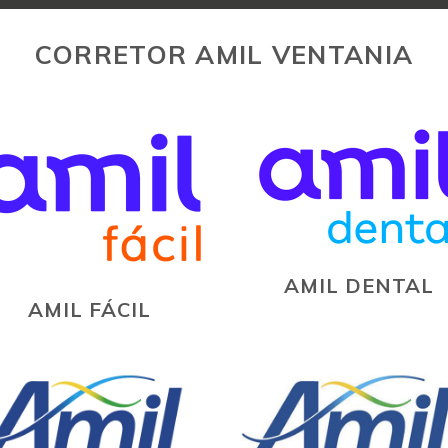
CORRETOR AMIL VENTANIA
AMIL DENTAL
AMIL FÁCIL