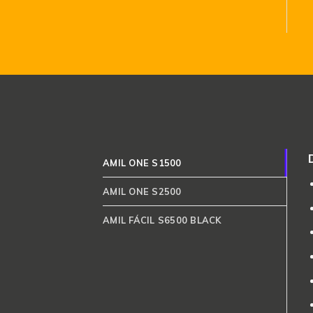
AMIL ONE S1500
AMIL ONE S2500
AMIL FÁCIL S6500 BLACK