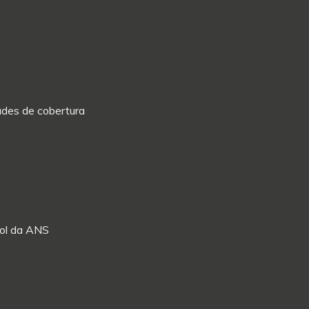
dades de cobertura
Rol da ANS