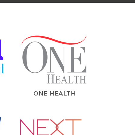
ONE HEALTH