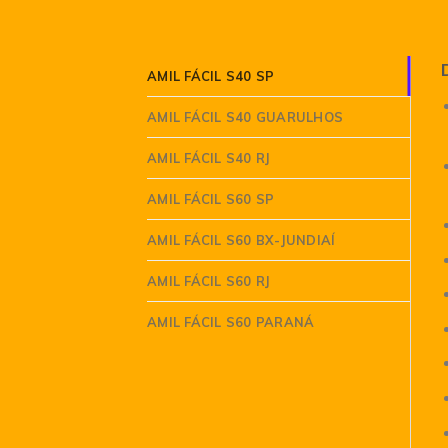
AMIL FÁCIL S40 SP
AMIL FÁCIL S40 GUARULHOS
AMIL FÁCIL S40 RJ
AMIL FÁCIL S60 SP
AMIL FÁCIL S60 BX-JUNDIAÍ
AMIL FÁCIL S60 RJ
AMIL FÁCIL S60 PARANÁ