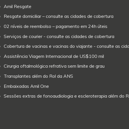
Amil Resgate
Resgate domiciliar – consulte as cidades de cobertura
02 níveis de reembolso – pagamento em 24h úteis
Serviços de courier - consulte as cidades de cobertura
Cobertura de vacinas e vacinas do viajante - consulte as ci
Assistência Viagem Internacional de US$100 mil
Cirurgia oftalmológica refrativa sem limite de grau
Transplantes além do Rol da ANS
Embaixadas Amil One
Sessões extras de fonoaudiologia e escleroterapia além do 