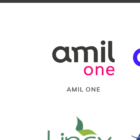
AMIL ONE