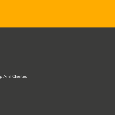
p Amil Clientes