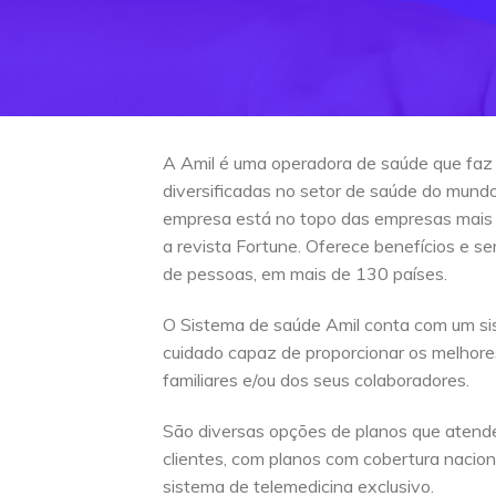
A Amil é uma operadora de saúde que faz
diversificadas no setor de saúde do mun
empresa está no topo das empresas mais
a revista Fortune. Oferece benefícios e s
de pessoas, em mais de 130 países.
O Sistema de saúde Amil conta com um si
cuidado capaz de proporcionar os melhore
familiares e/ou dos seus colaboradores.
São diversas opções de planos que atend
clientes, com planos com cobertura naciona
sistema de telemedicina exclusivo.