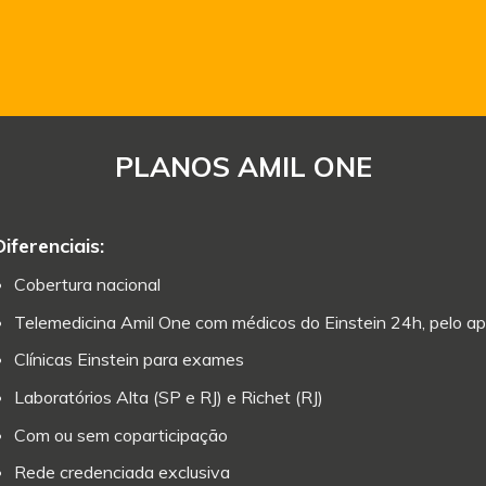
PLANOS AMIL ONE
Diferenciais:
Cobertura nacional
Telemedicina Amil One com médicos do Einstein 24h, pelo ap
Clínicas Einstein para exames
Laboratórios Alta (SP e RJ) e Richet (RJ)
Com ou sem coparticipação
Rede credenciada exclusiva