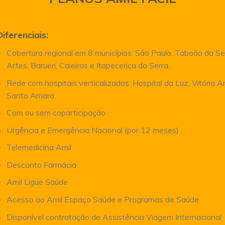
Diferenciais:
Cobertura regional em 8 municípios: São Paulo, Taboão da Se
Artes, Barueri, Caieiras e Itapecerica da Serra.
Rede com hospitais verticalizados: Hospital da Luz, Vitória 
Santo Amaro.
Com ou sem coparticipação
Urgência e Emergência Nacional (por 12 meses)
Telemedicina Amil
Desconto Farmácia
Amil Ligue Saúde
Acesso ao Amil Espaço Saúde e Programas de Saúde
Disponível contratação de Assistência Viagem Internacional