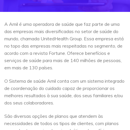
A Amil é uma operadora de saúde que faz parte de uma
das empresas mais diversificadas no setor de saúde do
mundo, chamada UnitedHealth Group. Essa empresa está
no topo das empresas mais respeitadas no segmento, de
acordo com a revista Fortune. Oferece benefícios e
serviços de saúde para mais de 140 milhões de pessoas,
em mais de 130 países.
O Sistema de saúde Amil conta com um sistema integrado
de coordenação do cuidado capaz de proporcionar os
melhores resultados à sua saúde, dos seus familiares e/ou
dos seus colaboradores.
São diversas opções de planos que atendem às
necessidades de todos os tipos de clientes, com planos