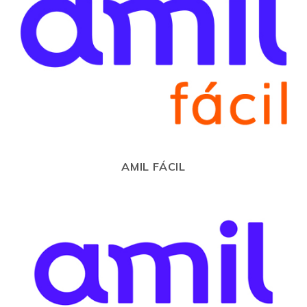
AMIL FÁCIL