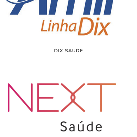
DIX SAÚDE