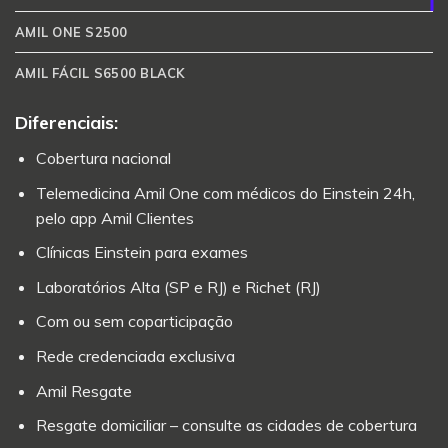
AMIL ONE S2500
AMIL FÁCIL S6500 BLACK
Diferenciais:
Cobertura nacional
Telemedicina Amil One com médicos do Einstein 24h,
pelo app Amil Clientes
Clínicas Einstein para exames
Laboratórios Alta (SP e RJ) e Richet (RJ)
Com ou sem coparticipação
Rede credenciada exclusiva
Amil Resgate
Resgate domiciliar – consulte as cidades de cobertura