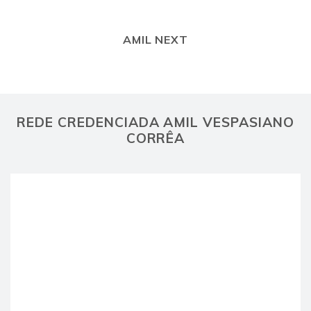
AMIL NEXT
REDE CREDENCIADA AMIL VESPASIANO
CORRÊA