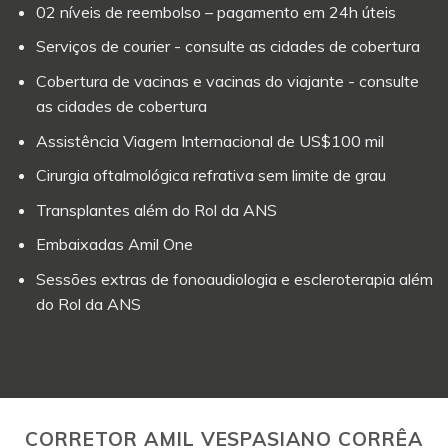
02 níveis de reembolso – pagamento em 24h úteis
Serviços de courier - consulte as cidades de cobertura
Cobertura de vacinas e vacinas do viajante - consulte
as cidades de cobertura
Assistência Viagem Internacional de US$100 mil
Cirurgia oftalmológica refrativa sem limite de grau
Transplantes além do Rol da ANS
Embaixadas Amil One
Sessões extras de fonoaudiologia e escleroterapia além
do Rol da ANS
CORRETOR AMIL VESPASIANO CORRÊA