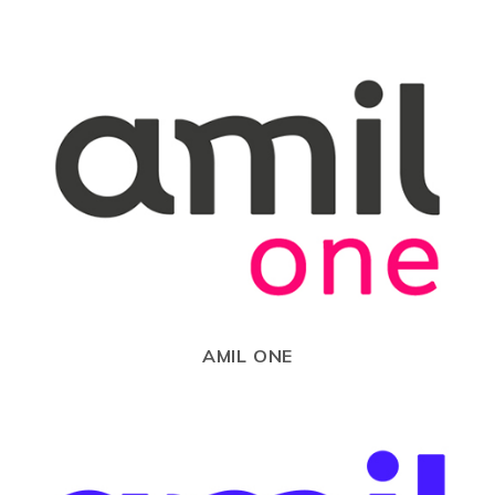
AMIL ONE