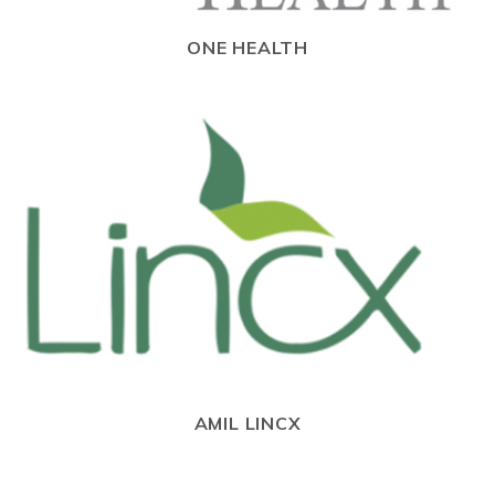
ONE HEALTH
AMIL LINCX