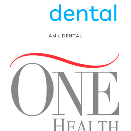
AMIL DENTAL