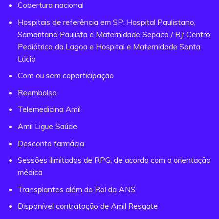
Cobertura nacional
Hospitais de referência em SP: Hospital Paulistano,
Samaritano Paulista e Maternidade Sepaco / RJ: Centro
Pediátrico da Lagoa e Hospital e Maternidade Santa
Lúcia
Com ou sem coparticipação
Reembolso
Telemedicina Amil
Amil Ligue Saúde
Desconto farmácia
Sessões ilimitadas de RPG, de acordo com a orientação
médica
Transplantes além do Rol da ANS
Disponível contratação de Amil Resgate