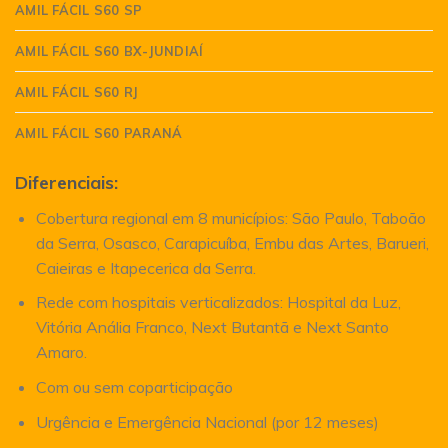
AMIL FÁCIL S60 SP
AMIL FÁCIL S60 BX-JUNDIAÍ
AMIL FÁCIL S60 RJ
AMIL FÁCIL S60 PARANÁ
Diferenciais:
Cobertura regional em 8 municípios: São Paulo, Taboão
da Serra, Osasco, Carapicuíba, Embu das Artes, Barueri,
Caieiras e Itapecerica da Serra.
Rede com hospitais verticalizados: Hospital da Luz,
Vitória Anália Franco, Next Butantã e Next Santo
Amaro.
Com ou sem coparticipação
Urgência e Emergência Nacional (por 12 meses)