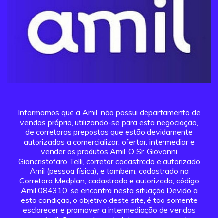
Informamos que a Amil, não possui departamento de
vendas próprio, utilizando-se para esta negociação,
de corretoras prepostas que estão devidamente
autorizadas a comercializar, ofertar, intermediar e
vender os produtos Amil. O Sr. Giovanni
Giancristofaro Telli, corretor cadastrado e autorizado
Amil (pessoa física), e também, cadastrado na
Corretora Medplan, cadastrada e autorizada, código
Amil 084310, se encontra nesta situação.Devido a
esta condição, o objetivo deste site, é tão somente
esclarecer e promover a intermediação de vendas