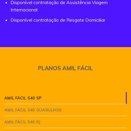
Disponível contratação de Assistência Viagem
Internacional
Disponível contratação de Resgate Domiciliar
PLANOS AMIL FÁCIL
AMIL FÁCIL S40 SP
AMIL FÁCIL S40 GUARULHOS
AMIL FÁCIL S40 RJ