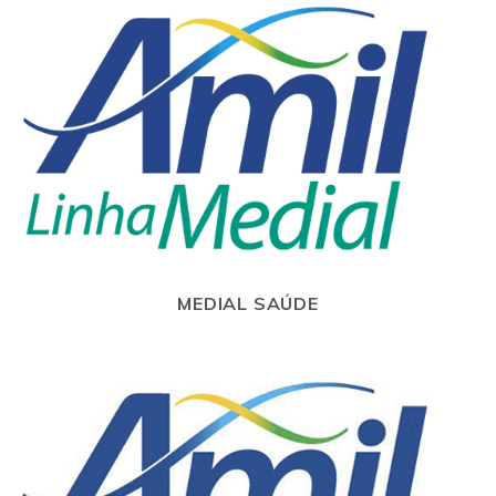
MEDIAL SAÚDE