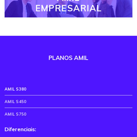
EMPRESARIAL
PLANOS AMIL
AMIL S380
AMIL S450
AMIL S750
Diferenciais: