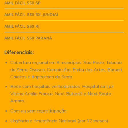
AMIL FÁCIL S60 SP
AMIL FÁCIL S60 BX-JUNDIAÍ
AMIL FÁCIL S60 RJ
AMIL FÁCIL S60 PARANÁ
Diferenciais:
Cobertura regional em 8 municípios: São Paulo, Taboão
da Serra, Osasco, Carapicuíba, Embu das Artes, Barueri,
Caieiras e Itapecerica da Serra.
Rede com hospitais verticalizados: Hospital da Luz,
Vitória Anália Franco, Next Butantã e Next Santo
Amaro.
Com ou sem coparticipação
Urgência e Emergência Nacional (por 12 meses)