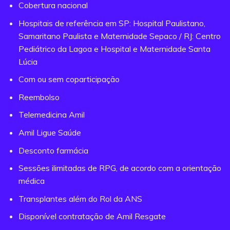
Cobertura nacional
Hospitais de referência em SP: Hospital Paulistano,
Samaritano Paulista e Maternidade Sepaco / RJ: Centro
Pediátrico da Lagoa e Hospital e Maternidade Santa
Lúcia
Com ou sem coparticipação
Reembolso
Telemedicina Amil
Amil Ligue Saúde
Desconto farmácia
Sessões ilimitadas de RPG, de acordo com a orientação
médica
Transplantes além do Rol da ANS
Disponível contratação de Amil Resgate