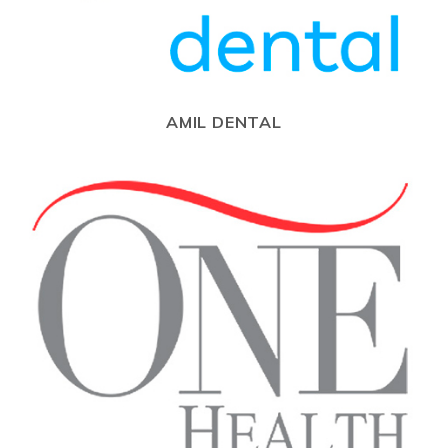
AMIL DENTAL