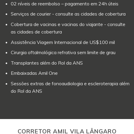
02 níveis de reembolso – pagamento em 24h úteis
Serviços de courier - consulte as cidades de cobertura
Cobertura de vacinas e vacinas do viajante - consulte
as cidades de cobertura
Assistência Viagem Internacional de US$100 mil
Cirurgia oftalmológica refrativa sem limite de grau
Transplantes além do Rol da ANS
Embaixadas Amil One
Sessões extras de fonoaudiologia e escleroterapia além
do Rol da ANS
CORRETOR AMIL VILA LÂNGARO