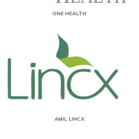
ONE HEALTH
AMIL LINCX