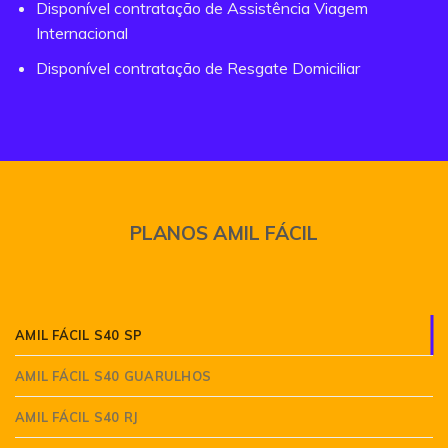
Disponível contratação de Assistência Viagem
Internacional
Disponível contratação de Resgate Domiciliar
PLANOS AMIL FÁCIL
AMIL FÁCIL S40 SP
AMIL FÁCIL S40 GUARULHOS
AMIL FÁCIL S40 RJ