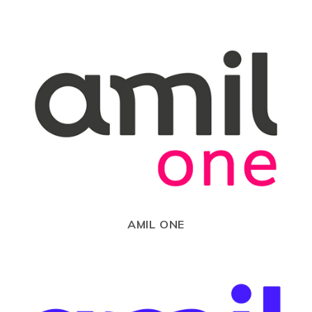
AMIL ONE