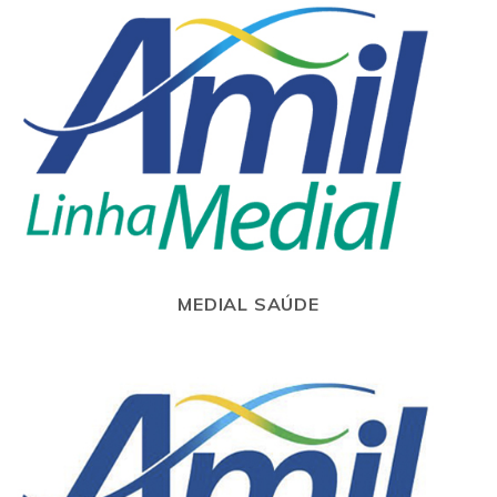
MEDIAL SAÚDE