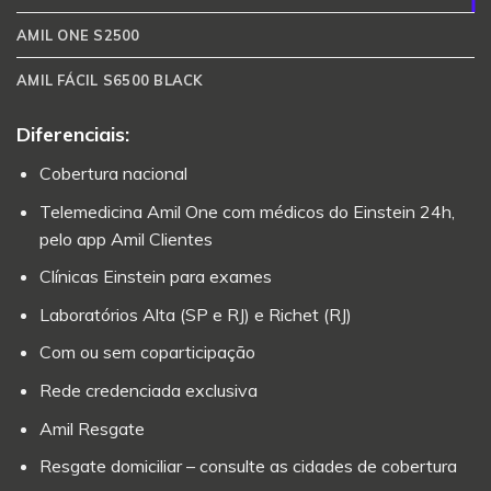
AMIL ONE S2500
AMIL FÁCIL S6500 BLACK
Diferenciais:
Cobertura nacional
Telemedicina Amil One com médicos do Einstein 24h,
pelo app Amil Clientes
Clínicas Einstein para exames
Laboratórios Alta (SP e RJ) e Richet (RJ)
Com ou sem coparticipação
Rede credenciada exclusiva
Amil Resgate
Resgate domiciliar – consulte as cidades de cobertura