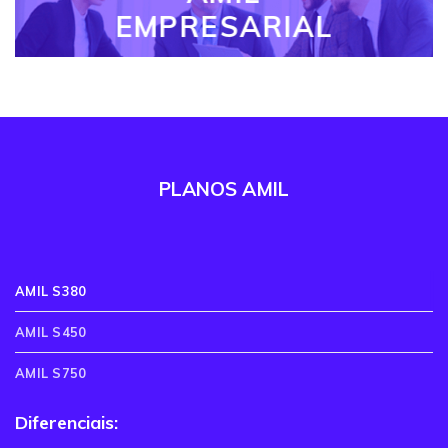
EMPRESARIAL
PLANOS AMIL
AMIL S380
AMIL S450
AMIL S750
Diferenciais: