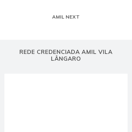
AMIL NEXT
REDE CREDENCIADA AMIL VILA
LÂNGARO