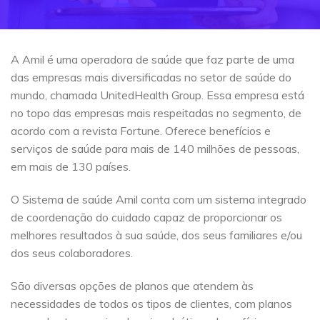
A Amil é uma operadora de saúde que faz parte de uma
das empresas mais diversificadas no setor de saúde do
mundo, chamada UnitedHealth Group. Essa empresa está
no topo das empresas mais respeitadas no segmento, de
acordo com a revista Fortune. Oferece benefícios e
serviços de saúde para mais de 140 milhões de pessoas,
em mais de 130 países.
O Sistema de saúde Amil conta com um sistema integrado
de coordenação do cuidado capaz de proporcionar os
melhores resultados à sua saúde, dos seus familiares e/ou
dos seus colaboradores.
São diversas opções de planos que atendem às
necessidades de todos os tipos de clientes, com planos