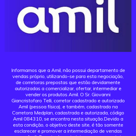
Informamos que a Amil, não possui departamento de
vendas próprio, utilizando-se para esta negociação,
de corretoras prepostas que estão devidamente
autorizadas a comercializar, ofertar, intermediar e
vender os produtos Amil. O Sr. Giovanni
Giancristofaro Telli, corretor cadastrado e autorizado
Amil (pessoa física), e também, cadastrado na
Corretora Medplan, cadastrada e autorizada, código
Amil 084310, se encontra nesta situação.Devido a
esta condição, o objetivo deste site, é tão somente
esclarecer e promover a intermediação de vendas