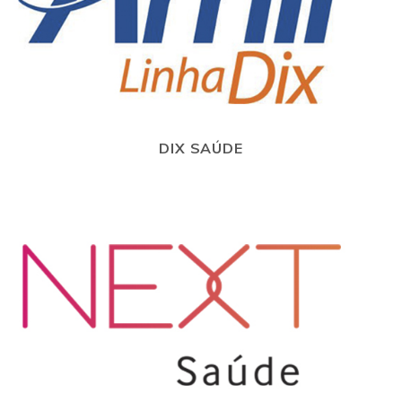
DIX SAÚDE