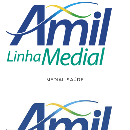
MEDIAL SAÚDE