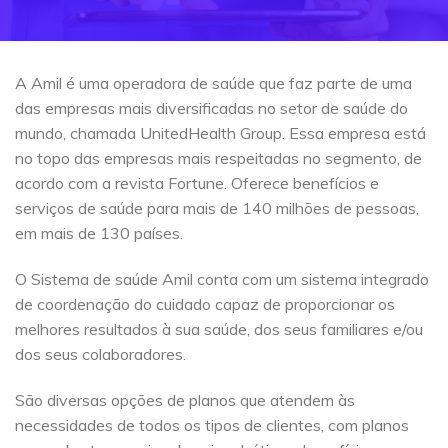
A Amil é uma operadora de saúde que faz parte de uma
das empresas mais diversificadas no setor de saúde do
mundo, chamada UnitedHealth Group. Essa empresa está
no topo das empresas mais respeitadas no segmento, de
acordo com a revista Fortune. Oferece benefícios e
serviços de saúde para mais de 140 milhões de pessoas,
em mais de 130 países.
O Sistema de saúde Amil conta com um sistema integrado
de coordenação do cuidado capaz de proporcionar os
melhores resultados à sua saúde, dos seus familiares e/ou
dos seus colaboradores.
São diversas opções de planos que atendem às
necessidades de todos os tipos de clientes, com planos