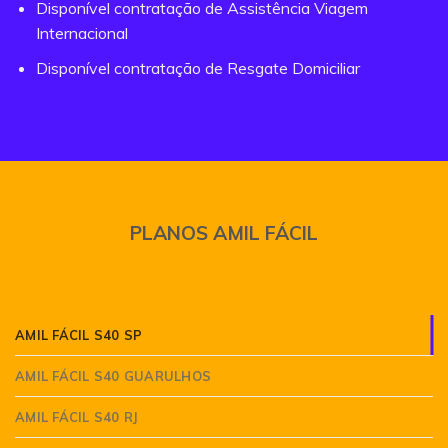
Disponível contratação de Assistência Viagem
Internacional
Disponível contratação de Resgate Domiciliar
PLANOS AMIL FÁCIL
AMIL FÁCIL S40 SP
AMIL FÁCIL S40 GUARULHOS
AMIL FÁCIL S40 RJ