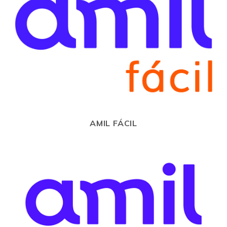
AMIL FÁCIL