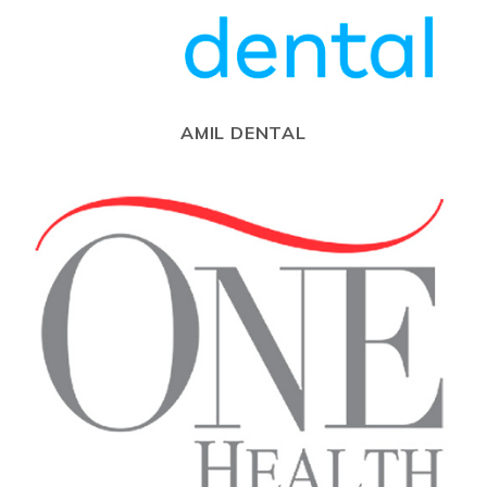
AMIL DENTAL