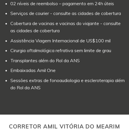
02 níveis de reembolso – pagamento em 24h úteis
Serviços de courier - consulte as cidades de cobertura
Cobertura de vacinas e vacinas do viajante - consulte
as cidades de cobertura
Assistência Viagem Internacional de US$100 mil
Cirurgia oftalmológica refrativa sem limite de grau
Transplantes além do Rol da ANS
Embaixadas Amil One
Sessões extras de fonoaudiologia e escleroterapia além
do Rol da ANS
CORRETOR AMIL VITÓRIA DO MEARIM