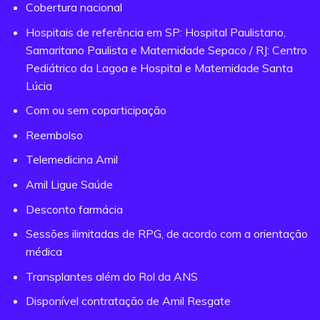
Cobertura nacional
Hospitais de referência em SP: Hospital Paulistano,
Samaritano Paulista e Maternidade Sepaco / RJ: Centro
Pediátrico da Lagoa e Hospital e Maternidade Santa
Lúcia
Com ou sem coparticipação
Reembolso
Telemedicina Amil
Amil Ligue Saúde
Desconto farmácia
Sessões ilimitadas de RPG, de acordo com a orientação
médica
Transplantes além do Rol da ANS
Disponível contratação de Amil Resgate