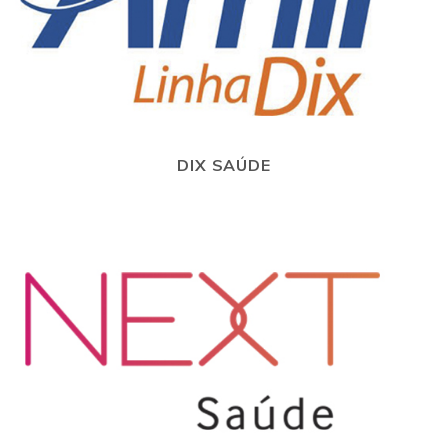
DIX SAÚDE