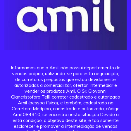
Informamos que a Amil, não possui departamento de
vendas próprio, utilizando-se para esta negociação,
de corretoras prepostas que estão devidamente
autorizadas a comercializar, ofertar, intermediar e
vender os produtos Amil. O Sr. Giovanni
Giancristofaro Telli, corretor cadastrado e autorizado
Amil (pessoa física), e também, cadastrado na
Corretora Medplan, cadastrada e autorizada, código
Amil 084310, se encontra nesta situação.Devido a
esta condição, o objetivo deste site, é tão somente
esclarecer e promover a intermediação de vendas