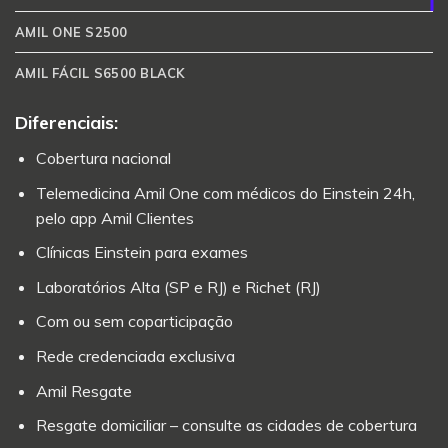
AMIL ONE S2500
AMIL FÁCIL S6500 BLACK
Diferenciais:
Cobertura nacional
Telemedicina Amil One com médicos do Einstein 24h,
pelo app Amil Clientes
Clínicas Einstein para exames
Laboratórios Alta (SP e RJ) e Richet (RJ)
Com ou sem coparticipação
Rede credenciada exclusiva
Amil Resgate
Resgate domiciliar – consulte as cidades de cobertura