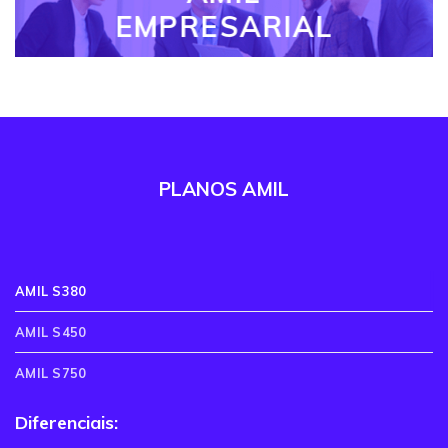
EMPRESARIAL
PLANOS AMIL
AMIL S380
AMIL S450
AMIL S750
Diferenciais: