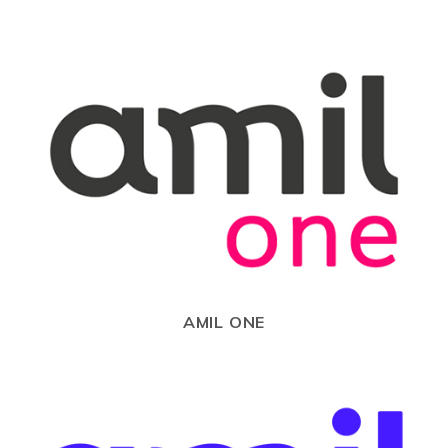
AMIL ONE