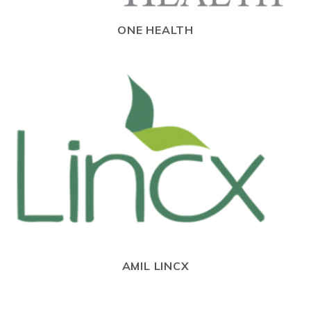
ONE HEALTH
AMIL LINCX