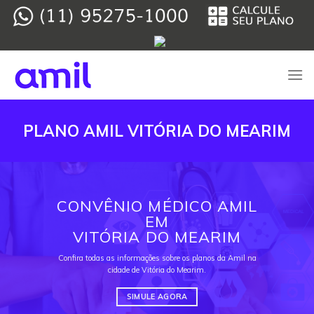
Skip
to
content
PLANO AMIL VITÓRIA DO MEARIM
CONVÊNIO MÉDICO AMIL
EM
VITÓRIA DO MEARIM
Confira todas as informações sobre os planos da Amil na
cidade de Vitória do Mearim.
SIMULE AGORA