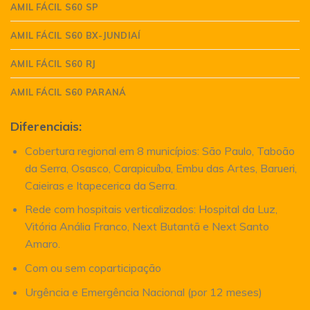
AMIL FÁCIL S60 SP
AMIL FÁCIL S60 BX-JUNDIAÍ
AMIL FÁCIL S60 RJ
AMIL FÁCIL S60 PARANÁ
Diferenciais:
Cobertura regional em 8 municípios: São Paulo, Taboão
da Serra, Osasco, Carapicuíba, Embu das Artes, Barueri,
Caieiras e Itapecerica da Serra.
Rede com hospitais verticalizados: Hospital da Luz,
Vitória Anália Franco, Next Butantã e Next Santo
Amaro.
Com ou sem coparticipação
Urgência e Emergência Nacional (por 12 meses)