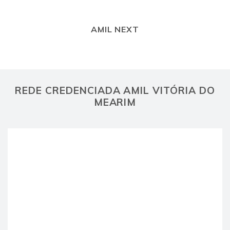
AMIL NEXT
REDE CREDENCIADA AMIL VITÓRIA DO
MEARIM