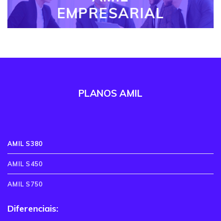
EMPRESARIAL
PLANOS AMIL
AMIL S380
AMIL S450
AMIL S750
Diferenciais: