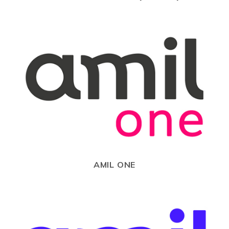
AMIL ONE