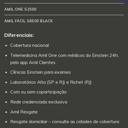
AMIL ONE S2500
AMIL FÁCIL S6500 BLACK
Diferenciais:
Cobertura nacional
Telemedicina Amil One com médicos do Einstein 24h,
pelo app Amil Clientes
Clínicas Einstein para exames
Laboratórios Alta (SP e RJ) e Richet (RJ)
Com ou sem coparticipação
Rede credenciada exclusiva
Amil Resgate
Resgate domiciliar – consulte as cidades de cobertura