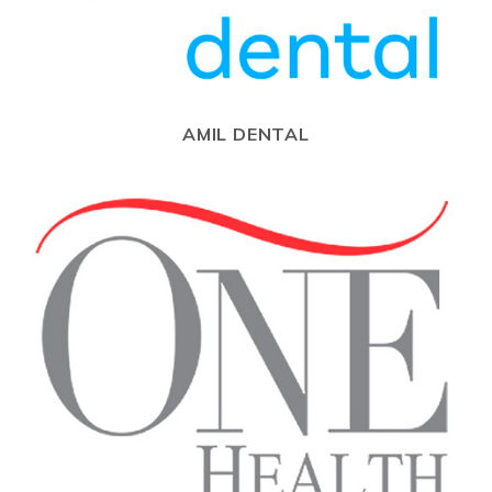
AMIL DENTAL