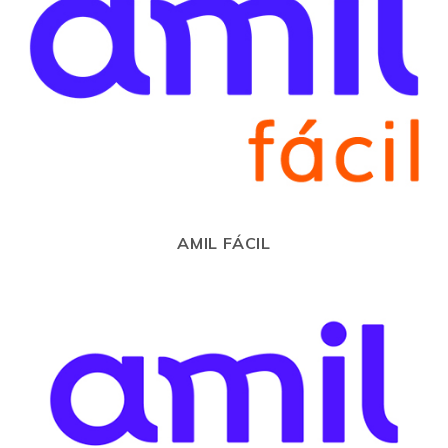
AMIL FÁCIL