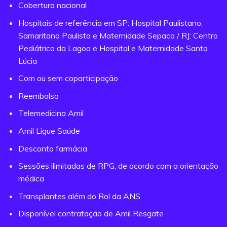
Cobertura nacional
Hospitais de referência em SP: Hospital Paulistano,
Samaritano Paulista e Maternidade Sepaco / RJ: Centro
Pediátrico da Lagoa e Hospital e Maternidade Santa
Lúcia
Com ou sem coparticipação
Reembolso
Telemedicina Amil
Amil Ligue Saúde
Desconto farmácia
Sessões ilimitadas de RPG, de acordo com a orientação
médica
Transplantes além do Rol da ANS
Disponível contratação de Amil Resgate