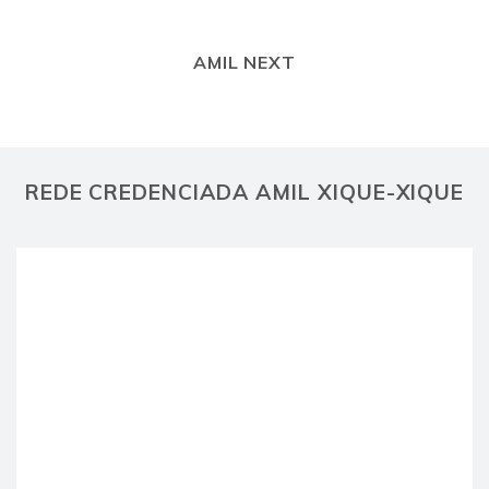
AMIL NEXT
REDE CREDENCIADA AMIL XIQUE-XIQUE