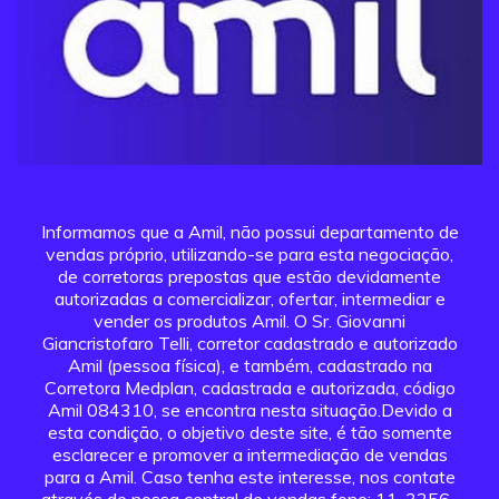
Informamos que a Amil, não possui departamento de
vendas próprio, utilizando-se para esta negociação,
de corretoras prepostas que estão devidamente
autorizadas a comercializar, ofertar, intermediar e
vender os produtos Amil. O Sr. Giovanni
Giancristofaro Telli, corretor cadastrado e autorizado
Amil (pessoa física), e também, cadastrado na
Corretora Medplan, cadastrada e autorizada, código
Amil 084310, se encontra nesta situação.Devido a
esta condição, o objetivo deste site, é tão somente
esclarecer e promover a intermediação de vendas
para a Amil. Caso tenha este interesse, nos contate