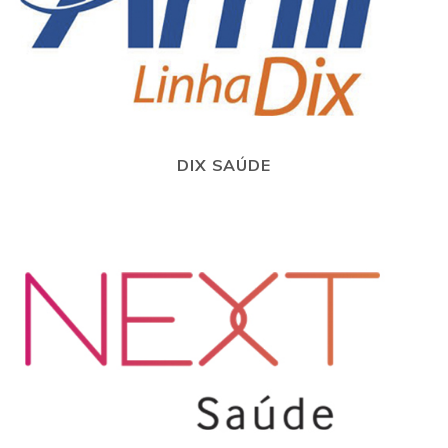
DIX SAÚDE