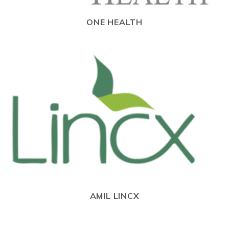
ONE HEALTH
AMIL LINCX