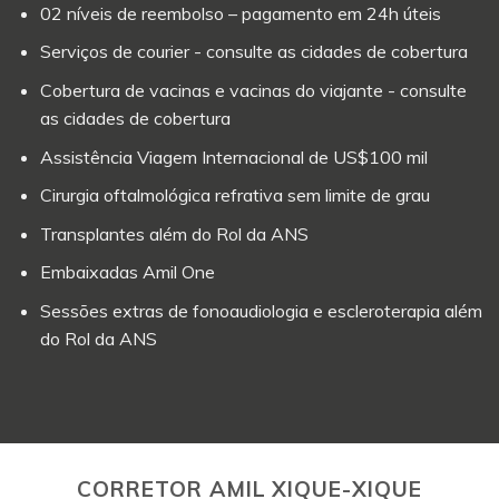
02 níveis de reembolso – pagamento em 24h úteis
Serviços de courier - consulte as cidades de cobertura
Cobertura de vacinas e vacinas do viajante - consulte
as cidades de cobertura
Assistência Viagem Internacional de US$100 mil
Cirurgia oftalmológica refrativa sem limite de grau
Transplantes além do Rol da ANS
Embaixadas Amil One
Sessões extras de fonoaudiologia e escleroterapia além
do Rol da ANS
CORRETOR AMIL XIQUE-XIQUE