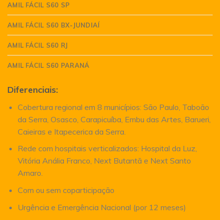
AMIL FÁCIL S60 SP
AMIL FÁCIL S60 BX-JUNDIAÍ
AMIL FÁCIL S60 RJ
AMIL FÁCIL S60 PARANÁ
Diferenciais:
Cobertura regional em 8 municípios: São Paulo, Taboão
da Serra, Osasco, Carapicuíba, Embu das Artes, Barueri,
Caieiras e Itapecerica da Serra.
Rede com hospitais verticalizados: Hospital da Luz,
Vitória Anália Franco, Next Butantã e Next Santo
Amaro.
Com ou sem coparticipação
Urgência e Emergência Nacional (por 12 meses)