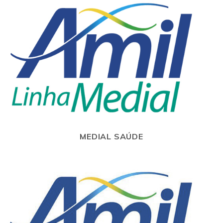
MEDIAL SAÚDE