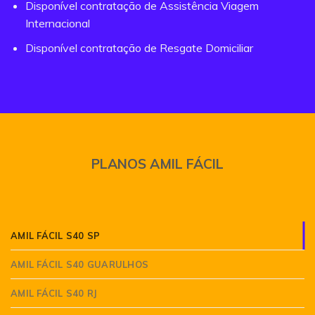
Disponível contratação de Assistência Viagem
Internacional
Disponível contratação de Resgate Domiciliar
PLANOS AMIL FÁCIL
AMIL FÁCIL S40 SP
AMIL FÁCIL S40 GUARULHOS
AMIL FÁCIL S40 RJ