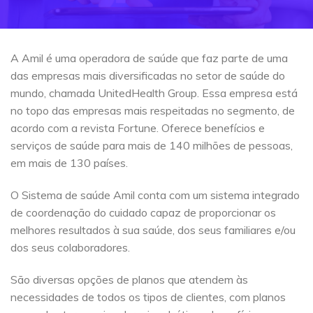
A Amil é uma operadora de saúde que faz parte de uma
das empresas mais diversificadas no setor de saúde do
mundo, chamada UnitedHealth Group. Essa empresa está
no topo das empresas mais respeitadas no segmento, de
acordo com a revista Fortune. Oferece benefícios e
serviços de saúde para mais de 140 milhões de pessoas,
em mais de 130 países.
O Sistema de saúde Amil conta com um sistema integrado
de coordenação do cuidado capaz de proporcionar os
melhores resultados à sua saúde, dos seus familiares e/ou
dos seus colaboradores.
São diversas opções de planos que atendem às
necessidades de todos os tipos de clientes, com planos