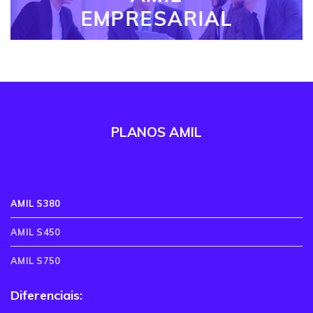
EMPRESARIAL
PLANOS AMIL
AMIL S380
AMIL S450
AMIL S750
Diferenciais: