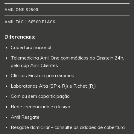
AMIL ONE S2500
AMIL FÁCIL S6500 BLACK
Diferenciais:
Cobertura nacional
Telemedicina Amil One com médicos do Einstein 24h,
pelo app Amil Clientes
Clínicas Einstein para exames
Laboratórios Alta (SP e RJ) e Richet (RJ)
Com ou sem coparticipação
Rede credenciada exclusiva
Amil Resgate
Resgate domiciliar – consulte as cidades de cobertura