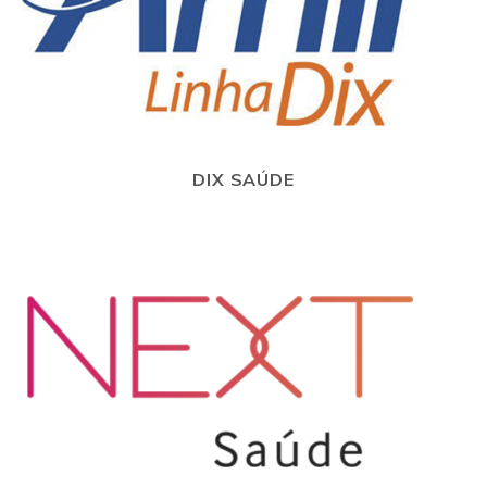
DIX SAÚDE