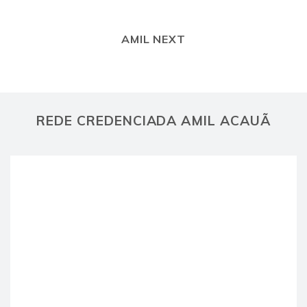
AMIL NEXT
REDE CREDENCIADA AMIL ACAUÃ