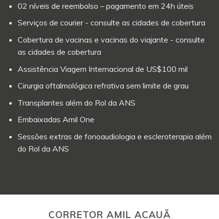
02 níveis de reembolso – pagamento em 24h úteis
Serviços de courier - consulte as cidades de cobertura
Cobertura de vacinas e vacinas do viajante - consulte
as cidades de cobertura
Assistência Viagem Internacional de US$100 mil
Cirurgia oftalmológica refrativa sem limite de grau
Transplantes além do Rol da ANS
Embaixadas Amil One
Sessões extras de fonoaudiologia e escleroterapia além
do Rol da ANS
CORRETOR AMIL ACAUÃ