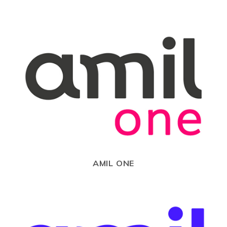
AMIL ONE