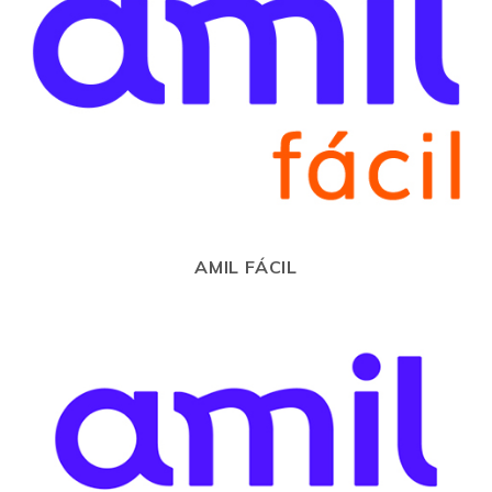
AMIL FÁCIL