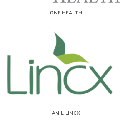
ONE HEALTH
AMIL LINCX