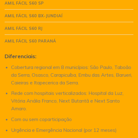
AMIL FÁCIL S60 SP
AMIL FÁCIL S60 BX-JUNDIAÍ
AMIL FÁCIL S60 RJ
AMIL FÁCIL S60 PARANÁ
Diferenciais:
Cobertura regional em 8 municípios: São Paulo, Taboão
da Serra, Osasco, Carapicuíba, Embu das Artes, Barueri,
Caieiras e Itapecerica da Serra.
Rede com hospitais verticalizados: Hospital da Luz,
Vitória Anália Franco, Next Butantã e Next Santo
Amaro.
Com ou sem coparticipação
Urgência e Emergência Nacional (por 12 meses)