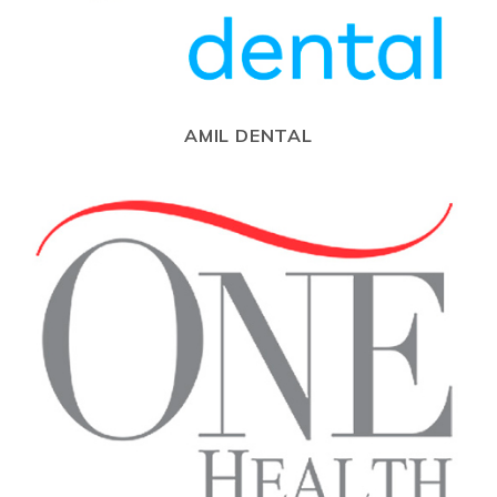
AMIL DENTAL