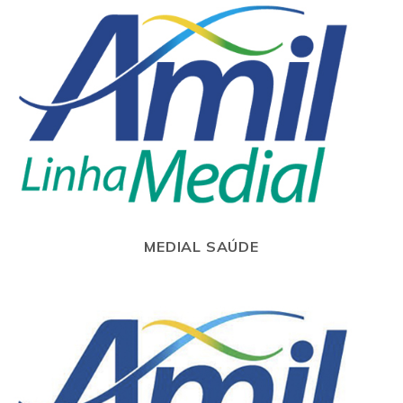
MEDIAL SAÚDE