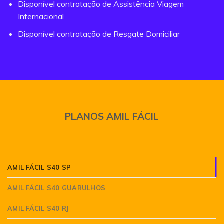
Disponível contratação de Assistência Viagem
Internacional
Disponível contratação de Resgate Domiciliar
PLANOS AMIL FÁCIL
AMIL FÁCIL S40 SP
AMIL FÁCIL S40 GUARULHOS
AMIL FÁCIL S40 RJ