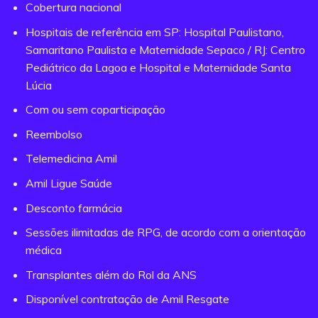
Cobertura nacional
Hospitais de referência em SP: Hospital Paulistano,
Samaritano Paulista e Maternidade Sepaco / RJ: Centro
Pediátrico da Lagoa e Hospital e Maternidade Santa
Lúcia
Com ou sem coparticipação
Reembolso
Telemedicina Amil
Amil Ligue Saúde
Desconto farmácia
Sessões ilimitadas de RPG, de acordo com a orientação
médica
Transplantes além do Rol da ANS
Disponível contratação de Amil Resgate