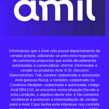
Informamos que a Amil, não possui departamento de
vendas próprio, utilizando-se para esta negociação,
de corretoras prepostas que estão devidamente
autorizadas a comercializar, ofertar, intermediar e
vender os produtos Amil. O Sr. Giovanni
Giancristofaro Telli, corretor cadastrado e autorizado
Amil (pessoa física), e também, cadastrado na
Corretora Medplan, cadastrada e autorizada, código
Amil 084310, se encontra nesta situação.Devido a
esta condição, o objetivo deste site, é tão somente
esclarecer e promover a intermediação de vendas
para a Amil. Caso tenha este interesse, nos contate