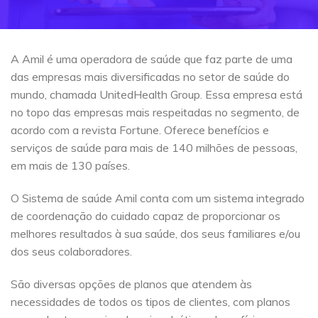
A Amil é uma operadora de saúde que faz parte de uma
das empresas mais diversificadas no setor de saúde do
mundo, chamada UnitedHealth Group. Essa empresa está
no topo das empresas mais respeitadas no segmento, de
acordo com a revista Fortune. Oferece benefícios e
serviços de saúde para mais de 140 milhões de pessoas,
em mais de 130 países.
O Sistema de saúde Amil conta com um sistema integrado
de coordenação do cuidado capaz de proporcionar os
melhores resultados à sua saúde, dos seus familiares e/ou
dos seus colaboradores.
São diversas opções de planos que atendem às
necessidades de todos os tipos de clientes, com planos