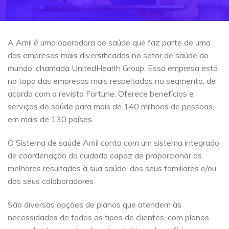
A Amil é uma operadora de saúde que faz parte de uma
das empresas mais diversificadas no setor de saúde do
mundo, chamada UnitedHealth Group. Essa empresa está
no topo das empresas mais respeitadas no segmento, de
acordo com a revista Fortune. Oferece benefícios e
serviços de saúde para mais de 140 milhões de pessoas,
em mais de 130 países.
O Sistema de saúde Amil conta com um sistema integrado
de coordenação do cuidado capaz de proporcionar os
melhores resultados à sua saúde, dos seus familiares e/ou
dos seus colaboradores.
São diversas opções de planos que atendem às
necessidades de todos os tipos de clientes, com planos