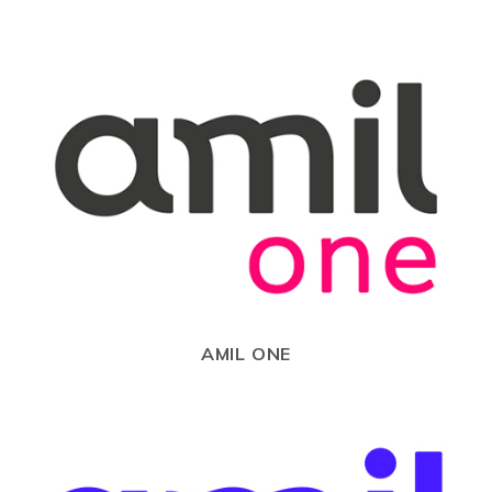
AMIL ONE