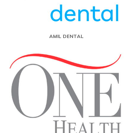
AMIL DENTAL