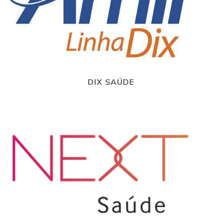
DIX SAÚDE