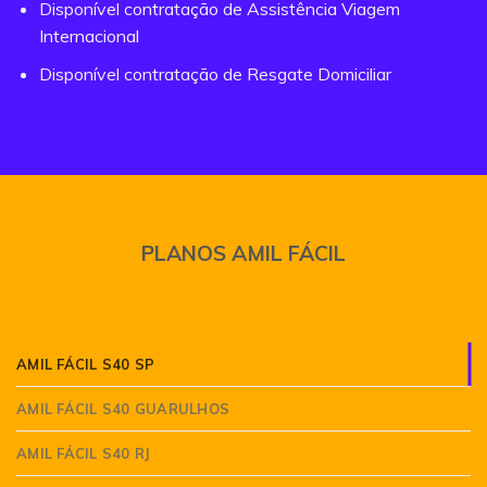
Disponível contratação de Assistência Viagem
Internacional
Disponível contratação de Resgate Domiciliar
PLANOS AMIL FÁCIL
AMIL FÁCIL S40 SP
AMIL FÁCIL S40 GUARULHOS
AMIL FÁCIL S40 RJ