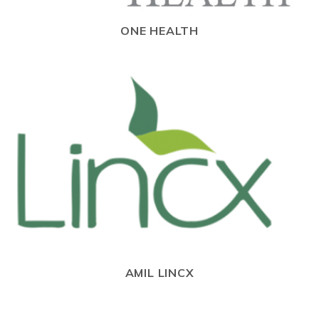
ONE HEALTH
AMIL LINCX