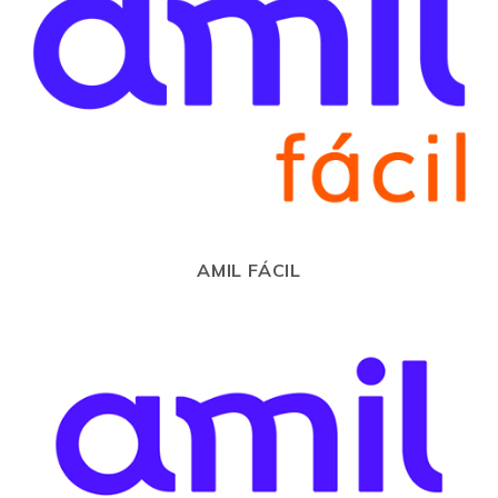
AMIL FÁCIL