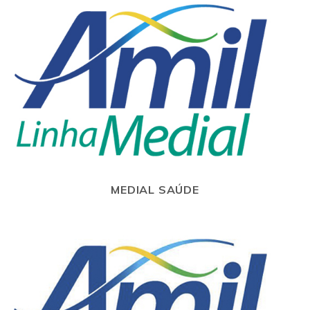
MEDIAL SAÚDE