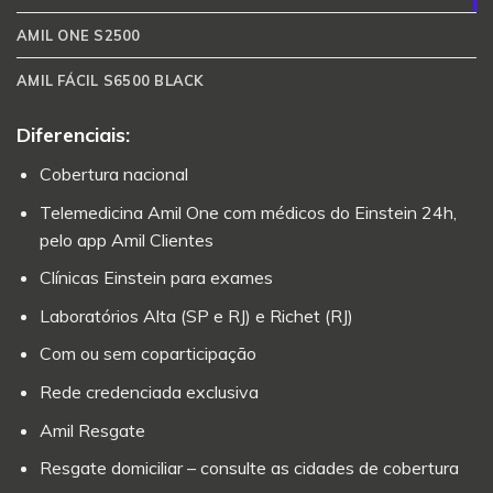
AMIL ONE S2500
AMIL FÁCIL S6500 BLACK
Diferenciais:
Cobertura nacional
Telemedicina Amil One com médicos do Einstein 24h,
pelo app Amil Clientes
Clínicas Einstein para exames
Laboratórios Alta (SP e RJ) e Richet (RJ)
Com ou sem coparticipação
Rede credenciada exclusiva
Amil Resgate
Resgate domiciliar – consulte as cidades de cobertura