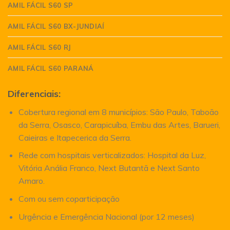
AMIL FÁCIL S60 SP
AMIL FÁCIL S60 BX-JUNDIAÍ
AMIL FÁCIL S60 RJ
AMIL FÁCIL S60 PARANÁ
Diferenciais:
Cobertura regional em 8 municípios: São Paulo, Taboão
da Serra, Osasco, Carapicuíba, Embu das Artes, Barueri,
Caieiras e Itapecerica da Serra.
Rede com hospitais verticalizados: Hospital da Luz,
Vitória Anália Franco, Next Butantã e Next Santo
Amaro.
Com ou sem coparticipação
Urgência e Emergência Nacional (por 12 meses)