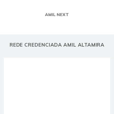
AMIL NEXT
REDE CREDENCIADA AMIL ALTAMIRA