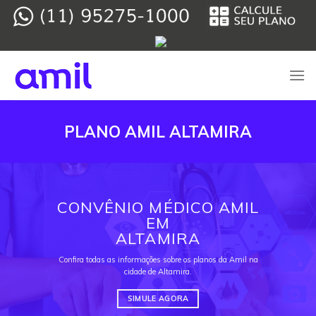
Skip
to
content
PLANO AMIL ALTAMIRA
CONVÊNIO MÉDICO AMIL
EM
ALTAMIRA
Confira todas as informações sobre os planos da Amil na
cidade de Altamira.
SIMULE AGORA