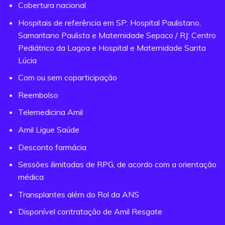
Cobertura nacional
Hospitais de referência em SP: Hospital Paulistano,
Samaritano Paulista e Maternidade Sepaco / RJ: Centro
Pediátrico da Lagoa e Hospital e Maternidade Santa
Lúcia
Com ou sem coparticipação
Reembolso
Telemedicina Amil
Amil Ligue Saúde
Desconto farmácia
Sessões ilimitadas de RPG, de acordo com a orientação
médica
Transplantes além do Rol da ANS
Disponível contratação de Amil Resgate