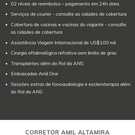
02 níveis de reembolso – pagamento em 24h úteis
Serviços de courier - consulte as cidades de cobertura
Cobertura de vacinas e vacinas do viajante - consulte
as cidades de cobertura
Assistência Viagem Internacional de US$100 mil
Cirurgia oftalmológica refrativa sem limite de grau
Transplantes além do Rol da ANS
Embaixadas Amil One
Sessões extras de fonoaudiologia e escleroterapia além
do Rol da ANS
CORRETOR AMIL ALTAMIRA