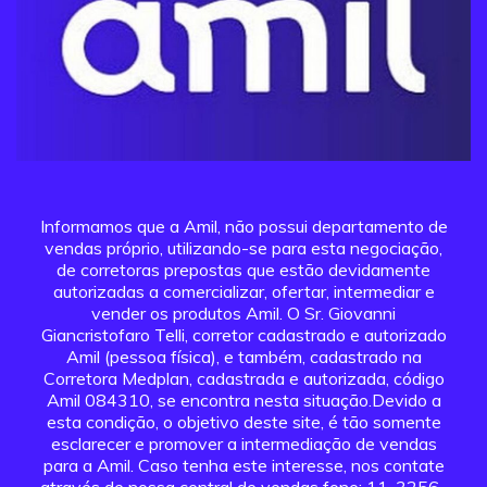
Informamos que a Amil, não possui departamento de
vendas próprio, utilizando-se para esta negociação,
de corretoras prepostas que estão devidamente
autorizadas a comercializar, ofertar, intermediar e
vender os produtos Amil. O Sr. Giovanni
Giancristofaro Telli, corretor cadastrado e autorizado
Amil (pessoa física), e também, cadastrado na
Corretora Medplan, cadastrada e autorizada, código
Amil 084310, se encontra nesta situação.Devido a
esta condição, o objetivo deste site, é tão somente
esclarecer e promover a intermediação de vendas
para a Amil. Caso tenha este interesse, nos contate