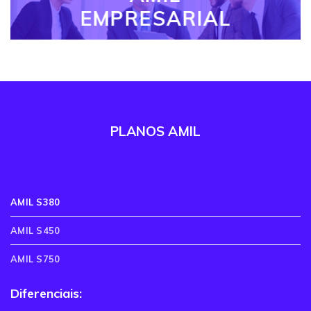
EMPRESARIAL
PLANOS AMIL
AMIL S380
AMIL S450
AMIL S750
Diferenciais: