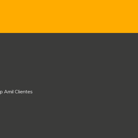
p Amil Clientes