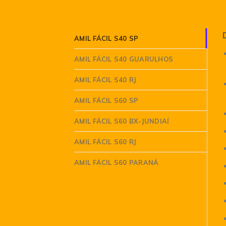
AMIL FÁCIL S40 SP
AMIL FÁCIL S40 GUARULHOS
AMIL FÁCIL S40 RJ
AMIL FÁCIL S60 SP
AMIL FÁCIL S60 BX-JUNDIAÍ
AMIL FÁCIL S60 RJ
AMIL FÁCIL S60 PARANÁ