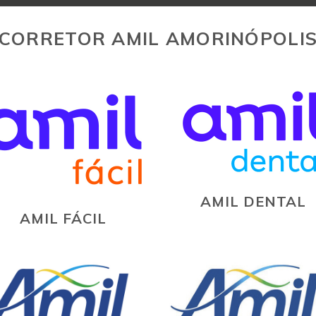
CORRETOR AMIL AMORINÓPOLI
AMIL DENTAL
AMIL FÁCIL