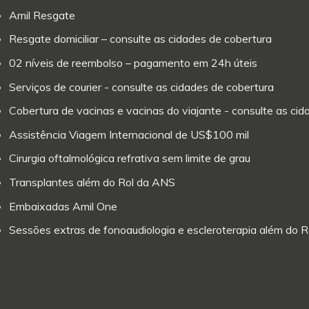
Amil Resgate
Resgate domiciliar – consulte as cidades de cobertura
02 níveis de reembolso – pagamento em 24h úteis
Serviços de courier - consulte as cidades de cobertura
Cobertura de vacinas e vacinas do viajante - consulte as ci
Assistência Viagem Internacional de US$100 mil
Cirurgia oftalmológica refrativa sem limite de grau
Transplantes além do Rol da ANS
Embaixadas Amil One
Sessões extras de fonoaudiologia e escleroterapia além do 