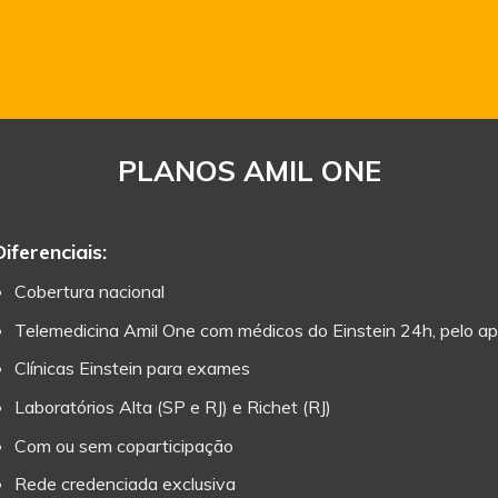
PLANOS AMIL ONE
Diferenciais:
Cobertura nacional
Telemedicina Amil One com médicos do Einstein 24h, pelo ap
Clínicas Einstein para exames
Laboratórios Alta (SP e RJ) e Richet (RJ)
Com ou sem coparticipação
Rede credenciada exclusiva