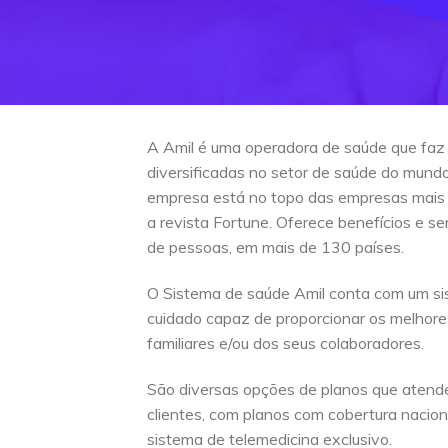
A Amil é uma operadora de saúde que faz
diversificadas no setor de saúde do mun
empresa está no topo das empresas mais
a revista Fortune. Oferece benefícios e s
de pessoas, em mais de 130 países.
O Sistema de saúde Amil conta com um si
cuidado capaz de proporcionar os melhore
familiares e/ou dos seus colaboradores.
São diversas opções de planos que atend
clientes, com planos com cobertura naciona
sistema de telemedicina exclusivo.