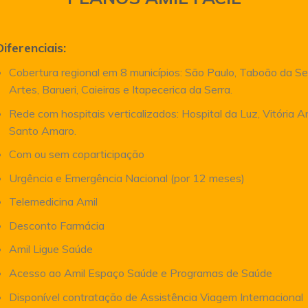
Diferenciais:
Cobertura regional em 8 municípios: São Paulo, Taboão da Se
Artes, Barueri, Caieiras e Itapecerica da Serra.
Rede com hospitais verticalizados: Hospital da Luz, Vitória 
Santo Amaro.
Com ou sem coparticipação
Urgência e Emergência Nacional (por 12 meses)
Telemedicina Amil
Desconto Farmácia
Amil Ligue Saúde
Acesso ao Amil Espaço Saúde e Programas de Saúde
Disponível contratação de Assistência Viagem Internacional