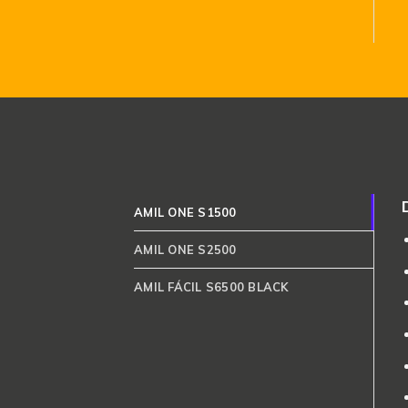
AMIL ONE S1500
AMIL ONE S2500
AMIL FÁCIL S6500 BLACK