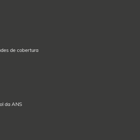
dades de cobertura
Rol da ANS