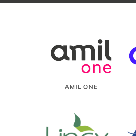
AMIL ONE