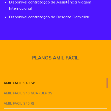
Disponível contratação de Assistência Viagem
Internacional
Disponível contratação de Resgate Domiciliar
PLANOS AMIL FÁCIL
AMIL FÁCIL S40 SP
AMIL FÁCIL S40 GUARULHOS
AMIL FÁCIL S40 RJ