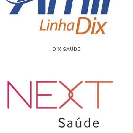
DIX SAÚDE