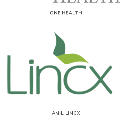
ONE HEALTH
AMIL LINCX