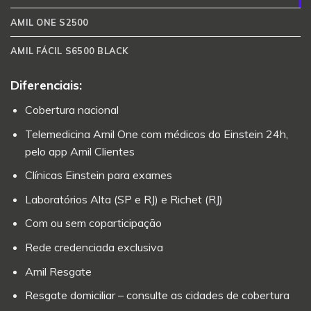
AMIL ONE S2500
AMIL FÁCIL S6500 BLACK
Diferenciais:
Cobertura nacional
Telemedicina Amil One com médicos do Einstein 24h,
pelo app Amil Clientes
Clínicas Einstein para exames
Laboratórios Alta (SP e RJ) e Richet (RJ)
Com ou sem coparticipação
Rede credenciada exclusiva
Amil Resgate
Resgate domiciliar – consulte as cidades de cobertura