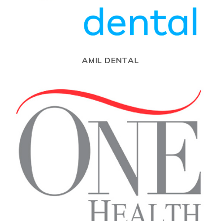
AMIL DENTAL