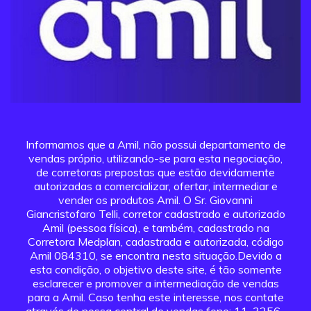
Informamos que a Amil, não possui departamento de
vendas próprio, utilizando-se para esta negociação,
de corretoras prepostas que estão devidamente
autorizadas a comercializar, ofertar, intermediar e
vender os produtos Amil. O Sr. Giovanni
Giancristofaro Telli, corretor cadastrado e autorizado
Amil (pessoa física), e também, cadastrado na
Corretora Medplan, cadastrada e autorizada, código
Amil 084310, se encontra nesta situação.Devido a
esta condição, o objetivo deste site, é tão somente
esclarecer e promover a intermediação de vendas
para a Amil. Caso tenha este interesse, nos contate