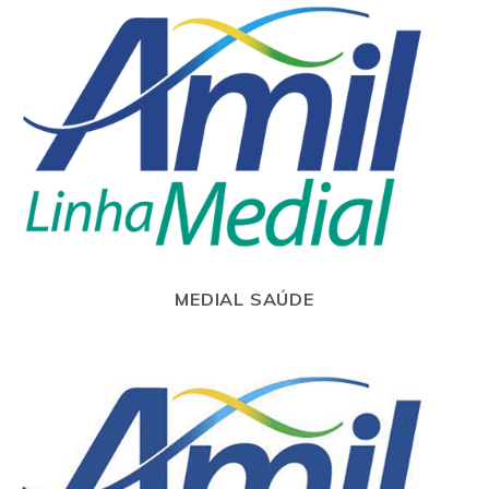
MEDIAL SAÚDE