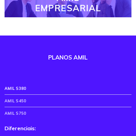
EMPRESARIAL
PLANOS AMIL
AMIL S380
AMIL S450
AMIL S750
Diferenciais: