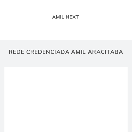
AMIL NEXT
REDE CREDENCIADA AMIL ARACITABA