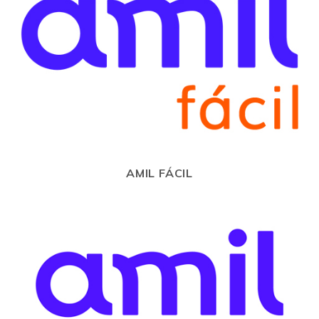
AMIL FÁCIL