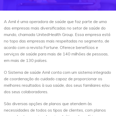
A Amil é uma operadora de saúde que faz parte de uma
das empresas mais diversificadas no setor de saúde do
mundo, chamada UnitedHealth Group. Essa empresa está
no topo das empresas mais respeitadas no segmento, de
acordo com a revista Fortune. Oferece benefícios e
serviços de saúde para mais de 140 milhões de pessoas,
em mais de 130 países.
O Sistema de saúde Amil conta com um sistema integrado
de coordenação do cuidado capaz de proporcionar os
melhores resultados à sua saúde, dos seus familiares e/ou
dos seus colaboradores.
São diversas opções de planos que atendem às
necessidades de todos os tipos de clientes, com planos