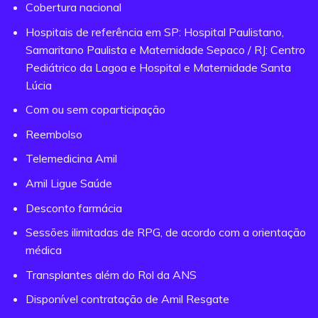
Cobertura nacional
Hospitais de referência em SP: Hospital Paulistano,
Samaritano Paulista e Maternidade Sepaco / RJ: Centro
Pediátrico da Lagoa e Hospital e Maternidade Santa
Lúcia
Com ou sem coparticipação
Reembolso
Telemedicina Amil
Amil Ligue Saúde
Desconto farmácia
Sessões ilimitadas de RPG, de acordo com a orientação
médica
Transplantes além do Rol da ANS
Disponível contratação de Amil Resgate