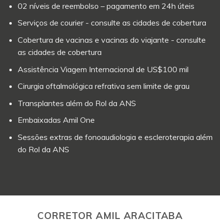
02 níveis de reembolso – pagamento em 24h úteis
Serviços de courier - consulte as cidades de cobertura
Cobertura de vacinas e vacinas do viajante - consulte
as cidades de cobertura
Assistência Viagem Internacional de US$100 mil
Cirurgia oftalmológica refrativa sem limite de grau
Transplantes além do Rol da ANS
Embaixadas Amil One
Sessões extras de fonoaudiologia e escleroterapia além
do Rol da ANS
CORRETOR AMIL ARACITABA