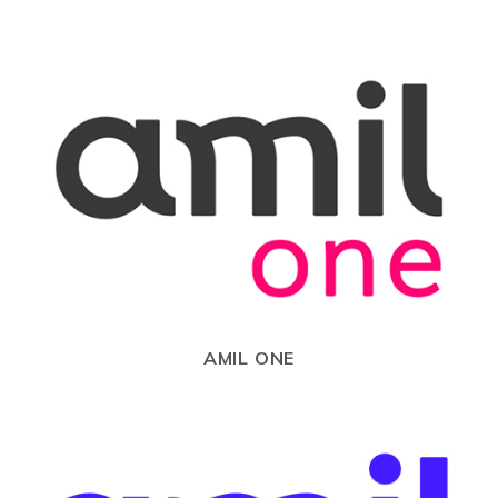
AMIL ONE