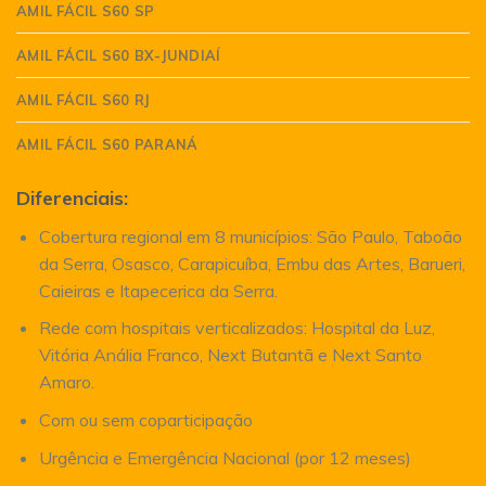
AMIL FÁCIL S60 SP
AMIL FÁCIL S60 BX-JUNDIAÍ
AMIL FÁCIL S60 RJ
AMIL FÁCIL S60 PARANÁ
Diferenciais:
Cobertura regional em 8 municípios: São Paulo, Taboão
da Serra, Osasco, Carapicuíba, Embu das Artes, Barueri,
Caieiras e Itapecerica da Serra.
Rede com hospitais verticalizados: Hospital da Luz,
Vitória Anália Franco, Next Butantã e Next Santo
Amaro.
Com ou sem coparticipação
Urgência e Emergência Nacional (por 12 meses)